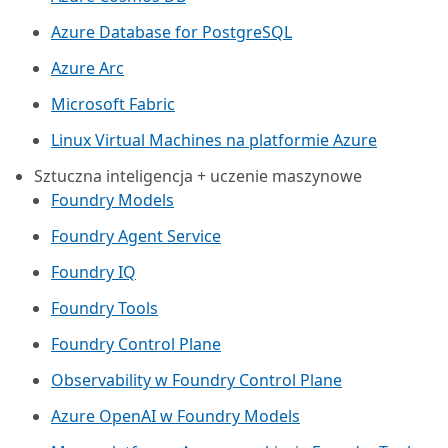
Azure Database for PostgreSQL
Azure Arc​
Microsoft Fabric
Linux Virtual Machines na platformie Azure
Sztuczna inteligencja + uczenie maszynowe
Foundry Models
Foundry Agent Service
Foundry IQ
Foundry Tools
Foundry Control Plane
Observability w Foundry Control Plane
Azure OpenAI w Foundry Models