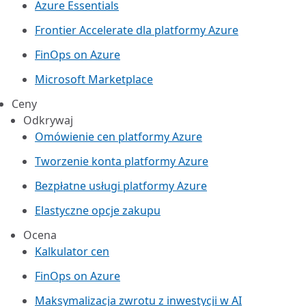
Azure Essentials
Frontier Accelerate dla platformy Azure
FinOps on Azure
Microsoft Marketplace
Ceny
Odkrywaj
Omówienie cen platformy Azure
Tworzenie konta platformy Azure
Bezpłatne usługi platformy Azure
Elastyczne opcje zakupu
Ocena
Kalkulator cen
FinOps on Azure
Maksymalizacja zwrotu z inwestycji w AI