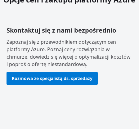
Skontaktuj się z nami bezpośrednio
Zapoznaj się z przewodnikiem dotyczącym cen
platformy Azure. Poznaj ceny rozwiązania w
chmurze, dowiedz się więcej o optymalizacji kosztów
i poproś o ofertę niestandardową.
Rozmowa ze specjalistą ds. sprzedaży