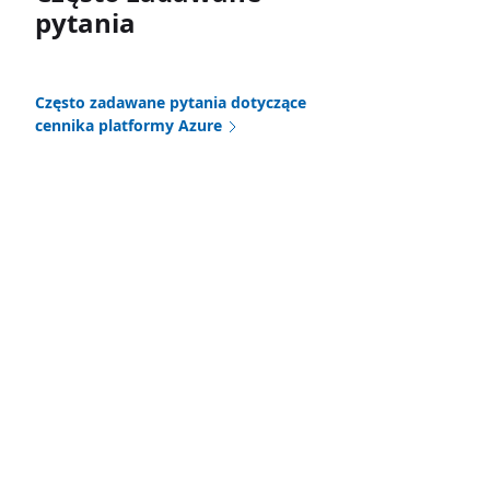
pytania
Często zadawane pytania dotyczące
cennika platformy Azure