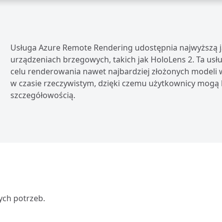
Usługa Azure Remote Rendering udostępnia najwyższą j
urządzeniach brzegowych, takich jak HoloLens 2. Ta usł
celu renderowania nawet najbardziej złożonych modeli 
w czasie rzeczywistym, dzięki czemu użytkownicy mogą 
szczegółowością.
ych potrzeb.