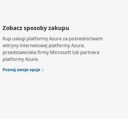
Zobacz sposoby zakupu
Kup usługi platformy Azure za pośrednictwem
witryny internetowej platformy Azure,
przedstawiciela firmy Microsoft lub partnera
platformy Azure.
Poznaj swoje opcje