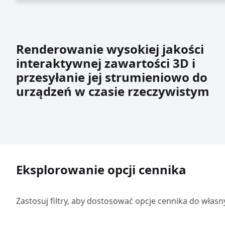
Renderowanie wysokiej jakości
interaktywnej zawartości 3D i
przesyłanie jej strumieniowo do
urządzeń w czasie rzeczywistym
Eksplorowanie opcji cennika
Zastosuj filtry, aby dostosować opcje cennika do własn