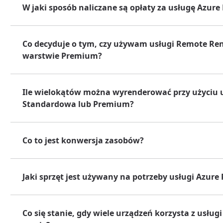
W jaki sposób naliczane są opłaty za usługę Azur
Co decyduje o tym, czy używam usługi Remote Re
warstwie Premium?
Ile wielokątów można wyrenderować przy użyciu 
Standardowa lub Premium?
Co to jest konwersja zasobów?
Jaki sprzęt jest używany na potrzeby usługi Azur
Co się stanie, gdy wiele urządzeń korzysta z usł