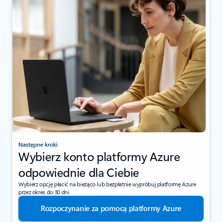
Następne kroki
Wybierz konto platformy Azure
odpowiednie dla Ciebie
Wybierz opcję płacić na bieżąco lub bezpłatnie wypróbuj platformę Azure
przez okres do 30 dni.
Rozpoczynanie za pomocą platformy Azure