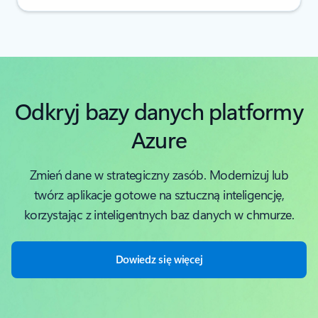
Odkryj bazy danych platformy
Azure
Zmień dane w strategiczny zasób. Modernizuj lub
twórz aplikacje gotowe na sztuczną inteligencję,
korzystając z inteligentnych baz danych w chmurze.
Dowiedz się więcej