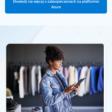
Dowiedz się więcej o zabezpieczeniach na platformie
Azure