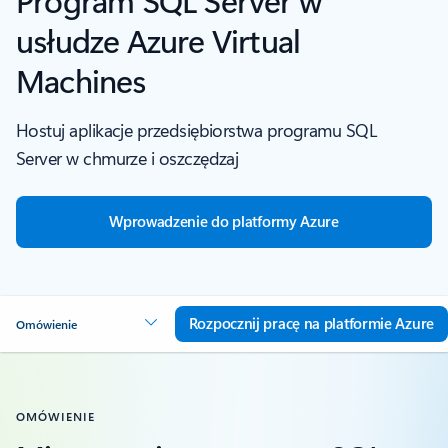
usłudze Azure Virtual
Machines
Hostuj aplikacje przedsiębiorstwa programu SQL
Server w chmurze i oszczędzaj
Wprowadzenie do platformy Azure
Rozpocznij pracę na platformie Azure
Omówienie
OMÓWIENIE