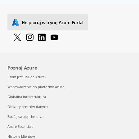
Eksploruj witrynę Azure Portal
Poznaj Azure
Czym jest usługa Azure?
Wprowadzenie do platformy Azure
Globalna infrastruktura
Obszary centrów danych
Zaufaj swojej chmurze
Azure Essentials
Historie klientów