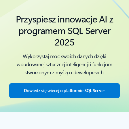
Przyspiesz innowacje AI z
programem SQL Server
2025
Wykorzystaj moc swoich danych dzięki
wbudowanej sztucznej inteligencji i funkcjom
stworzonym z myślą o deweloperach.
Dowiedz się więcej o platformie SQL Server