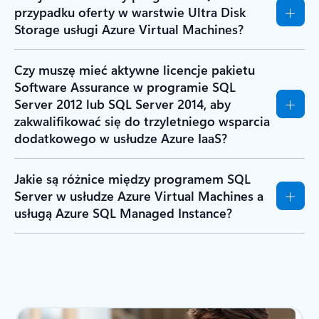
przypadku oferty w warstwie Ultra Disk
Storage usługi Azure Virtual Machines?
Czy muszę mieć aktywne licencje pakietu
Software Assurance w programie SQL
Server 2012 lub SQL Server 2014, aby
zakwalifikować się do trzyletniego wsparcia
dodatkowego w usłudze Azure IaaS?
Jakie są różnice między programem SQL
Server w usłudze Azure Virtual Machines a
usługą Azure SQL Managed Instance?