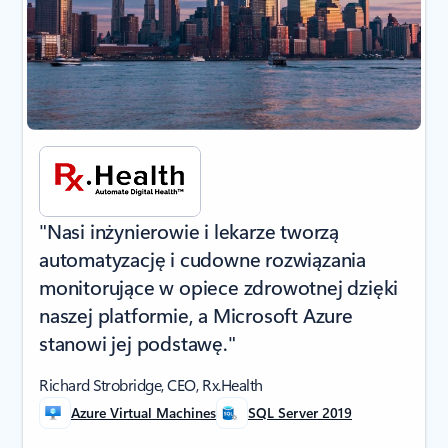
"Nasi inżynierowie i lekarze tworzą
automatyzację i cudowne rozwiązania
monitorujące w opiece zdrowotnej dzięki
naszej platformie, a Microsoft Azure
stanowi jej podstawę."
Richard Strobridge, CEO, Rx.Health
Azure Virtual Machines
SQL Server 2019