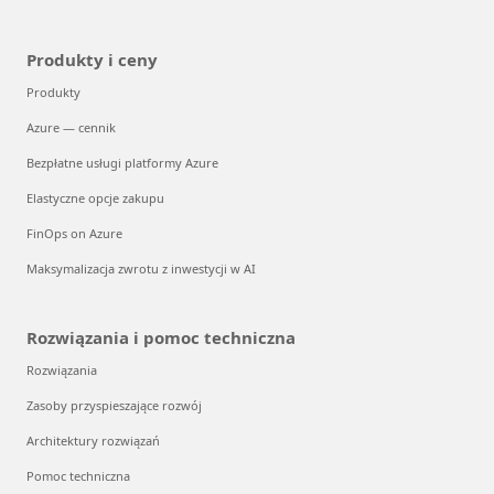
Produkty i ceny
Produkty
Azure — cennik
Bezpłatne usługi platformy Azure
Elastyczne opcje zakupu
FinOps on Azure
Maksymalizacja zwrotu z inwestycji w AI
Rozwiązania i pomoc techniczna
Rozwiązania
Zasoby przyspieszające rozwój
Architektury rozwiązań
Pomoc techniczna