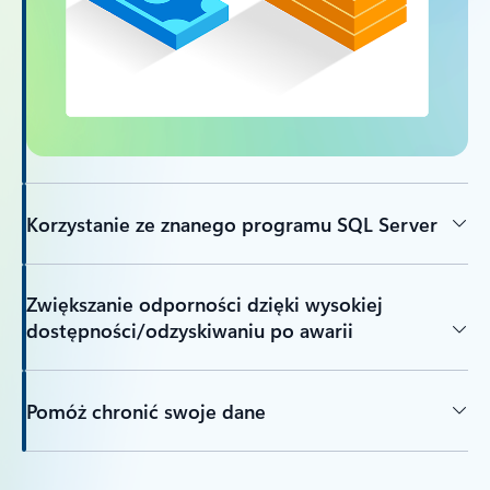
Korzystanie ze znanego programu SQL Server
Zwiększanie odporności dzięki wysokiej
dostępności/odzyskiwaniu po awarii
Pomóż chronić swoje dane