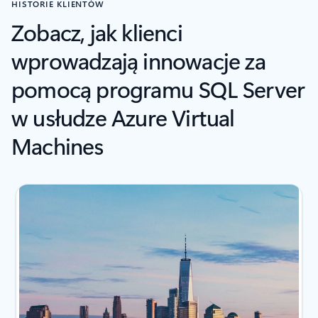
HISTORIE KLIENTÓW
Zobacz, jak klienci
wprowadzają innowacje za
pomocą programu SQL Server
w usłudze Azure Virtual
Machines