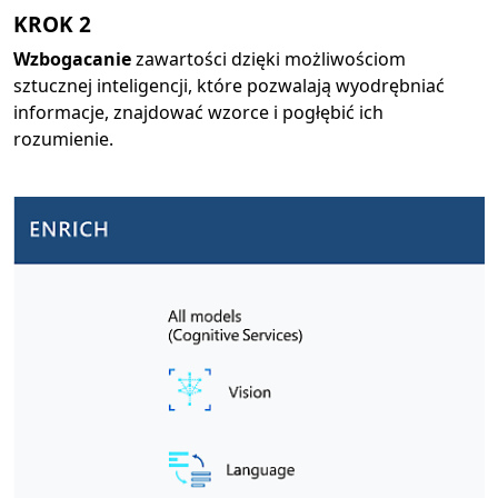
KROK 2
Wzbogacanie
zawartości dzięki możliwościom
sztucznej inteligencji, które pozwalają wyodrębniać
informacje, znajdować wzorce i pogłębić ich
rozumienie.