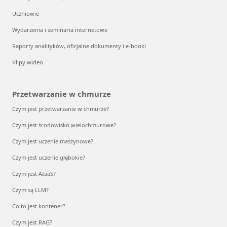
Uczniowie
Wydarzenia i seminaria internetowe
Raporty analityków, oficjalne dokumenty i e-booki
Klipy wideo
Przetwarzanie w chmurze
Czym jest przetwarzanie w chmurze?
Czym jest środowisko wielochmurowe?
Czym jest uczenie maszynowe?
Czym jest uczenie głębokie?
Czym jest AIaaS?
Czym są LLM?
Co to jest kontener?
Czym jest RAG?