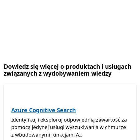
Dowiedz się więcej o produktach i usługach
związanych z wydobywaniem wiedzy
Azure Cognitive Search
Identyfikuj i eksploruj odpowiednią zawartość za
pomocą jedynej usługi wyszukiwania w chmurze
z wbudowanymi funkcjami AI.