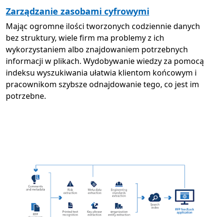
Zarządzanie zasobami cyfrowymi
Mając ogromne ilości tworzonych codziennie danych
bez struktury, wiele firm ma problemy z ich
wykorzystaniem albo znajdowaniem potrzebnych
informacji w plikach. Wydobywanie wiedzy za pomocą
indeksu wyszukiwania ułatwia klientom końcowym i
pracownikom szybsze odnajdowanie tego, co jest im
potrzebne.