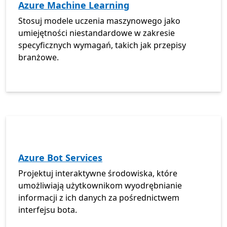
Azure Machine Learning
Stosuj modele uczenia maszynowego jako
umiejętności niestandardowe w zakresie
specyficznych wymagań, takich jak przepisy
branżowe.
Azure Bot Services
Projektuj interaktywne środowiska, które
umożliwiają użytkownikom wyodrębnianie
informacji z ich danych za pośrednictwem
interfejsu bota.