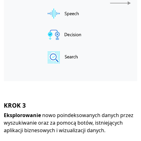
KROK 3
Eksplorowanie
nowo poindeksowanych danych przez
wyszukiwanie oraz za pomocą botów, istniejących
aplikacji biznesowych i wizualizacji danych.