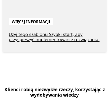
WIĘCEJ INFORMACJI
Użyj tego szablonu Szybki start, aby
przyspieszyć implementowanie rozwiązania.
Klienci robią niezwykłe rzeczy, korzystając z
wydobywania wiedzy