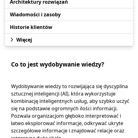
Architektury rozwiązań
Wiadomości i zasoby
Historie klientów
Więcej
Co to jest wydobywanie wiedzy?
Wydobywanie wiedzy to rozwijająca się dyscyplina
sztucznej inteligencji (AI), która wykorzystuje
kombinację inteligentnych usług, aby szybko uczyć
się na podstawie ogromnych ilości informacji.
Pozwala organizacjom głęboko interpretować i
łatwo eksplorować informacje, odkrywać ukryte
szczegółowe informacje i znajdować relacje oraz