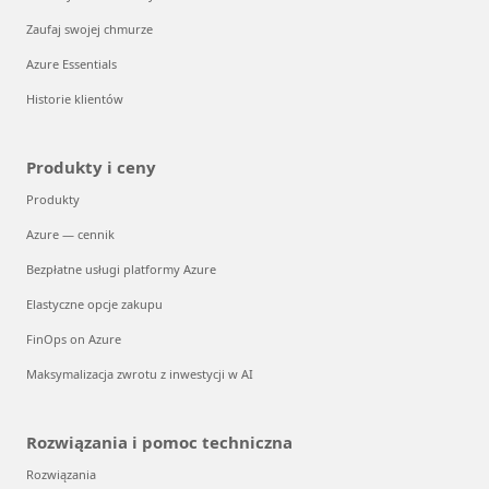
Zaufaj swojej chmurze
Azure Essentials
Historie klientów
Produkty i ceny
Produkty
Azure — cennik
Bezpłatne usługi platformy Azure
Elastyczne opcje zakupu
FinOps on Azure
Maksymalizacja zwrotu z inwestycji w AI
Rozwiązania i pomoc techniczna
Rozwiązania