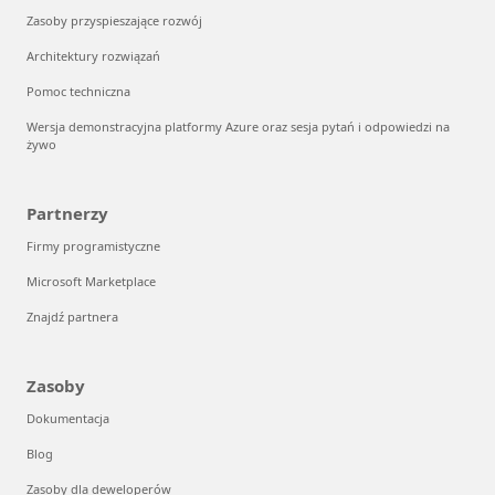
Zasoby przyspieszające rozwój
Architektury rozwiązań
Pomoc techniczna
Wersja demonstracyjna platformy Azure oraz sesja pytań i odpowiedzi na
żywo
Partnerzy
Firmy programistyczne
Microsoft Marketplace
Znajdź partnera
Zasoby
Dokumentacja
Blog
Zasoby dla deweloperów