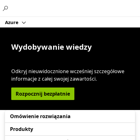
Microsoft
Azure
Wydobywanie wiedzy
Odkryj nieuwidocznione wcześniej szczegółowe
informacje z całej swojej zawartości.
Rozpocznij bezpłatnie
Omówienie rozwiązania
Produkty