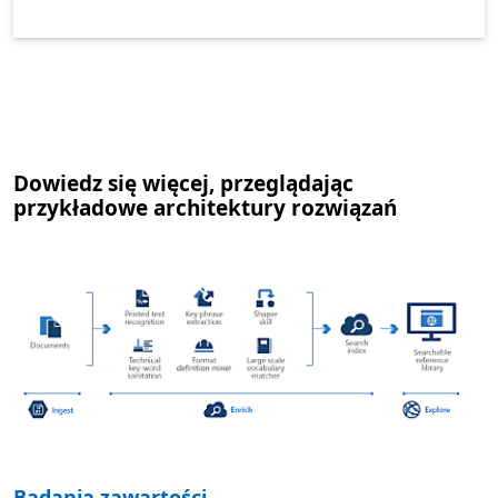
Dowiedz się więcej, przeglądając
przykładowe architektury rozwiązań
Badania zawartości