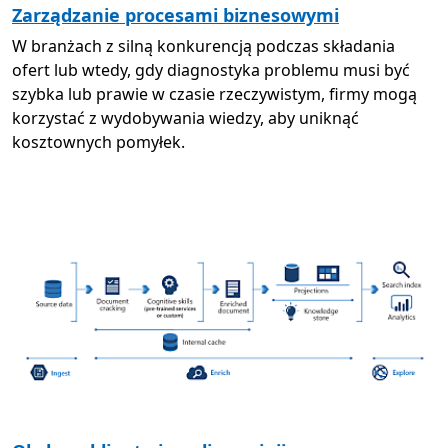
Zarządzanie procesami biznesowymi
W branżach z silną konkurencją podczas składania
ofert lub wtedy, gdy diagnostyka problemu musi być
szybka lub prawie w czasie rzeczywistym, firmy mogą
korzystać z wydobywania wiedzy, aby uniknąć
kosztownych pomyłek.