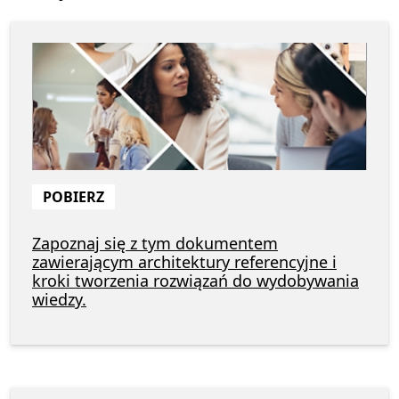
POBIERZ
Zapoznaj się z tym dokumentem
zawierającym architektury referencyjne i
kroki tworzenia rozwiązań do wydobywania
wiedzy.