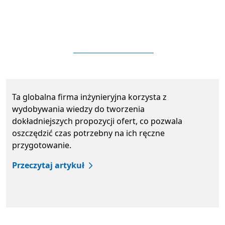
Ta globalna firma inżynieryjna korzysta z
wydobywania wiedzy do tworzenia
dokładniejszych propozycji ofert, co pozwala
oszczędzić czas potrzebny na ich ręczne
przygotowanie.
Przeczytaj artykuł
Powrót do kart