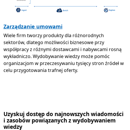
Zarządzanie umowami
Wiele firm tworzy produkty dla różnorodnych
sektorów, dlatego możliwości biznesowe przy
współpracy z różnymi dostawcami i nabywcami rosną
wykładniczo. Wydobywanie wiedzy może pomóc
organizacjom w przeczesywaniu tysięcy stron źródeł w
celu przygotowania trafnej oferty.
Uzyskuj dostęp do najnowszych wiadomości
i zasobów powiązanych z wydobywaniem
wiedzy