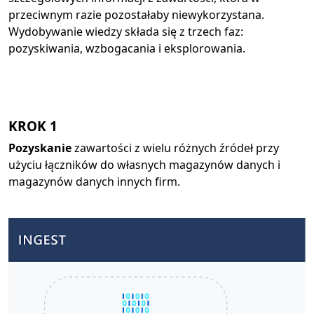
przeciwnym razie pozostałaby niewykorzystana.
Wydobywanie wiedzy składa się z trzech faz:
pozyskiwania, wzbogacania i eksplorowania.
KROK 1
Pozyskanie
zawartości z wielu różnych źródeł przy
użyciu łączników do własnych magazynów danych i
magazynów danych innych firm.