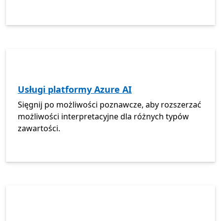
Usługi platformy Azure AI
Sięgnij po możliwości poznawcze, aby rozszerzać
możliwości interpretacyjne dla różnych typów
zawartości.