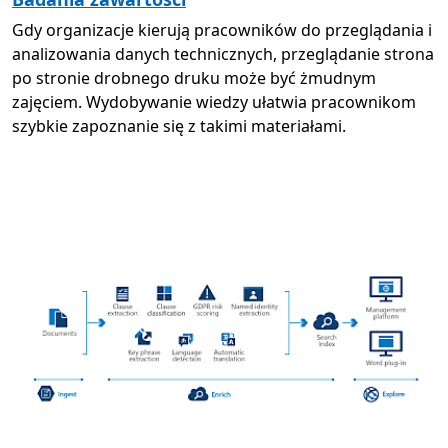
Gdy organizacje kierują pracowników do przeglądania i
analizowania danych technicznych, przeglądanie strona
po stronie drobnego druku może być żmudnym
zajęciem. Wydobywanie wiedzy ułatwia pracownikom
szybkie zapoznanie się z takimi materiałami.