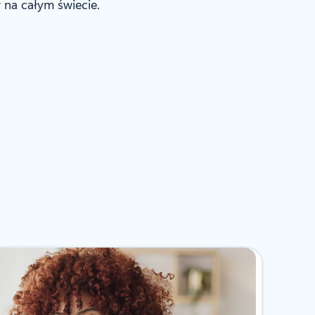
 na całym świecie.