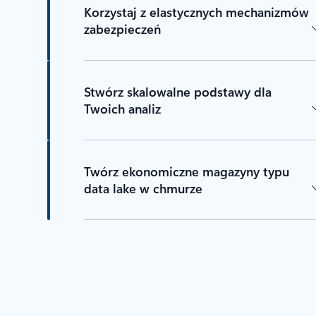
Korzystaj z elastycznych mechanizmów
zabezpieczeń
Stwórz skalowalne podstawy dla
Twoich analiz
Twórz ekonomiczne magazyny typu
data lake w chmurze