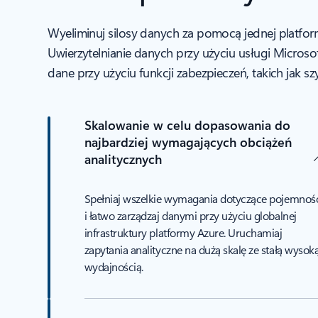
Wyeliminuj silosy danych za pomocą jednej platfo
Uwierzytelnianie danych przy użyciu usługi Microsof
dane przy użyciu funkcji zabezpieczeń, takich jak
Skalowanie w celu dopasowania do
najbardziej wymagających obciążeń
analitycznych
Spełniaj wszelkie wymagania dotyczące pojemnoś
i łatwo zarządzaj danymi przy użyciu globalnej
infrastruktury platformy Azure. Uruchamiaj
zapytania analityczne na dużą skalę ze stałą wysok
wydajnością.