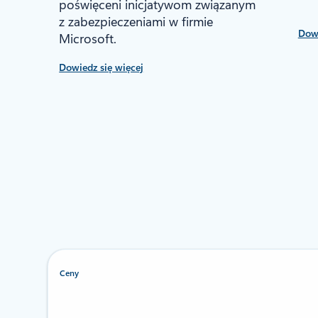
poświęceni inicjatywom związanym
z zabezpieczeniami w firmie
Dowi
Microsoft.
Dowiedz się więcej
Ceny