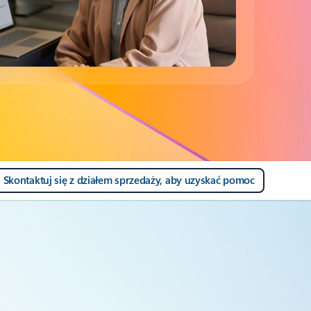
 kroki
Skontaktuj się z działem sprzedaży, aby uzyskać pomoc