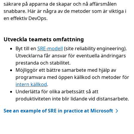
säkrare på apparna de skapar och nå affärsmålen
snabbare. Här är några av de metoder som är viktiga i
en effektiv DevOps.
Utveckla teamets omfattning
Byt till en
SRE-modell
(site reliability engineering).
Utvecklarna får ansvar för eventuella ändringars
prestanda och stabilitet.
Möjliggör ett bättre samarbete med hjälp av
programvara med öppen källkod och metoder för
intern källkod
.
Underlätta för olika arbetssätt så att
produktiviteten inte blir lidande vid distansarbete.
See an example of SRE in practice at Microsoft