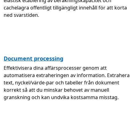
elastisk etablering av beräkningskapacitet och
cachelagra offentligt tillgängligt innehåll för att korta
ned svarstiden.
Document processing
Effektivisera dina affärsprocesser genom att
automatisera extraheringen av information. Extrahera
text, nyckel/värde-par och tabeller från dokument
korrekt så att du minskar behovet av manuell
granskning och kan undvika kostsamma misstag.