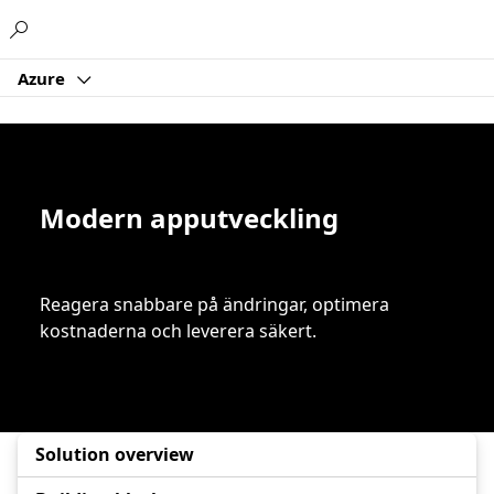
Microsoft
Azure
Modern apputveckling
Reagera snabbare på ändringar, optimera
kostnaderna och leverera säkert.
Solution overview