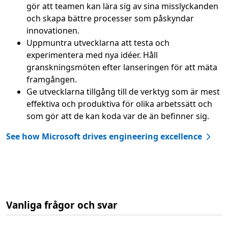
gör att teamen kan lära sig av sina misslyckanden
och skapa bättre processer som påskyndar
innovationen.
Uppmuntra utvecklarna att testa och
experimentera med nya idéer. Håll
granskningsmöten efter lanseringen för att mäta
framgången.
Ge utvecklarna tillgång till de verktyg som är mest
effektiva och produktiva för olika arbetssätt och
som gör att de kan koda var de än befinner sig.
See how Microsoft drives engineering excellence
Vanliga frågor och svar