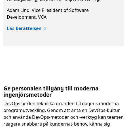
Adam Lind, Vice President of Software
Development, VCA
Läs berättelsen
Tillbaka till flikar
Ge personalen tillgång till moderna
ingenjörsmetoder
DevOps är den tekniska grunden till dagens moderna
programutveckling. Genom att anta en DevOps-kultur
och använda DevOps-metoder och -verktyg kan teamen
reagera snabbare på kundernas behov, känna sig