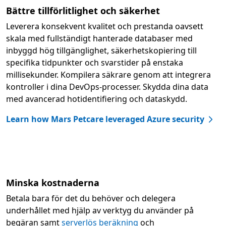
Bättre tillförlitlighet och säkerhet
Leverera konsekvent kvalitet och prestanda oavsett
skala med fullständigt hanterade databaser med
inbyggd hög tillgänglighet, säkerhetskopiering till
specifika tidpunkter och svarstider på enstaka
millisekunder. Kompilera säkrare genom att integrera
kontroller i dina DevOps-processer. Skydda dina data
med avancerad hotidentifiering och dataskydd.
Learn how Mars Petcare leveraged Azure security
Minska kostnaderna
Betala bara för det du behöver och delegera
underhållet med hjälp av verktyg du använder på
begäran samt
serverlös beräkning
och