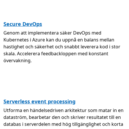
Secure DevOps
Genom att implementera säker DevOps med
Kubernetes i Azure kan du uppnå en balans mellan
hastighet och säkerhet och snabbt leverera kod i stor
skala. Accelerera feedbackloppen med konstant
övervakning.
Serverless event processing
Utforma en händelsedriven arkitektur som matar in en
dataström, bearbetar den och skriver resultatet till en
databas i serverdelen med hög tillgänglighet och korta