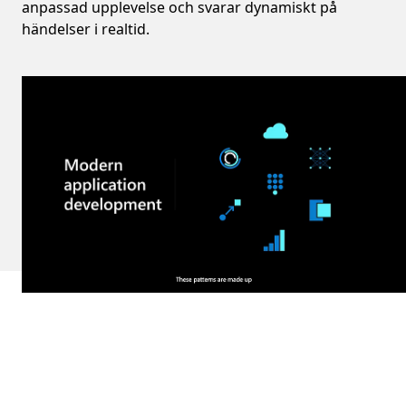
anpassad upplevelse och svarar dynamiskt på
händelser i realtid.