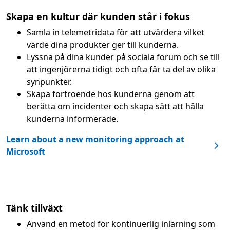
Skapa en kultur där kunden står i fokus
Samla in telemetridata för att utvärdera vilket
värde dina produkter ger till kunderna.
Lyssna på dina kunder på sociala forum och se till
att ingenjörerna tidigt och ofta får ta del av olika
synpunkter.
Skapa förtroende hos kunderna genom att
berätta om incidenter och skapa sätt att hålla
kunderna informerade.
Learn about a new monitoring approach at
Microsoft
Tänk tillväxt
Använd en metod för kontinuerlig inlärning som