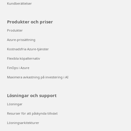
Kundberättelser
Produkter och priser
Produkter
Azure-prissättning
Kostnadsfria Azure-tjänster
Flexibla köpalternativ
FinOps i Azure
Maximera avkastning på investering i AI
Lösningar och support
Lösningar
Resurser för att påskynda tillväxt
Lösningsarkitekturer