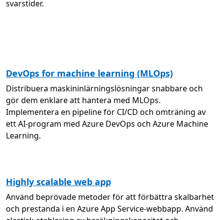
svarstider.
DevOps for machine learning (MLOps)
Distribuera maskininlärningslösningar snabbare och
gör dem enklare att hantera med MLOps.
Implementera en pipeline för CI/CD och omträning av
ett AI-program med Azure DevOps och Azure Machine
Learning.
Highly scalable web app
Använd beprövade metoder för att förbättra skalbarhet
och prestanda i en Azure App Service-webbapp. Använd