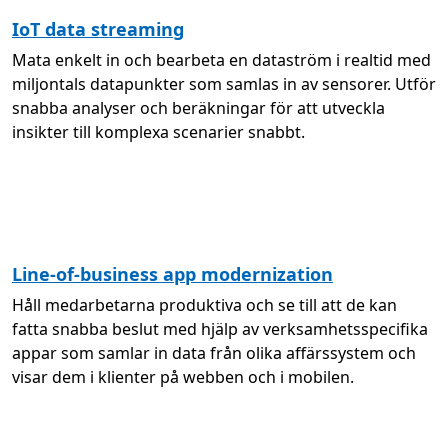
IoT data streaming
Mata enkelt in och bearbeta en dataström i realtid med
miljontals datapunkter som samlas in av sensorer. Utför
snabba analyser och beräkningar för att utveckla
insikter till komplexa scenarier snabbt.
Line-of-business app modernization
Håll medarbetarna produktiva och se till att de kan
fatta snabba beslut med hjälp av verksamhetsspecifika
appar som samlar in data från olika affärssystem och
visar dem i klienter på webben och i mobilen.