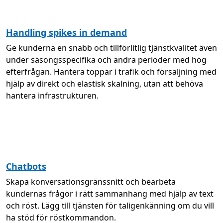
Handling spikes in demand
Ge kunderna en snabb och tillförlitlig tjänstkvalitet även
under säsongsspecifika och andra perioder med hög
efterfrågan. Hantera toppar i trafik och försäljning med
hjälp av direkt och elastisk skalning, utan att behöva
hantera infrastrukturen.
Chatbots
Skapa konversationsgränssnitt och bearbeta
kundernas frågor i rätt sammanhang med hjälp av text
och röst. Lägg till tjänsten för taligenkänning om du vill
ha stöd för röstkommandon.