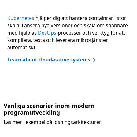
Kubernetes
hjälper dig att hantera containrar i stor
skala. Lansera nya versioner och skala om snabbare
med hjälp av
DevOps
-processer och verktyg för att
kompilera, testa och leverera mikrotjänster
automatiskt.
Learn about cloud-native systems
Tillbaka till flikar
Vanliga scenarier inom modern
programutveckling
Läs mer i exempel på lösningsarkitekturer.