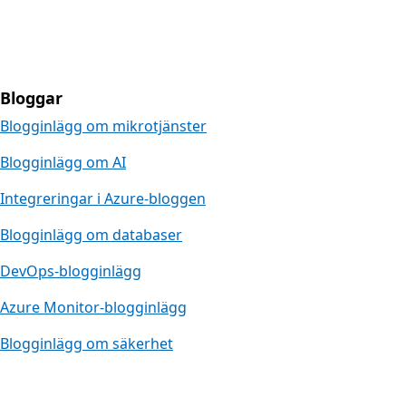
Bloggar
Blogginlägg om mikrotjänster
Blogginlägg om AI
Integreringar i Azure-bloggen
Blogginlägg om databaser
DevOps-blogginlägg
Azure Monitor-blogginlägg
Blogginlägg om säkerhet