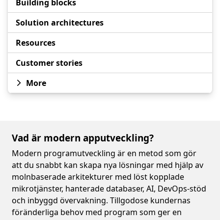
Building blocks
Solution architectures
Resources
Customer stories
More
Vad är modern apputveckling?
Modern programutveckling är en metod som gör
att du snabbt kan skapa nya lösningar med hjälp av
molnbaserade arkitekturer med löst kopplade
mikrotjänster, hanterade databaser, AI, DevOps-stöd
och inbyggd övervakning. Tillgodose kundernas
föränderliga behov med program som ger en