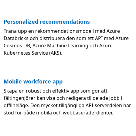
Personalized recommendations
Träna upp en rekommendationsmodell med Azure
Databricks och distribuera den som ett API med Azure
Cosmos DB, Azure Machine Learning och Azure
Kubernetes Service (AKS).
Mobile workforce app
Skapa en robust och effektiv app som gör att
fältingenjörer kan visa och redigera tilldelade jobb i
offlineläge. Den mycket tillgängliga API-serverdelen har
stöd för både mobila och webbaserade klienter.