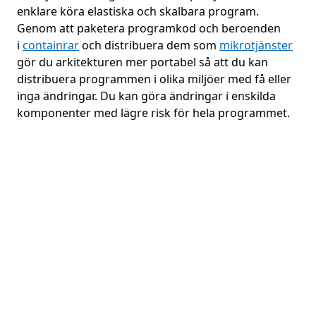
enklare köra elastiska och skalbara program.
Genom att paketera programkod och beroenden
i
containrar
och distribuera dem som
mikrotjänster
gör du arkitekturen mer portabel så att du kan
distribuera programmen i olika miljöer med få eller
inga ändringar. Du kan göra ändringar i enskilda
komponenter med lägre risk för hela programmet.