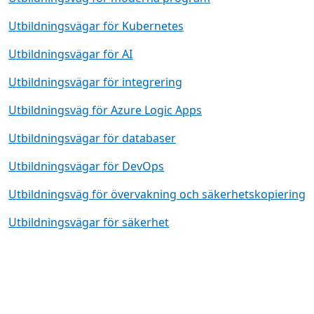
Utbildningsvägar för Kubernetes
Utbildningsvägar för AI
Utbildningsvägar för integrering
Utbildningsväg för Azure Logic Apps
Utbildningsvägar för databaser
Utbildningsvägar för DevOps
Utbildningsväg för övervakning och säkerhetskopiering
Utbildningsvägar för säkerhet