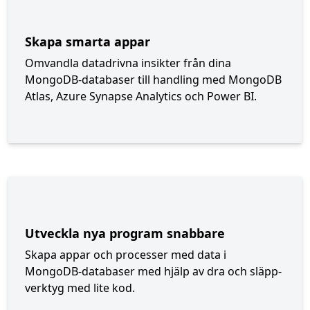
Skapa smarta appar
Omvandla datadrivna insikter från dina
MongoDB-databaser till handling med MongoDB
Atlas, Azure Synapse Analytics och Power BI.
Utveckla nya program snabbare
Skapa appar och processer med data i
MongoDB-databaser med hjälp av dra och släpp-
verktyg med lite kod.