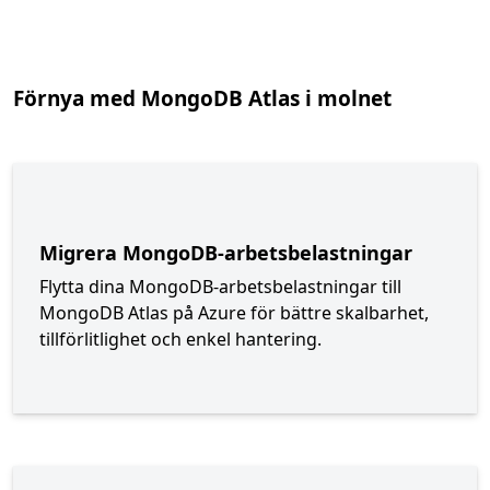
Tillbaka till flikar
Förnya med MongoDB Atlas i molnet
Migrera MongoDB-arbetsbelastningar
Flytta dina MongoDB-arbetsbelastningar till
MongoDB Atlas på Azure för bättre skalbarhet,
tillförlitlighet och enkel hantering.