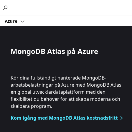
Microsoft
Azure
MongoDB Atlas på Azure
Kör dina fullständigt hanterade MongoDB-
arbetsbelastningar på Azure med MongoDB Atlas,
en global utvecklardataplattform med den
flexibilitet du behöver för att skapa moderna och
skalbara program.
Kom igång med MongoDB Atlas kostnadsfritt