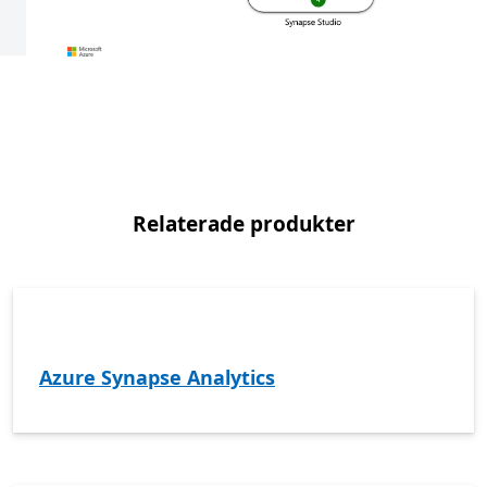
Relaterade produkter
Azure Synapse Analytics