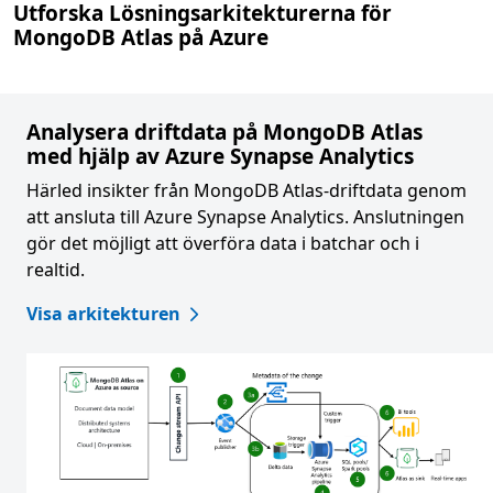
Utforska Lösningsarkitekturerna för
MongoDB Atlas på Azure
Analysera driftdata på MongoDB Atlas
med hjälp av Azure Synapse Analytics
Härled insikter från MongoDB Atlas-driftdata genom
att ansluta till Azure Synapse Analytics. Anslutningen
gör det möjligt att överföra data i batchar och i
realtid.
Visa arkitekturen