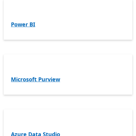
Power BI
Microsoft Purview
Azure Data Studio