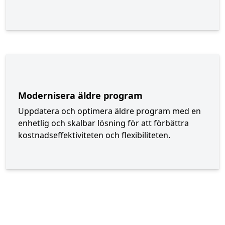
Modernisera äldre program
Uppdatera och optimera äldre program med en
enhetlig och skalbar lösning för att förbättra
kostnadseffektiviteten och flexibiliteten.