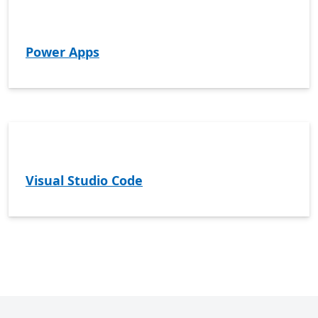
Power Apps
Visual Studio Code