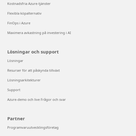
Kostnadsfria Azure-tjänster
Flexibla köpalternativ
FinOps i Azure
Maximera avkastning på investering i AI
Lösningar och support
Lösningar
Resurser för att påskynda tillväxt
Lösningsarkitekturer
Support
Azure-demo och live Frågor och svar
Partner
Programvaruutvecklingsföretag