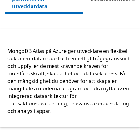
utvecklardata
MongoDB Atlas på Azure ger utvecklare en flexibel
dokumentdatamodell och enhetligt frågegränssnitt
och uppfyller de mest krävande kraven för
motståndskraft, skalbarhet och datasekretess. Få
den mångsidighet du behöver för att skapa en
mängd olika moderna program och dra nytta av en
integrerad dataarkitektur för
transaktionsbearbetning, relevansbaserad sökning
och analys i appar.