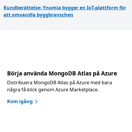
Kundberättelse: Ynomia bygger en IoT-plattform för
att omvandla byggbranschen
Börja använda MongoDB Atlas på Azure
Distribuera MongoDB Atlas på Azure med bara
några få klick genom Azure Marketplace.
Kom igång