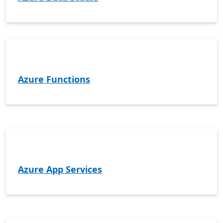
Azure Functions
Azure App Services