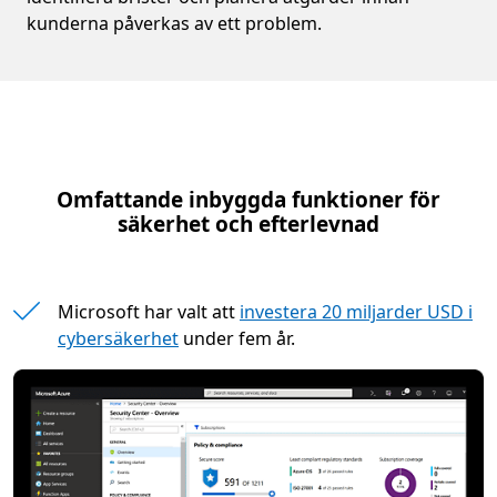
kunderna påverkas av ett problem.
Omfattande inbyggda funktioner för
säkerhet och efterlevnad
Microsoft har valt att
investera 20 miljarder USD i
cybersäkerhet
under fem år.