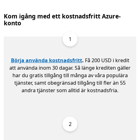
Kom igång med ett kostnadsfritt Azure-
konto
1
Börja använda kostnadsfritt
.
Få 200 USD i kredit
att använda inom 30 dagar. Så länge krediten gäller
har du gratis tillgång till många av våra populära
tjänster, samt obegränsad tillgång till fler än 55
andra tjänster som alltid är kostnadsfria.
2