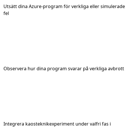
Utsätt dina Azure-program för verkliga eller simulerade
fel
Observera hur dina program svarar på verkliga avbrott
Integrera kaosteknikexperiment under valfri fas i