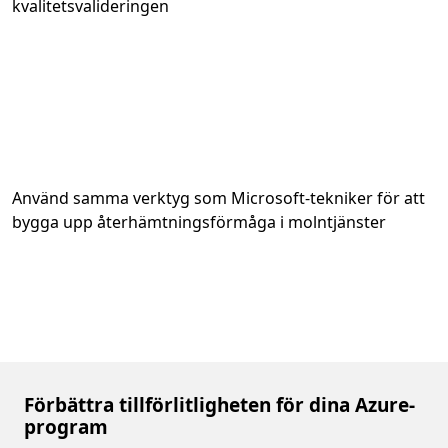
kvalitetsvalideringen
Använd samma verktyg som Microsoft-tekniker för att
bygga upp återhämtningsförmåga i molntjänster
Förbättra tillförlitligheten för dina Azure-
program