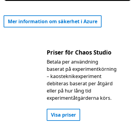
Mer information om säkerhet i Azure
Priser för Chaos Studio
Betala per användning
baserat på experimentkörning
– kaosteknikexperiment
debiteras baserat per åtgärd
eller på hur lång tid
experimentåtgärderna körs.
Visa priser