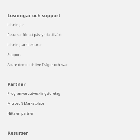
Lösningar och support
Lösningar
Resurser för att påskynda tillväxt
Lösningsarkitekturer
Support
Azure-demo och live Frågor och svar
Partner
Programvaruutvecklingsföretag
Microsoft Marketplace
Hitta en partner
Resurser