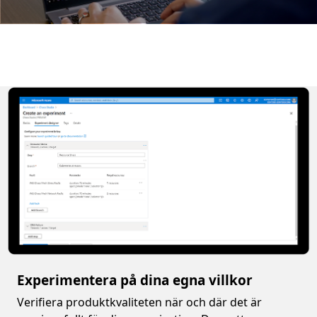
Experimentera på dina egna villkor
Verifiera produktkvaliteten när och där det är