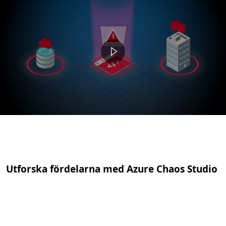
Utforska fördelarna med Azure Chaos Studio