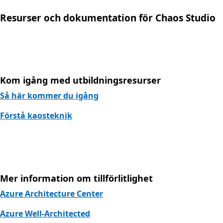
Resurser och dokumentation för Chaos Studio
Kom igång med utbildningsresurser
Så här kommer du igång
Förstå kaosteknik
Mer information om tillförlitlighet
Azure Architecture Center
Azure Well-Architected