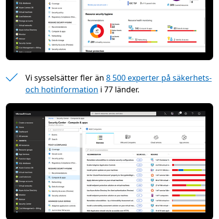
Vi sysselsätter fler än
8 500 experter på säkerhets-
och hotinformation
i 77 länder.