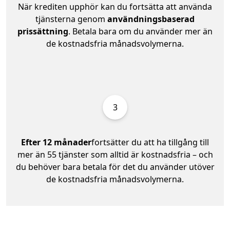
När krediten upphör kan du fortsätta att använda
tjänsterna genom
användningsbaserad
prissättning
. Betala bara om du använder mer än
de kostnadsfria månadsvolymerna.
3
Efter 12 månader
fortsätter du att ha tillgång till
mer än 55 tjänster som alltid är kostnadsfria – och
du behöver bara betala för det du använder utöver
de kostnadsfria månadsvolymerna.