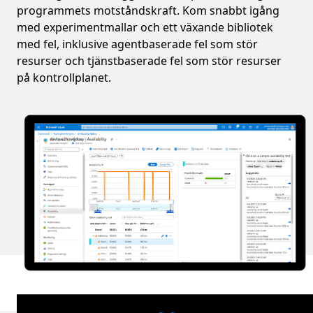
programmets motståndskraft. Kom snabbt igång
med experimentmallar och ett växande bibliotek
med fel, inklusive agentbaserade fel som stör
resurser och tjänstbaserade fel som stör resurser
på kontrollplanet.