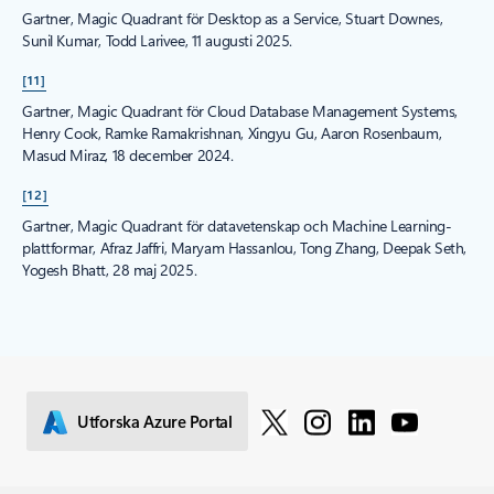
Gartner, Magic Quadrant för Desktop as a Service, Stuart Downes,
Sunil Kumar, Todd Larivee, 11 augusti 2025.
[11]
Gartner, Magic Quadrant för Cloud Database Management Systems,
Henry Cook, Ramke Ramakrishnan, Xingyu Gu, Aaron Rosenbaum,
Masud Miraz, 18 december 2024.
[12]
Gartner, Magic Quadrant för datavetenskap och Machine Learning-
plattformar, Afraz Jaffri, Maryam Hassanlou, Tong Zhang, Deepak Seth,
Yogesh Bhatt, 28 maj 2025.
Utforska Azure Portal