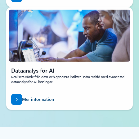
Dataanalys för AI
Realisera värde från data och generera insikter i nära realtid med avancerad
dataanalys för AI-lösningar.
Mer information