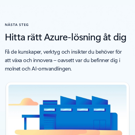
NÄSTA STEG
Hitta rätt Azure-lösning åt dig
Få de kunskaper, verktyg och insikter du behöver för
att växa och innovera – oavsett var du befinner dig i
molnet och AI-omvandlingen.