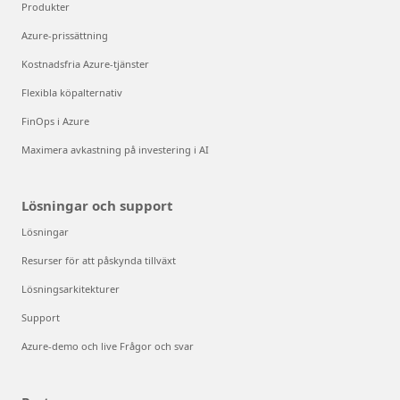
Produkter
Azure-prissättning
Kostnadsfria Azure-tjänster
Flexibla köpalternativ
FinOps i Azure
Maximera avkastning på investering i AI
Lösningar och support
Lösningar
Resurser för att påskynda tillväxt
Lösningsarkitekturer
Support
Azure-demo och live Frågor och svar