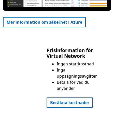
Mer information om säkerhet i Azure
Prisinformation för
Virtual Network
Ingen startkostnad
Inga
uppsägningsavgifter
Betala för vad du
använder
Beräkna kostnader