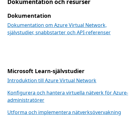
Dokumentation och resurser
Dokumentation
Dokumentation om Azure Virtual Network,
självstudier, snabbstarter och API-referenser
Microsoft Learn-självstudier
Introduktion till Azure Virtual Network
Konfigurera och hantera virtuella nätverk för Azure-
administratörer
Utforma och implementera nätverksövervakning