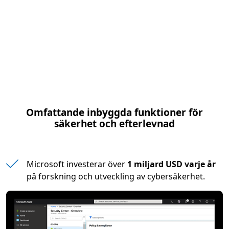
Omfattande inbyggda funktioner för
säkerhet och efterlevnad
Microsoft investerar över
1 miljard USD varje år
på forskning och utveckling av cybersäkerhet.