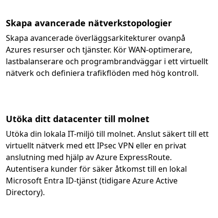
Skapa avancerade nätverkstopologier
Skapa avancerade överläggsarkitekturer ovanpå
Azures resurser och tjänster. Kör WAN-optimerare,
lastbalanserare och programbrandväggar i ett virtuellt
nätverk och definiera trafikflöden med hög kontroll.
Utöka ditt datacenter till molnet
Utöka din lokala IT-miljö till molnet. Anslut säkert till ett
virtuellt nätverk med ett IPsec VPN eller en privat
anslutning med hjälp av Azure ExpressRoute.
Autentisera kunder för säker åtkomst till en lokal
Microsoft Entra ID-tjänst (tidigare Azure Active
Directory).