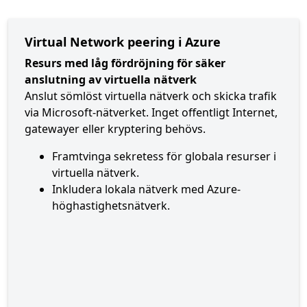
Virtual Network peering i Azure
Resurs med låg fördröjning för säker
anslutning av virtuella nätverk
Anslut sömlöst virtuella nätverk och skicka trafik
via Microsoft-nätverket. Inget offentligt Internet,
gatewayer eller kryptering behövs.
Framtvinga sekretess för globala resurser i
virtuella nätverk.
Inkludera lokala nätverk med Azure-
höghastighetsnätverk.