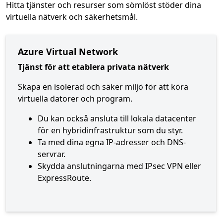
Hitta tjänster och resurser som sömlöst stöder dina
virtuella nätverk och säkerhetsmål.
Azure Virtual Network
Tjänst för att etablera privata nätverk
Skapa en isolerad och säker miljö för att köra
virtuella datorer och program.
Du kan också ansluta till lokala datacenter
för en hybridinfrastruktur som du styr.
Ta med dina egna IP-adresser och DNS-
servrar.
Skydda anslutningarna med IPsec VPN eller
ExpressRoute.