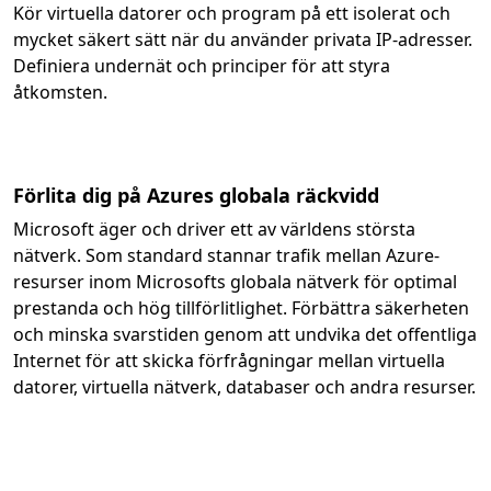
Kör virtuella datorer och program på ett isolerat och
mycket säkert sätt när du använder privata IP-adresser.
Definiera undernät och principer för att styra
åtkomsten.
Förlita dig på Azures globala räckvidd
Microsoft äger och driver ett av världens största
nätverk. Som standard stannar trafik mellan Azure-
resurser inom Microsofts globala nätverk för optimal
prestanda och hög tillförlitlighet. Förbättra säkerheten
och minska svarstiden genom att undvika det offentliga
Internet för att skicka förfrågningar mellan virtuella
datorer, virtuella nätverk, databaser och andra resurser.