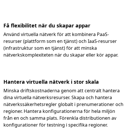
Få flexibilitet när du skapar appar
Använd virtuella nätverk för att kombinera PaaS-
resurser (plattform som en tjänst) och IaaS-resurser
(infrastruktur som en tjänst) för att minska
nätverkskomplexiteten när du skapar eller kör appar.
Hantera virtuella nätverk i stor skala
Minska driftskostnaderna genom att centralt hantera
dina virtuella nätverksresurser. Skapa och hantera
nätverkssäkerhetsregler globalt i prenumerationer och
regioner. Hantera konfigurationerna för hela miljön
från en och samma plats. Förenkla distributionen av
konfigurationer för testning i specifika regioner.