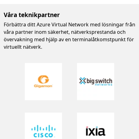
Våra teknikpartner
Förbättra ditt Azure Virtual Network med lösningar från
våra partner inom säkerhet, nätverksprestanda och
övervakning med hjälp av en terminalåtkomstpunkt för
virtuellt nätverk.