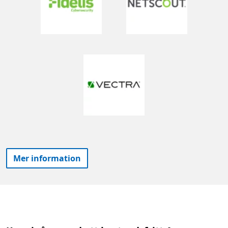
Mer information