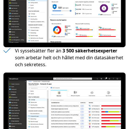
Vi sysselsätter fler än
3 500 säkerhetsexperter
som arbetar helt och hållet med din datasäkerhet
och sekretess.