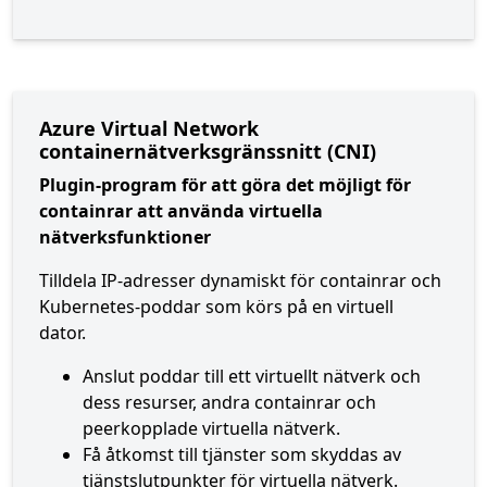
Azure Virtual Network
containernätverksgränssnitt (CNI)
Plugin-program för att göra det möjligt för
containrar att använda virtuella
nätverksfunktioner
Tilldela IP-adresser dynamiskt för containrar och
Kubernetes-poddar som körs på en virtuell
dator.
Anslut poddar till ett virtuellt nätverk och
dess resurser, andra containrar och
peerkopplade virtuella nätverk.
Få åtkomst till tjänster som skyddas av
tjänstslutpunkter för virtuella nätverk.