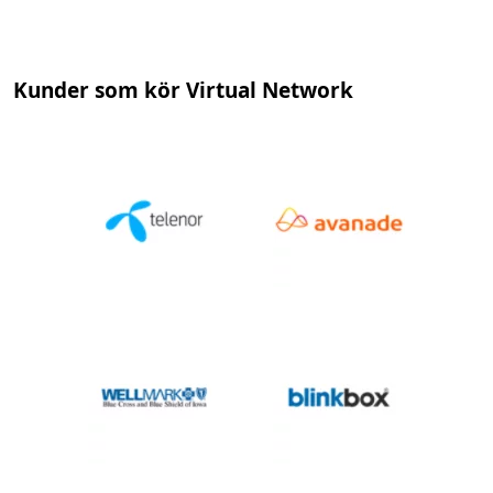
Kunder som kör Virtual Network