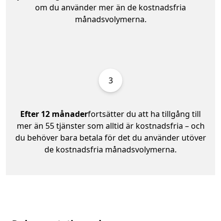
om du använder mer än de kostnadsfria
månadsvolymerna.
3
Efter 12 månader
fortsätter du att ha tillgång till
mer än 55 tjänster som alltid är kostnadsfria – och
du behöver bara betala för det du använder utöver
de kostnadsfria månadsvolymerna.