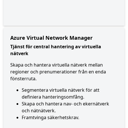
Azure Virtual Network Manager
Tjänst för central hantering av virtuella
nätverk
Skapa och hantera virtuella nätverk mellan
regioner och prenumerationer från en enda
fönsterruta.
Segmentera virtuella nätverk för att
definiera hanteringsomfång.
Skapa och hantera nav- och ekernätverk
och nätnätverk.
Framtvinga säkerhetskrav.