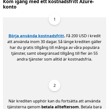
Kom igång med ett kostnadsfritt Azure-
konto
1
Börja använda kostnadsfritt
.
Få 200 USD i kredit
att använda inom 30 dagar. Så länge krediten gäller
har du gratis tillgång till många av våra populära
tjänster, samt obegränsad tillgång till fler än 55
andra tjänster som alltid är kostnadsfria.
2
När krediten upphör kan du fortsätta att använda
tjänsterna genom
betala allteftersom
. Betala bara