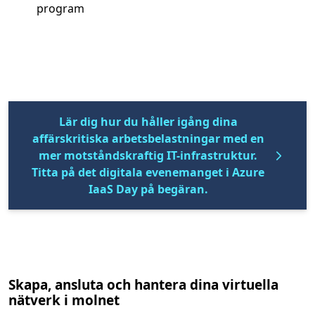
program
Lär dig hur du håller igång dina
affärskritiska arbetsbelastningar med en
mer motståndskraftig IT-infrastruktur.
Titta på det digitala evenemanget i Azure
IaaS Day på begäran.
Skapa, ansluta och hantera dina virtuella
nätverk i molnet