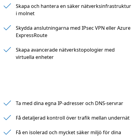
Skapa och hantera en säker nätverksinfrastruktur
i molnet
Skydda anslutningarna med IPsec VPN eller Azure
ExpressRoute
Skapa avancerade nätverkstopologier med
virtuella enheter
Ta med dina egna IP-adresser och DNS-servrar
Få detaljerad kontroll över trafik mellan undernät
Få en isolerad och mycket säker miljö för dina