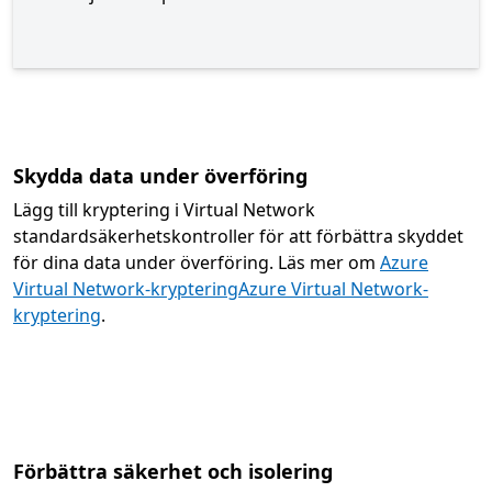
Skydda data under överföring
Lägg till kryptering i Virtual Network
standardsäkerhetskontroller för att förbättra skyddet
för dina data under överföring. Läs mer om
Azure
Virtual Network-krypteringAzure Virtual Network-
kryptering
.
Förbättra säkerhet och isolering