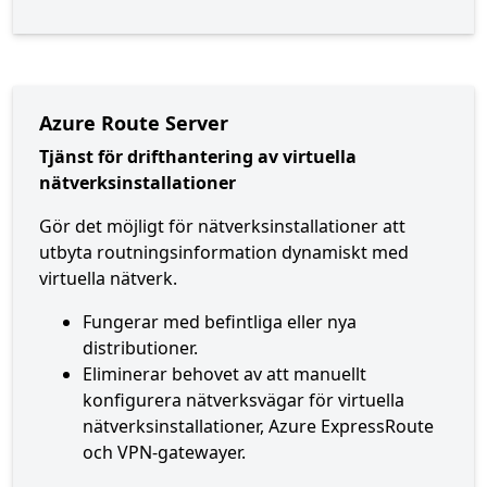
Azure Route Server
Tjänst för drifthantering av virtuella
nätverksinstallationer
Gör det möjligt för nätverksinstallationer att
utbyta routningsinformation dynamiskt med
virtuella nätverk.
Fungerar med befintliga eller nya
distributioner.
Eliminerar behovet av att manuellt
konfigurera nätverksvägar för virtuella
nätverksinstallationer, Azure ExpressRoute
och VPN-gatewayer.