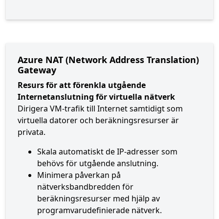
Azure NAT (Network Address Translation)
Gateway
Resurs för att förenkla utgående
Internetanslutning för virtuella nätverk
Dirigera VM-trafik till Internet samtidigt som
virtuella datorer och beräkningsresurser är
privata.
Skala automatiskt de IP-adresser som
behövs för utgående anslutning.
Minimera påverkan på
nätverksbandbredden för
beräkningsresurser med hjälp av
programvarudefinierade nätverk.