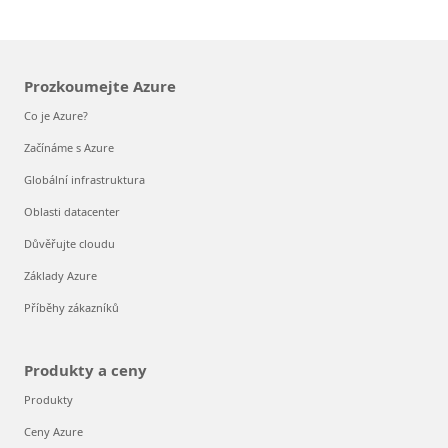
Prozkoumejte Azure
Co je Azure?
Začínáme s Azure
Globální infrastruktura
Oblasti datacenter
Důvěřujte cloudu
Základy Azure
Příběhy zákazníků
Produkty a ceny
Produkty
Ceny Azure