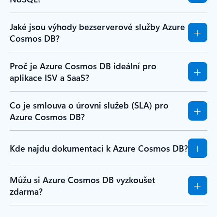
Jaké jsou výhody bezserverové služby Azure
Cosmos DB?
Proč je Azure Cosmos DB ideální pro
aplikace ISV a SaaS?
Co je smlouva o úrovni služeb (SLA) pro
Azure Cosmos DB?
Kde najdu dokumentaci k Azure Cosmos DB?
Můžu si Azure Cosmos DB vyzkoušet
zdarma?