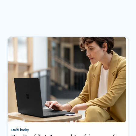
Další kroky