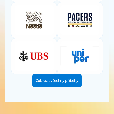
Zobrazit všechny příběhy