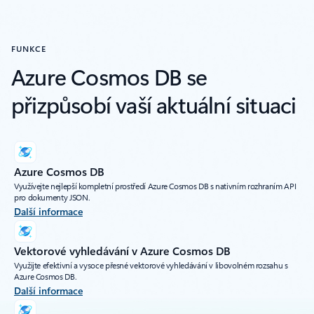
FUNKCE
Azure Cosmos DB se
přizpůsobí vaší aktuální situaci
Azure Cosmos DB
Využívejte nejlepší kompletní prostředí Azure Cosmos DB s nativním rozhraním API
pro dokumenty JSON.
Další informace
Vektorové vyhledávání v Azure Cosmos DB
Využijte efektivní a vysoce přesné vektorové vyhledávání v libovolném rozsahu s
Azure Cosmos DB.
Další informace