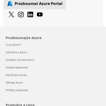
Prozkoumat Azure Portal
Prozkoumejte Azure
Co je Azure?
Začínáme s Azure
Globální infrastruktura
Oblasti datacenter
Důvěřujte cloudu
Základy Azure
Příběhy zákazníků
Produkty a ceny