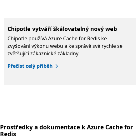
Chipotle vytváří škálovatelný nový web
Chipotle používá Azure Cache for Redis ke
zvyšování výkonu webu a ke správě své rychle se
zvětšující zákaznické základny.
Přečíst celý příběh
Zpět na karty
Prostředky a dokumentace k Azure Cache for
Redis