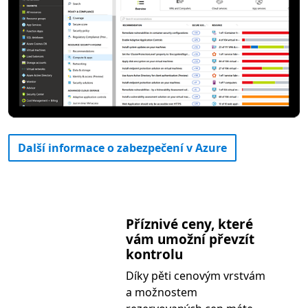
Další informace o zabezpečení v Azure
Příznivé ceny, které
vám umožní převzít
kontrolu
Díky pěti cenovým vrstvám
a možnostem