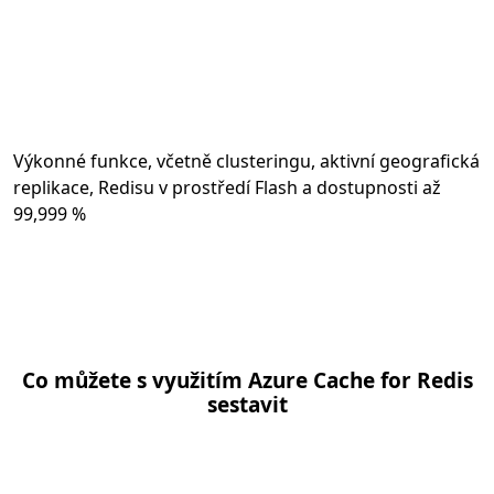
Výkonné funkce, včetně clusteringu, aktivní geografická
replikace, Redisu v prostředí Flash a dostupnosti až
99,999 %
Co můžete s využitím Azure Cache for Redis
sestavit