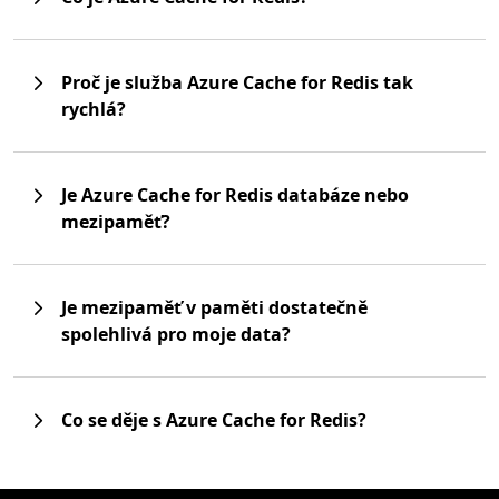
Proč je služba Azure Cache for Redis tak
rychlá?
Je Azure Cache for Redis databáze nebo
mezipaměť?
Je mezipaměť v paměti dostatečně
spolehlivá pro moje data?
Co se děje s Azure Cache for Redis?