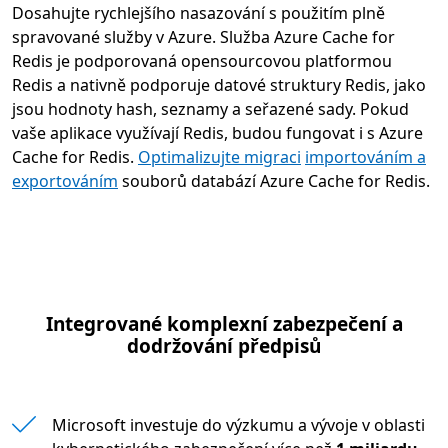
Dosahujte rychlejšího nasazování s použitím plně
spravované služby v Azure. Služba Azure Cache for
Redis je podporovaná opensourcovou platformou
Redis a nativně podporuje datové struktury Redis, jako
jsou hodnoty hash, seznamy a seřazené sady. Pokud
vaše aplikace využívají Redis, budou fungovat i s Azure
Cache for Redis.
Optimalizujte migraci
importováním a
exportováním
souborů databází Azure Cache for Redis.
Integrované komplexní zabezpečení a
dodržování předpisů
Microsoft investuje do výzkumu a vývoje v oblasti