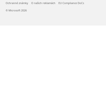
Ochranné známky
O našich reklamách
EU Compliance DoCs
© Microsoft 2026