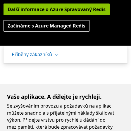
Další informace o Azure Spravovaný Redis
Začínáme s Azure Managed Redis
Příběhy zákazníků
Vaše aplikace. A dělejte je rychleji.
Se zvyšováním provozu a požadavků na aplikaci
můžete snadno a s přijatelnými náklady škálovat
výkon. Přidejte vrstvu pro rychlé ukládání do
mezipaměti, která bude zpracovávat požadavky