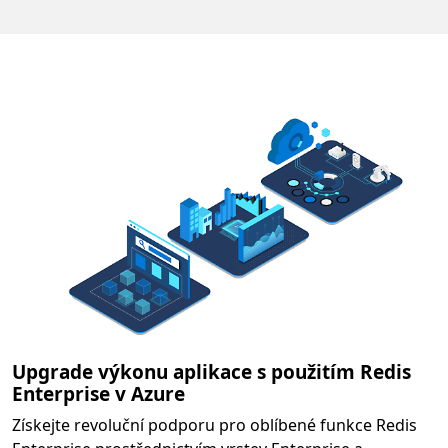
Upgrade výkonu aplikace s použitím Redis
Enterprise v Azure
Získejte revoluční podporu pro oblíbené funkce Redis