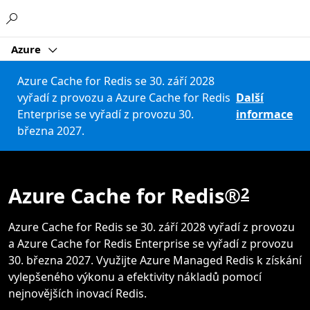
Microsoft
Azure
Azure Cache for Redis se 30. září 2028
vyřadí z provozu a Azure Cache for Redis
Další
Enterprise se vyřadí z provozu 30.
informace
března 2027.
Azure Cache for Redis®
2
Azure Cache for Redis se 30. září 2028 vyřadí z provozu
a Azure Cache for Redis Enterprise se vyřadí z provozu
30. března 2027. Využijte Azure Managed Redis k získání
vylepšeného výkonu a efektivity nákladů pomocí
nejnovějších inovací Redis.