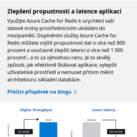
Zlepšení propustnosti a latence aplikací
Využijte Azure Cache for Redis k urychlení vaší
datové vrstvy prostřednictvím ukládání do
mezipaměti. Doplněním služby Azure Cache for
Redis můžete zvýšit propustnost dat o více než 800
procent a současně zlepšit latenci o více než 1 000
procent
, a to za výhodnou cenu. Je to skvělý
1
způsob, jak efektivně škálovat aplikace, vylepšit
uživatelské prostředí a nemuset přitom měnit
architekturu základní databáze.
Přečíst příspěvek na blogu