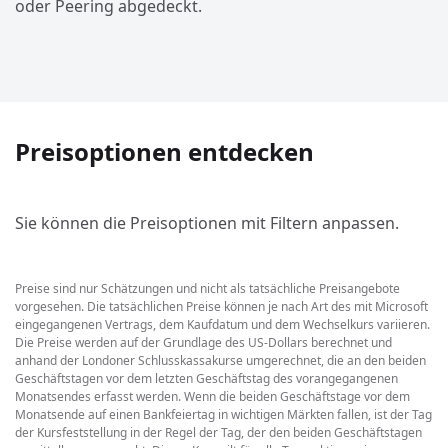
oder Peering abgedeckt.
Preisoptionen entdecken
Sie können die Preisoptionen mit Filtern anpassen.
Preise sind nur Schätzungen und nicht als tatsächliche Preisangebote
vorgesehen. Die tatsächlichen Preise können je nach Art des mit Microsoft
eingegangenen Vertrags, dem Kaufdatum und dem Wechselkurs variieren.
Die Preise werden auf der Grundlage des US-Dollars berechnet und
anhand der Londoner Schlusskassakurse umgerechnet, die an den beiden
Geschäftstagen vor dem letzten Geschäftstag des vorangegangenen
Monatsendes erfasst werden. Wenn die beiden Geschäftstage vor dem
Monatsende auf einen Bankfeiertag in wichtigen Märkten fallen, ist der Tag
der Kursfeststellung in der Regel der Tag, der den beiden Geschäftstagen