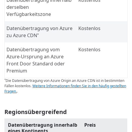
derselben
Verfügbarkeitszone
Datenübertragung von Azure
Kostenlos
zu Azure CDN
*
Datenübertragung vom
Kostenlos
Azure-Ursprung an Azure
Front Door Standard oder
Premium
Die Datenübertragung von Azure Origin an Azure CDN ist in bestimmten
*
Fällen kostenlos.
Weitere Informationen finden Sie in den häufig gestellten
Fragen.
.
Regionsübergreifend
Datenübertragung innerhalb
Preis
eines Kontinents