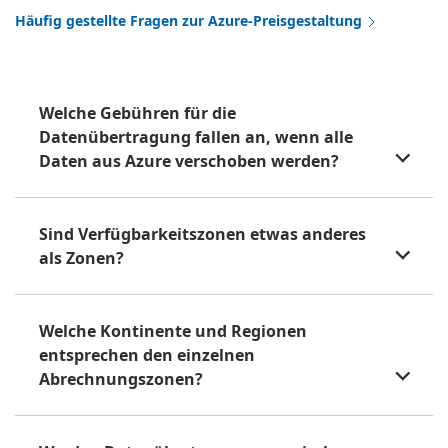
Häufig gestellte Fragen zur Azure-Preisgestaltung
Welche Gebühren für die
Datenübertragung fallen an, wenn alle
Daten aus Azure verschoben werden?
Sind Verfügbarkeitszonen etwas anderes
als Zonen?
Welche Kontinente und Regionen
entsprechen den einzelnen
Abrechnungszonen?