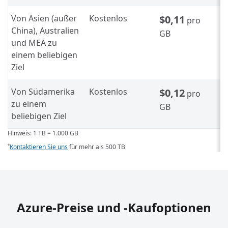
Von Asien (außer
Kostenlos
$0,11
pro
China), Australien
GB
und MEA zu
einem beliebigen
Ziel
Von Südamerika
Kostenlos
$0,12
pro
zu einem
GB
beliebigen Ziel
Hinweis: 1 TB = 1.000 GB
Kontaktieren Sie uns
für mehr als 500 TB
*
Azure-Preise und -Kaufoptionen