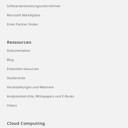
Softwareentwicklungsunternehmen
Microsoft Marketplace
Einen Partner finden
Ressourcen
Dokumentation
Blog
Entwicklerressourcen
Studierende
Veranstaltungen und Webinare
Analystenberichte, Whitepapers und E-Books
Videos
Cloud Computing