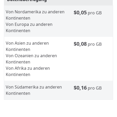
Von Nordamerika zu anderen
$0,05
pro GB
Kontinenten
Von Europa zu anderen
Kontinenten
Von Asien zu anderen
$0,08
pro GB
Kontinenten
Von Ozeanien zu anderen
Kontinenten
Von Afrika zu anderen
Kontinenten
Von Südamerika zu anderen
$0,16
pro GB
Kontinenten