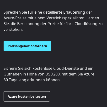
Sprechen Sie für eine detaillierte Erläuterung der
Azure-Preise mit einem Vertriebsspezialisten. Lernen
Sie, die Berechnung der Preise für Ihre Cloudlösung zu
verstehen.
Preisangebot anfordern
Sichern Sie sich kostenlose Cloud-Dienste und ein
Guthaben in Höhe von
USD200
, mit dem Sie Azure
30 Tage lang erkunden können.
Azure kostenlos testen