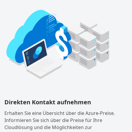
Direkten Kontakt aufnehmen
Erhalten Sie eine Übersicht über die Azure-Preise.
Informieren Sie sich über die Preise für Ihre
Cloudlösung und die Möglichkeiten zur