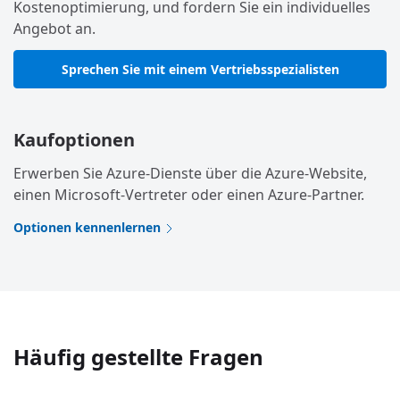
Kostenoptimierung, und fordern Sie ein individuelles
Angebot an.
Sprechen Sie mit einem Vertriebsspezialisten
Kaufoptionen
Erwerben Sie Azure-Dienste über die Azure-Website,
einen Microsoft-Vertreter oder einen Azure-Partner.
Optionen kennenlernen
Häufig gestellte Fragen