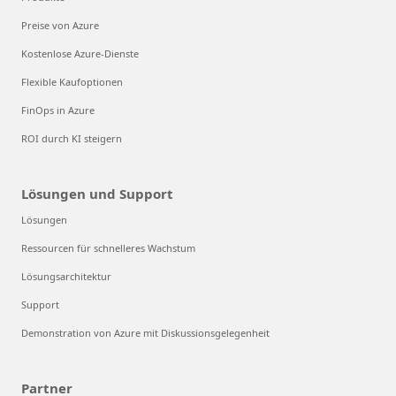
Preise von Azure
Kostenlose Azure-Dienste
Flexible Kaufoptionen
FinOps in Azure
ROI durch KI steigern
Lösungen und Support
Lösungen
Ressourcen für schnelleres Wachstum
Lösungsarchitektur
Support
Demonstration von Azure mit Diskussionsgelegenheit
Partner