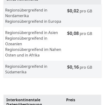
Regionsübergreifend in
$0,02
pro GB
Nordamerika
Regionsübergreifend in Europa
Regionsübergreifend in Asien
$0,08
pro GB
Regionsübergreifend in
Ozeanien
Regionsübergreifend im Nahen
Osten und in Afrika
Regionsübergreifend in
$0,16
pro GB
Südamerika
Interkontinentale
Preis
Datenübertragung