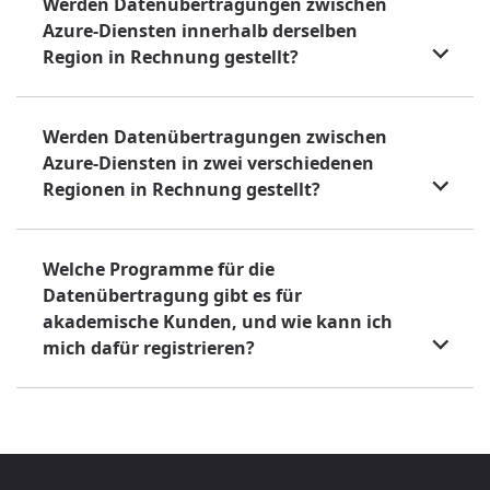
Werden Datenübertragungen zwischen
Azure-Diensten innerhalb derselben
Region in Rechnung gestellt?
Werden Datenübertragungen zwischen
Azure-Diensten in zwei verschiedenen
Regionen in Rechnung gestellt?
Welche Programme für die
Datenübertragung gibt es für
akademische Kunden, und wie kann ich
mich dafür registrieren?