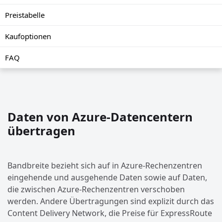
Preistabelle
Kaufoptionen
FAQ
Daten von Azure-Datencentern
übertragen
Bandbreite bezieht sich auf in Azure-Rechenzentren
eingehende und ausgehende Daten sowie auf Daten,
die zwischen Azure-Rechenzentren verschoben
werden. Andere Übertragungen sind explizit durch das
Content Delivery Network, die Preise für ExpressRoute