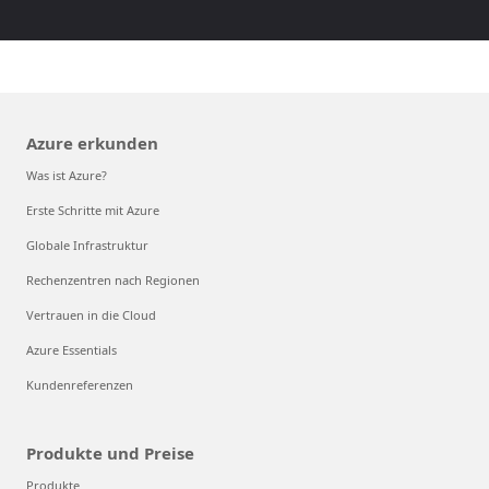
Azure erkunden
Was ist Azure?
Erste Schritte mit Azure
Globale Infrastruktur
Rechenzentren nach Regionen
Vertrauen in die Cloud
Azure Essentials
Kundenreferenzen
Produkte und Preise
Produkte