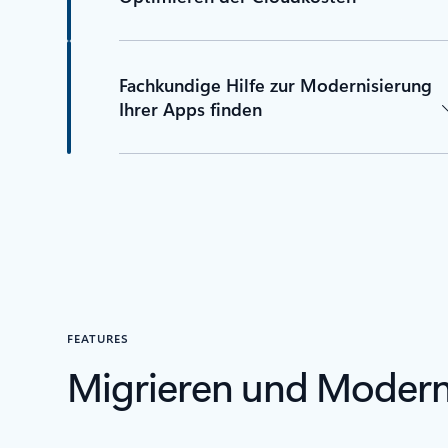
Fachkundige Hilfe zur Modernisierung
Ihrer Apps finden
FEATURES
Migrieren und Modern