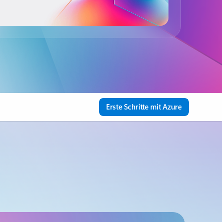
Erste Schritte mit Azure