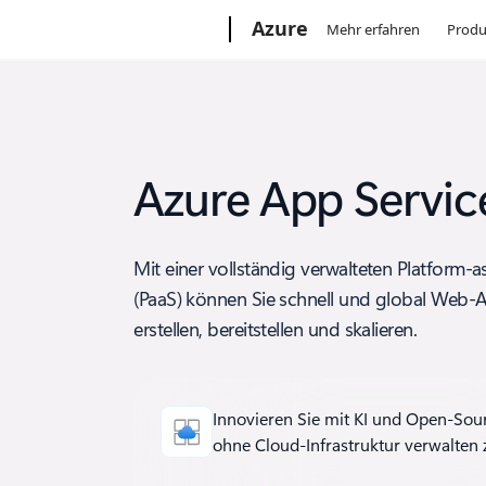
Microsoft
Azure
Mehr erfahren
Produ
Azure App Servic
Mit einer vollständig verwalteten Platform-a
(PaaS) können Sie schnell und global Web-
erstellen, bereitstellen und skalieren.
Innovieren Sie mit KI und Open-Sou
ohne Cloud-Infrastruktur verwalten