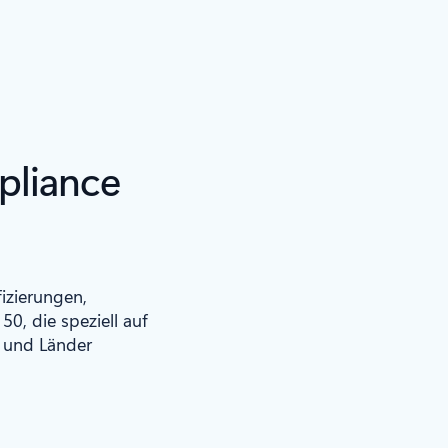
pliance
izierungen,
50, die speziell auf
 und Länder