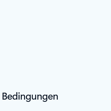
n Bedingungen