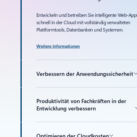
Entwickeln und betreiben Sie intelligente Web-App
schnell in der Cloud mit vollständig verwalteten
Plattformtools, Datenbanken und Systemen.
Weitere Informationen
Verbessern der Anwendungssicherheit
Produktivität von Fachkräften in der
Entwicklung verbessern
Optimieren der Cloudkosten