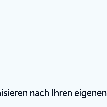
isieren nach Ihren eigene