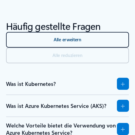
Häufig gestellte Fragen
Alle erweitern
Alle reduzieren
Was ist Kubernetes?
Was ist Azure Kubernetes Service (AKS)?
Welche Vorteile bietet die Verwendung von
Azure Kubernetes Service?