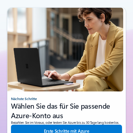
Nächste Schritte
Wählen Sie das für Sie passende
Azure-Konto aus
Bezahlen Sie im Voraus, oder testen Sie Azure bis zu 30 Tage lang kostenlos.
Erste Schritte mit Azure