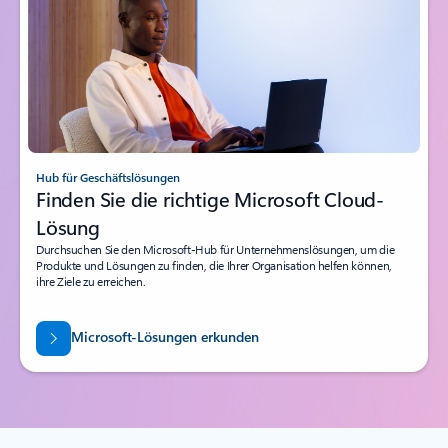
Hub für Geschäftslösungen
Finden Sie die richtige Microsoft Cloud-
Lösung
Durchsuchen Sie den Microsoft-Hub für Unternehmenslösungen, um die
Produkte und Lösungen zu finden, die Ihrer Organisation helfen können,
ihre Ziele zu erreichen.
Microsoft-Lösungen erkunden