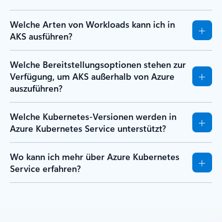
Welche Arten von Workloads kann ich in
AKS ausführen?
Welche Bereitstellungsoptionen stehen zur
Verfügung, um AKS außerhalb von Azure
auszuführen?
Welche Kubernetes-Versionen werden in
Azure Kubernetes Service unterstützt?
Wo kann ich mehr über Azure Kubernetes
Service erfahren?