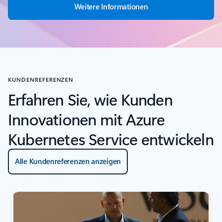
Weitere Informationen
KUNDENREFERENZEN
Erfahren Sie, wie Kunden
Innovationen mit Azure
Kubernetes Service entwickeln
Alle Kundenreferenzen anzeigen
Indikator für {0} {1} Folie