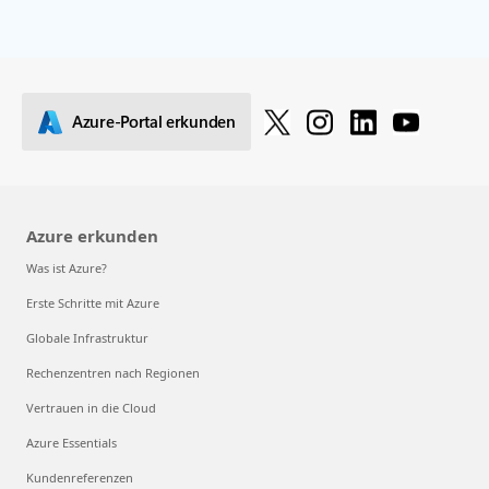
Azure-Portal erkunden
Azure erkunden
Was ist Azure?
Erste Schritte mit Azure
Globale Infrastruktur
Rechenzentren nach Regionen
Vertrauen in die Cloud
Azure Essentials
Kundenreferenzen