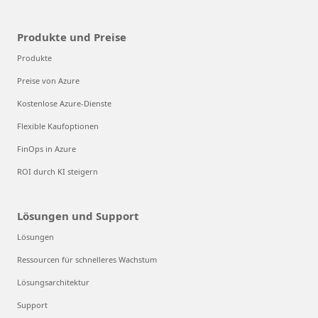
Produkte und Preise
Produkte
Preise von Azure
Kostenlose Azure-Dienste
Flexible Kaufoptionen
FinOps in Azure
ROI durch KI steigern
Lösungen und Support
Lösungen
Ressourcen für schnelleres Wachstum
Lösungsarchitektur
Support