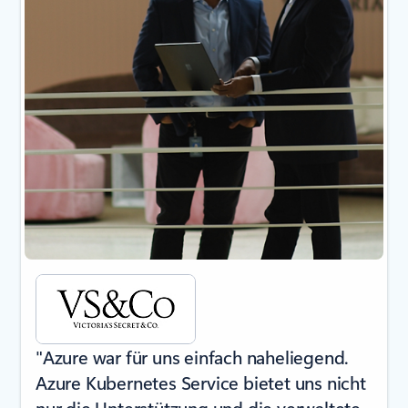
"Azure war für uns einfach naheliegend.
Azure Kubernetes Service bietet uns nicht
nur die Unterstützung und die verwaltete