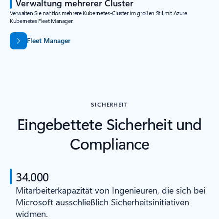
Verwaltung mehrerer Cluster
Verwalten Sie nahtlos mehrere Kubernetes-Cluster im großen Stil mit Azure
Kubernetes Fleet Manager.
Fleet Manager
SICHERHEIT
Eingebettete Sicherheit und
Compliance
34.000
Mitarbeiterkapazität von Ingenieuren, die sich bei
Microsoft ausschließlich Sicherheitsinitiativen
widmen.