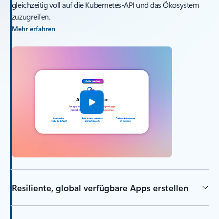
gleichzeitig voll auf die Kubernetes-API und das Ökosystem
zuzugreifen.
Mehr erfahren
Resiliente, global verfügbare Apps erstellen