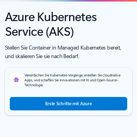
Azure Kubernetes
Service (AKS)
Stellen Sie Container in Managed Kubernetes bereit,
und skalieren Sie sie nach Bedarf.
Vereinfachen Sie Kubernetes-Vorgänge, erstellen Sie cloudnative
Apps, und schaffen Sie Innovationen mit KI und Open-Source-
Technologie.
Erste Schritte mit Azure