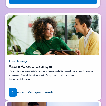
Azure-Lösungen
Azure-Cloudlösungen
Lösen Sie Ihre geschäftlichen Probleme mithilfe bewährter Kombinationen
aus Azure-Clouddiensten sowie Beispielarchitekturen und
Dokumentationen.
Azure-Lösungen erkunden