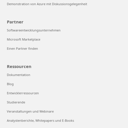
Demonstration von Azure mit Diskussionsgelegenheit
Partner
Softwareentwicklungsunternehmen
Microsoft Marketplace
Einen Partner finden
Ressourcen
Dokumentation
Blog
Entwicklerressourcen
Studierende
Veranstaltungen und Webinare
Analystenberichte, Whitepapers und E-Books