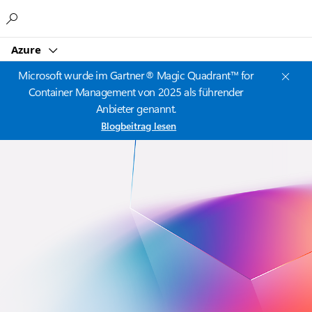
Microsoft
Azure
Microsoft wurde im Gartner® Magic Quadrant™ for
Container Management von 2025 als führender
Anbieter genannt.
Blogbeitrag lesen