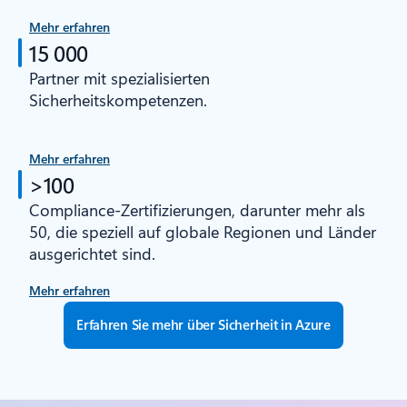
Mehr erfahren
15 000
Partner mit spezialisierten
Sicherheitskompetenzen.
Mehr erfahren
>100
Compliance-Zertifizierungen, darunter mehr als
50, die speziell auf globale Regionen und Länder
ausgerichtet sind.
Mehr erfahren
Erfahren Sie mehr über Sicherheit in Azure