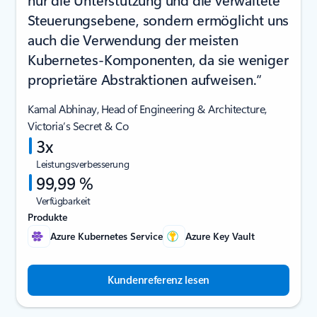
Steuerungsebene, sondern ermöglicht uns
auch die Verwendung der meisten
Kubernetes-Komponenten, da sie weniger
proprietäre Abstraktionen aufweisen.“
Kamal Abhinay, Head of Engineering & Architecture,
Victoria’s Secret & Co
3x
Leistungsverbesserung
99,99 %
Verfügbarkeit
Produkte
Azure Kubernetes Service
Azure Key Vault
Kundenreferenz lesen