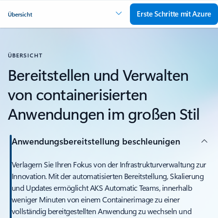
Erste Schritte mit Azure
Übersicht
ÜBERSICHT
Bereitstellen und Verwalten
von containerisierten
Anwendungen im großen Stil
Anwendungsbereitstellung beschleunigen
Verlagern Sie Ihren Fokus von der Infrastrukturverwaltung zur
Innovation. Mit der automatisierten Bereitstellung, Skalierung
und Updates ermöglicht AKS Automatic Teams, innerhalb
weniger Minuten von einem Containerimage zu einer
vollständig bereitgestellten Anwendung zu wechseln und