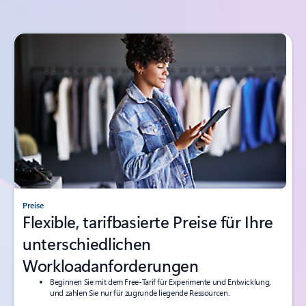
Preise
Flexible, tarifbasierte Preise für Ihre
unterschiedlichen
Workloadanforderungen
Beginnen Sie mit dem Free-Tarif für Experimente und Entwicklung,
und zahlen Sie nur für zugrunde liegende Ressourcen.