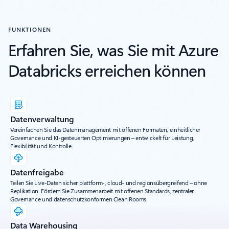
FUNKTIONEN
Erfahren Sie, was Sie mit Azure
Databricks erreichen können
Datenverwaltung
Vereinfachen Sie das Datenmanagement mit offenen Formaten, einheitlicher
Governance und KI-gesteuerten Optimierungen – entwickelt für Leistung,
Flexibilität und Kontrolle.
Datenfreigabe
Teilen Sie Live-Daten sicher plattform-, cloud- und regionsübergreifend – ohne
Replikation. Fördern Sie Zusammenarbeit mit offenen Standards, zentraler
Governance und datenschutzkonformen Clean Rooms.
Data Warehousing