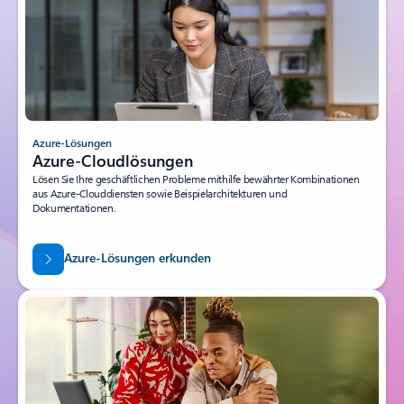
Azure-Lösungen
Azure-Cloudlösungen
Lösen Sie Ihre geschäftlichen Probleme mithilfe bewährter Kombinationen
aus Azure-Clouddiensten sowie Beispielarchitekturen und
Dokumentationen.
Azure-Lösungen erkunden