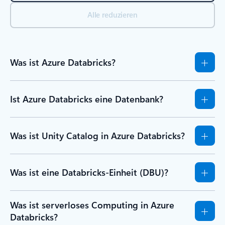
Alle reduzieren
Was ist Azure Databricks?
Ist Azure Databricks eine Datenbank?
Was ist Unity Catalog in Azure Databricks?
Was ist eine Databricks-Einheit (DBU)?
Was ist serverloses Computing in Azure
Databricks?