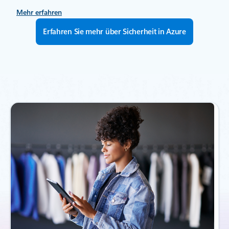
Mehr erfahren
Erfahren Sie mehr über Sicherheit in Azure