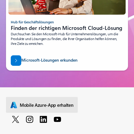
Hub für Geschäftslösungen
Finden der richtigen Microsoft Cloud-Lösung
Durchsuchen Sie den Microsoft-Hub für Unternehmenslösungen, um die
Produkte und Lösungen zu finden, die Ihrer Organisation helfen können,
ihre Ziele zu erreichen.
Microsoft-Lösungen erkunden
Mobile Azure-App erhalten