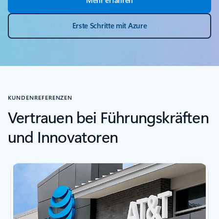
Erste Schritte mit Azure
KUNDENREFERENZEN
Vertrauen bei Führungskräften
und Innovatoren
Folie 1 von 4 wird angezeigt