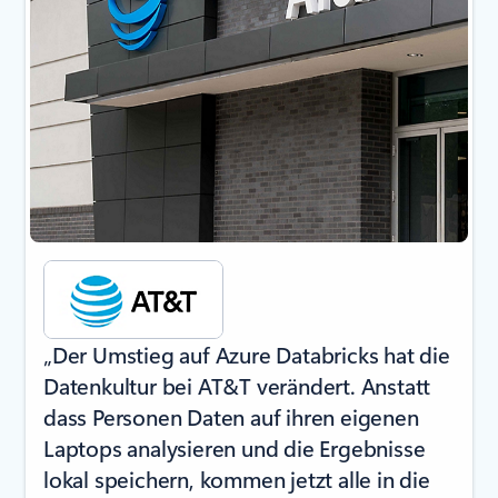
„Der Umstieg auf Azure Databricks hat die
Datenkultur bei AT&T verändert. Anstatt
dass Personen Daten auf ihren eigenen
Laptops analysieren und die Ergebnisse
lokal speichern, kommen jetzt alle in die