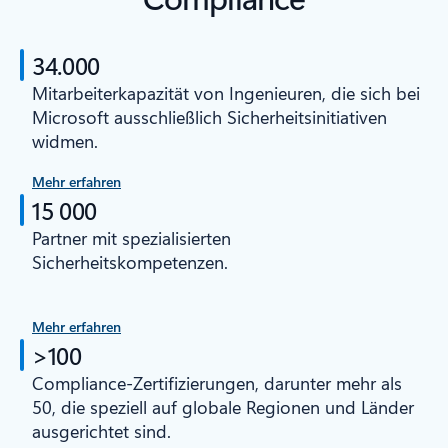
34.000
Mitarbeiterkapazität von Ingenieuren, die sich bei
Microsoft ausschließlich Sicherheitsinitiativen
widmen.
Mehr erfahren
15 000
Partner mit spezialisierten
Sicherheitskompetenzen.
Mehr erfahren
>100
Compliance-Zertifizierungen, darunter mehr als
50, die speziell auf globale Regionen und Länder
ausgerichtet sind.