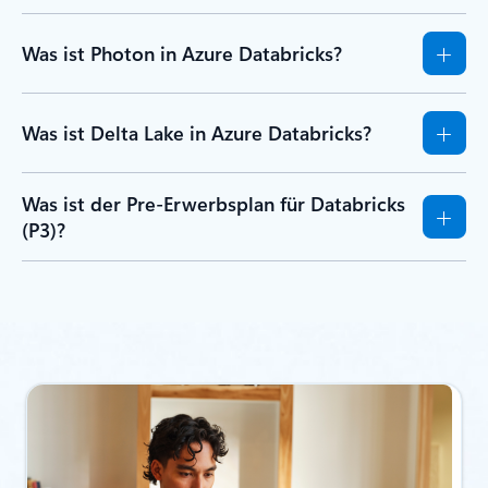
Was ist Photon in Azure Databricks?
Was ist Delta Lake in Azure Databricks?
Was ist der Pre-Erwerbsplan für Databricks
(P3)?