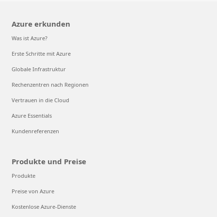
Azure erkunden
Was ist Azure?
Erste Schritte mit Azure
Globale Infrastruktur
Rechenzentren nach Regionen
Vertrauen in die Cloud
Azure Essentials
Kundenreferenzen
Produkte und Preise
Produkte
Preise von Azure
Kostenlose Azure-Dienste