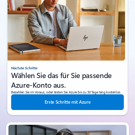
Nächste Schritte
Wählen Sie das für Sie passende
Azure-Konto aus.
Bezahlen Sie im Voraus, oder testen Sie Azure bis zu 30 Tage lang kostenlos.
Erste Schritte mit Azure