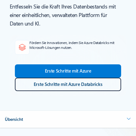
Entfesseln Sie die Kraft Ihres Datenbestands mit
einer einheitlichen, verwalteten Plattform für
Daten und KI.
Fördern Sie Innovationen, indem Sie Azure Databricks mit
Microsoft-Lösungen nutzen.
Erste Schritte mit Azure
Erste Schritte mit Azure Databricks
Übersicht