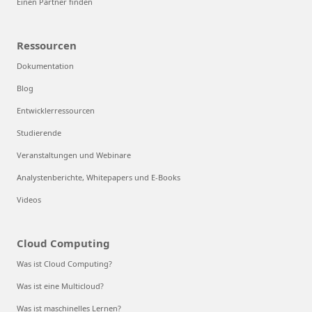
Einen Partner finden
Ressourcen
Dokumentation
Blog
Entwicklerressourcen
Studierende
Veranstaltungen und Webinare
Analystenberichte, Whitepapers und E-Books
Videos
Cloud Computing
Was ist Cloud Computing?
Was ist eine Multicloud?
Was ist maschinelles Lernen?