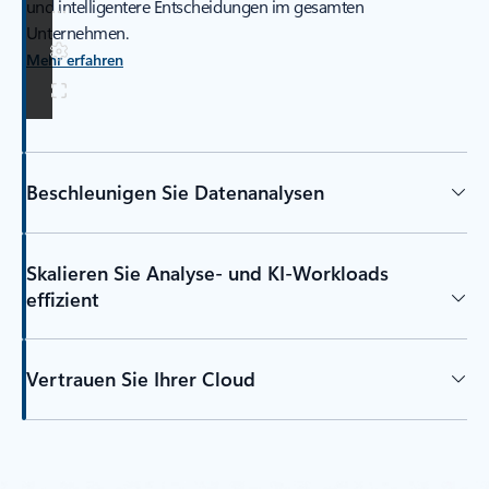
und intelligentere Entscheidungen im gesamten
Unternehmen.
Mehr erfahren
Beschleunigen Sie Datenanalysen
Skalieren Sie Analyse- und KI-Workloads
effizient
Vertrauen Sie Ihrer Cloud