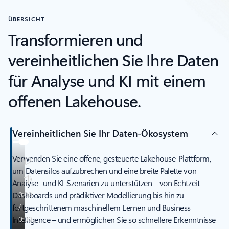
ÜBERSICHT
Transformieren und
vereinheitlichen Sie Ihre Daten
für Analyse und KI mit einem
offenen Lakehouse.
Vereinheitlichen Sie Ihr Daten-Ökosystem
Verwenden Sie eine offene, gesteuerte Lakehouse-Plattform,
um Datensilos aufzubrechen und eine breite Palette von
Analyse- und KI-Szenarien zu unterstützen – von Echtzeit-
Dashboards und prädiktiver Modellierung bis hin zu
fortgeschrittenem maschinellem Lernen und Business
Intelligence – und ermöglichen Sie so schnellere Erkenntnisse