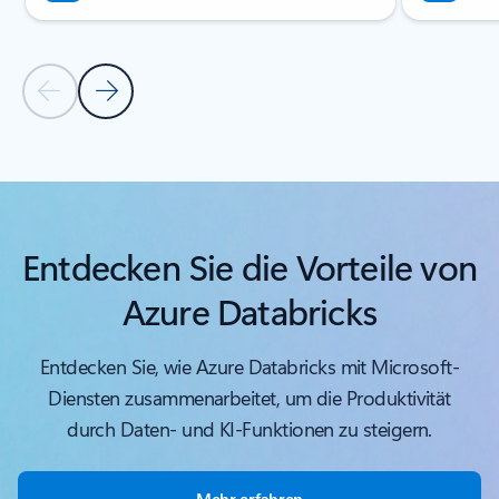
Vorherige Folie
Nächste Folie
Zurück zum Abschnitt „Ressourcen“
Entdecken Sie die Vorteile von
Azure Databricks
Entdecken Sie, wie Azure Databricks mit Microsoft-
Diensten zusammenarbeitet, um die Produktivität
durch Daten- und KI-Funktionen zu steigern.
Mehr erfahren