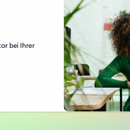
or bei Ihrer