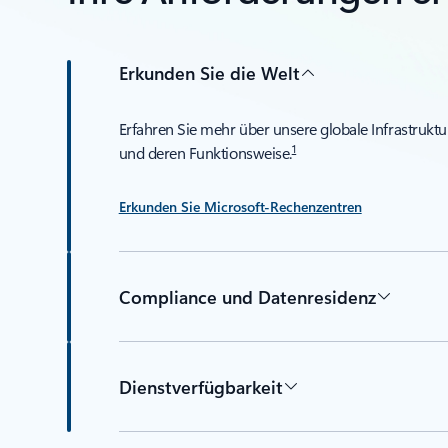
Erkunden Sie die Welt
Erfahren Sie mehr über unsere globale Infrastruktu
1
und deren Funktionsweise.
Erkunden Sie Microsoft-Rechenzentren
Compliance und Datenresidenz
Dienstverfügbarkeit