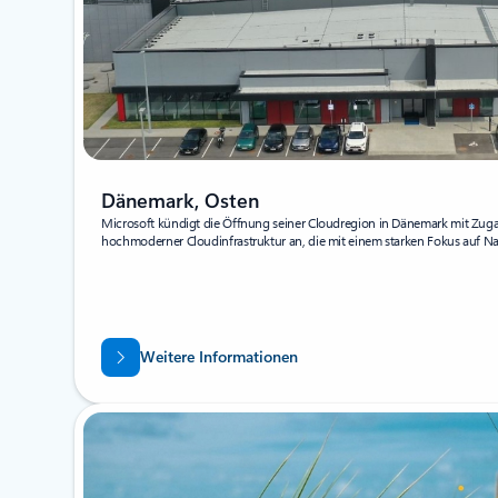
Dänemark, Osten
Microsoft kündigt die Öffnung seiner Cloudregion in Dänemark mit Zugan
hochmoderner Cloudinfrastruktur an, die mit einem starken Fokus auf Na
Weitere Informationen