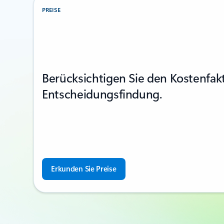
PREISE
Berücksichtigen Sie den Kostenfakt
Entscheidungsfindung.
Erkunden Sie Preise