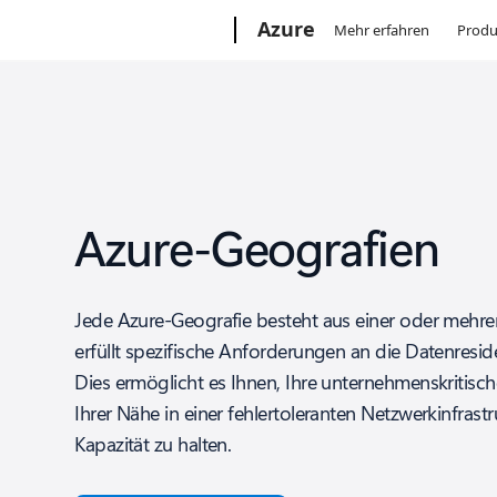
Microsoft
Azure
Mehr erfahren
Produ
Azure-Geografien
Jede Azure-Geografie besteht aus einer oder mehr
erfüllt spezifische Anforderungen an die Datenres
Dies ermöglicht es Ihnen, Ihre unternehmenskritis
Ihrer Nähe in einer fehlertoleranten Netzwerkinfrast
Kapazität zu halten.