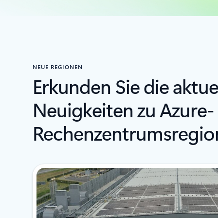
NEUE REGIONEN
Erkunden Sie die aktue
Neuigkeiten zu Azure-
Rechenzentrumsregio