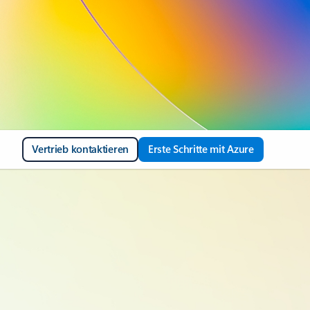
Vertrieb kontaktieren
Erste Schritte mit Azure