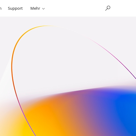
n
Support
Mehr