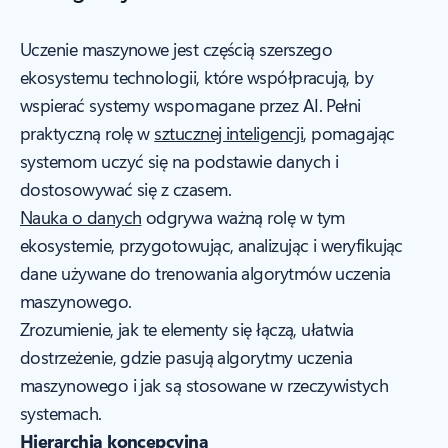
Uczenie maszynowe jest częścią szerszego
ekosystemu technologii, które współpracują, by
wspierać systemy wspomagane przez AI. Pełni
praktyczną rolę w
sztucznej inteligencji
, pomagając
systemom uczyć się na podstawie danych i
dostosowywać się z czasem.
Nauka o danych
odgrywa ważną rolę w tym
ekosystemie, przygotowując, analizując i weryfikując
dane używane do trenowania algorytmów uczenia
maszynowego.
Zrozumienie, jak te elementy się łączą, ułatwia
dostrzeżenie, gdzie pasują algorytmy uczenia
maszynowego i jak są stosowane w rzeczywistych
systemach.
Hierarchia koncepcyjna