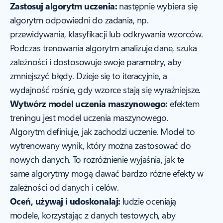
Zastosuj algorytm uczenia:
następnie wybiera się
algorytm odpowiedni do zadania, np.
przewidywania, klasyfikacji lub odkrywania wzorców.
Podczas trenowania algorytm analizuje dane, szuka
zależności i dostosowuje swoje parametry, aby
zmniejszyć błędy. Dzieje się to iteracyjnie, a
wydajność rośnie, gdy wzorce stają się wyraźniejsze.
Wytwórz model uczenia maszynowego:
efektem
treningu jest model uczenia maszynowego.
Algorytm definiuje, jak zachodzi uczenie. Model to
wytrenowany wynik, który można zastosować do
nowych danych. To rozróżnienie wyjaśnia, jak te
same algorytmy mogą dawać bardzo różne efekty w
zależności od danych i celów.
Oceń, używaj i udoskonalaj:
ludzie oceniają
modele, korzystając z danych testowych, aby