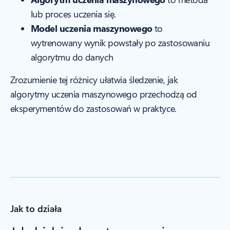
lub proces uczenia się.
Model uczenia maszynowego
to
wytrenowany wynik powstały po zastosowaniu
algorytmu do danych
Zrozumienie tej różnicy ułatwia śledzenie, jak
algorytmy uczenia maszynowego przechodzą od
eksperymentów do zastosowań w praktyce.
Jak to działa