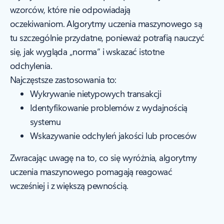
wzorców, które nie odpowiadają
oczekiwaniom. Algorytmy uczenia maszynowego są
tu szczególnie przydatne, ponieważ potrafią nauczyć
się, jak wygląda „norma” i wskazać istotne
odchylenia.
Najczęstsze zastosowania to:
Wykrywanie nietypowych transakcji
Identyfikowanie problemów z wydajnością
systemu
Wskazywanie odchyleń jakości lub procesów
Zwracając uwagę na to, co się wyróżnia, algorytmy
uczenia maszynowego pomagają reagować
wcześniej i z większą pewnością.