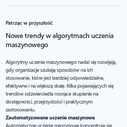
Patrząc w przyszłość
Nowe trendy w algorytmach uczenia
maszynowego
Algorytmy uczenia maszynowego nadal się rozwijają,
gdy organizacje szukają sposobów na ich
stosowanie, które jest bardziej odpowiedzialne,
efektywne i na większą skalę. Kilka pojawiających się
trendów odzwierciedla rosnące skupienie na
dostępności, przejrzystości i praktycznym
zastosowaniu.
Zautomatyzowane uczenie maszynowe
Automatyczne uczenie maszynowe koncentruje się