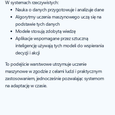
W systemach rzeczywistych:
Nauka o danych przygotowuje i analizuje dane
Algorytmy uczenia maszynowego uczą się na
podstawie tych danych
Modele stosują zdobytą wiedzę
Aplikacje wspomagane przez sztuczną
inteligencję używają tych modeli do wspierania
decyzji i akcji
To podejście warstwowe utrzymuje uczenie
maszynowe w zgodzie z celami ludzi i praktycznym
zastosowaniem, jednocześnie pozwalając systemom
na adaptację w czasie.