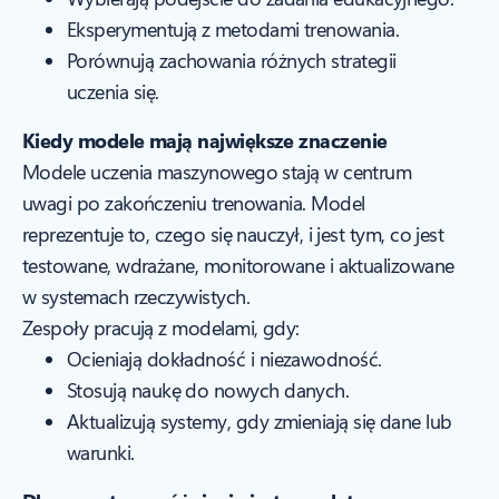
Eksperymentują z metodami trenowania.
Porównują zachowania różnych strategii
uczenia się.
Kiedy modele mają największe znaczenie
Modele uczenia maszynowego stają w centrum
uwagi po zakończeniu trenowania. Model
reprezentuje to, czego się nauczył, i jest tym, co jest
testowane, wdrażane, monitorowane i aktualizowane
w systemach rzeczywistych.
Zespoły pracują z modelami, gdy:
Ocieniają dokładność i niezawodność.
Stosują naukę do nowych danych.
Aktualizują systemy, gdy zmieniają się dane lub
warunki.