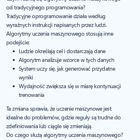
od tradycyjnego programowania?
Tradycyjne oprogramowanie działa według
wyraźnych instrukcji napisanych przez ludzi.
Algorytmy uczenia maszynowego stosują inne
podejście:
Ludzie określają cel i dostarczają dane
Algorytm analizuje wzorce w tych danych
System uczy się, jak generować przydatne
wyniki
Wydajność zwiększa się w miarę kontynuacji
trenowania
Ta zmiana sprawia, że uczenie maszynowe jest
idealne do problemów, gdzie reguły są trudne do
zdefiniowania lub ciągle się zmieniają.
Do czego służą algorytmy uczenia maszynowego?