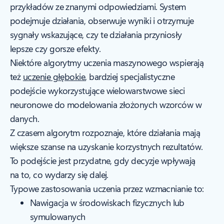
przykładów ze znanymi odpowiedziami. System
podejmuje działania, obserwuje wyniki i otrzymuje
sygnały wskazujące, czy te działania przyniosły
lepsze czy gorsze efekty.
Niektóre algorytmy uczenia maszynowego wspierają
też
uczenie głębokie
, bardziej specjalistyczne
podejście wykorzystujące wielowarstwowe sieci
neuronowe do modelowania złożonych wzorców w
danych.
Z czasem algorytm rozpoznaje, które działania mają
większe szanse na uzyskanie korzystnych rezultatów.
To podejście jest przydatne, gdy decyzje wpływają
na to, co wydarzy się dalej.
Typowe zastosowania uczenia przez wzmacnianie to:
Nawigacja w środowiskach fizycznych lub
symulowanych