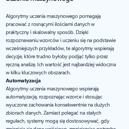
Algorytmy uczenia maszynowego pomagają
pracować z rosnącymi ilościami danych w
praktyczny i skalowalny sposób. Dzięki
rozpoznawaniu wzorców i uczeniu się na podstawie
wcześniejszych przykładów, te algorytmy wspierają
decyzje, które trudno byłoby podjąć tylko przez
ręczną analizę. Ich wartość jest najbardziej widoczna
w kilku kluczowych obszarach.
Automatyzacja
Algorytmy uczenia maszynowego wspierają
automatyzację, rozpoznając wzorce i stosując
wyuczone zachowania konsekwentnie na dużych
zbiorach danych. Zamiast polegać na stałych
regułach, systemy mogą się dostosowywać, gdy
zmieniają się dane wejściowe, zmniejszając potrzebę