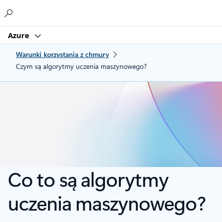
Microsoft
Azure
Warunki korzystania z chmury
Czym są algorytmy uczenia maszynowego?
Co to są algorytmy
uczenia maszynowego?