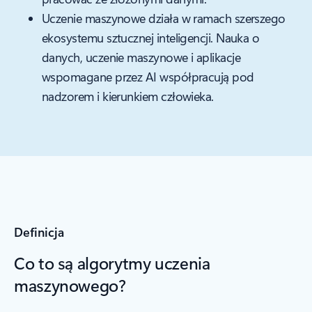
Uczenie maszynowe działa w ramach szerszego
ekosystemu sztucznej inteligencji. Nauka o
danych, uczenie maszynowe i aplikacje
wspomagane przez AI współpracują pod
nadzorem i kierunkiem człowieka.
Definicja
Co to są algorytmy uczenia
maszynowego?