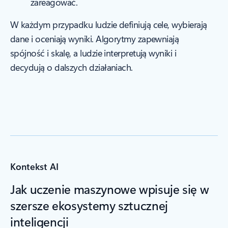
zareagować.
W każdym przypadku ludzie definiują cele, wybierają
dane i oceniają wyniki. Algorytmy zapewniają
spójność i skalę, a ludzie interpretują wyniki i
decydują o dalszych działaniach.
Kontekst AI
Jak uczenie maszynowe wpisuje się w
szersze ekosystemy sztucznej
inteligencji