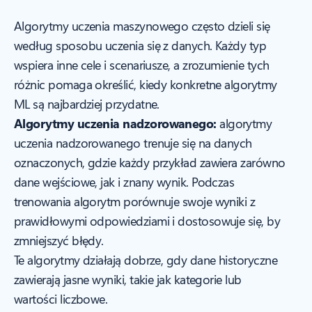
Algorytmy uczenia maszynowego często dzieli się
według sposobu uczenia się z danych. Każdy typ
wspiera inne cele i scenariusze, a zrozumienie tych
różnic pomaga określić, kiedy konkretne algorytmy
ML są najbardziej przydatne.
Algorytmy uczenia nadzorowanego:
algorytmy
uczenia nadzorowanego trenuje się na danych
oznaczonych, gdzie każdy przykład zawiera zarówno
dane wejściowe, jak i znany wynik. Podczas
trenowania algorytm porównuje swoje wyniki z
prawidłowymi odpowiedziami i dostosowuje się, by
zmniejszyć błędy.
Te algorytmy działają dobrze, gdy dane historyczne
zawierają jasne wyniki, takie jak kategorie lub
wartości liczbowe.