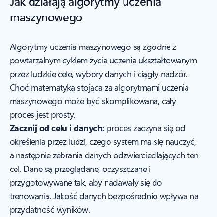
Jak działają algorytmy uczenia
maszynowego
Algorytmy uczenia maszynowego są zgodne z
powtarzalnym cyklem życia uczenia ukształtowanym
przez ludzkie cele, wybory danych i ciągły nadzór.
Choć matematyka stojąca za algorytmami uczenia
maszynowego może być skomplikowana, cały
proces jest prosty.
Zacznij od celu i danych:
proces zaczyna się od
określenia przez ludzi, czego system ma się nauczyć,
a następnie zebrania danych odzwierciedlających ten
cel. Dane są przeglądane, oczyszczane i
przygotowywane tak, aby nadawały się do
trenowania. Jakość danych bezpośrednio wpływa na
przydatność wyników.