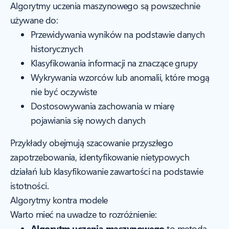
Algorytmy uczenia maszynowego są powszechnie
używane do:
Przewidywania wyników na podstawie danych
historycznych
Klasyfikowania informacji na znaczące grupy
Wykrywania wzorców lub anomalii, które mogą
nie być oczywiste
Dostosowywania zachowania w miarę
pojawiania się nowych danych
Przykłady obejmują szacowanie przyszłego
zapotrzebowania, identyfikowanie nietypowych
działań lub klasyfikowanie zawartości na podstawie
istotności.
Algorytmy kontra modele
Warto mieć na uwadze to rozróżnienie:
Algorytm uczenia maszynowego
to metoda