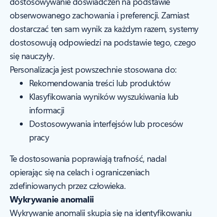
dostosowywanie doświadczeń na podstawie
obserwowanego zachowania i preferencji. Zamiast
dostarczać ten sam wynik za każdym razem, systemy
dostosowują odpowiedzi na podstawie tego, czego
się nauczyły.
Personalizacja jest powszechnie stosowana do:
Rekomendowania treści lub produktów
Klasyfikowania wyników wyszukiwania lub
informacji
Dostosowywania interfejsów lub procesów
pracy
Te dostosowania poprawiają trafność, nadal
opierając się na celach i ograniczeniach
zdefiniowanych przez człowieka.
Wykrywanie anomalii
Wykrywanie anomalii skupia się na identyfikowaniu