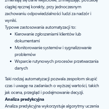
ciągłej ręcznej korekty, przy jednoczesnym
zachowaniu odpowiedzialności ludzi za nadzór i
wyniki.
Typowe zastosowania automatyzacji to:
Kierowanie zgłoszeniami klientów lub
dokumentami
Monitorowanie systemów i sygnalizowanie
problemów
Wsparcie rutynowych procesów przetwarzania
danych
Taki rodzaj automatyzacji pozwala zespołom skupić
czas i uwagę na zadaniach o wyższej wartości, takich
jak ocena, przegląd i podejmowanie decyzji.
Analiza predykcyjna
Analiza predykcyjna wykorzystuje algorytmy uczenia