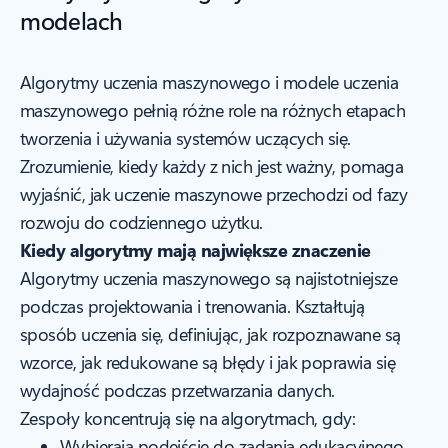
modelach
Algorytmy uczenia maszynowego i modele uczenia
maszynowego pełnią różne role na różnych etapach
tworzenia i używania systemów uczących się.
Zrozumienie, kiedy każdy z nich jest ważny, pomaga
wyjaśnić, jak uczenie maszynowe przechodzi od fazy
rozwoju do codziennego użytku.
Kiedy algorytmy mają największe znaczenie
Algorytmy uczenia maszynowego są najistotniejsze
podczas projektowania i trenowania. Kształtują
sposób uczenia się, definiując, jak rozpoznawane są
wzorce, jak redukowane są błędy i jak poprawia się
wydajność podczas przetwarzania danych.
Zespoły koncentrują się na algorytmach, gdy:
Wybierają podejście do zadania edukacyjnego.