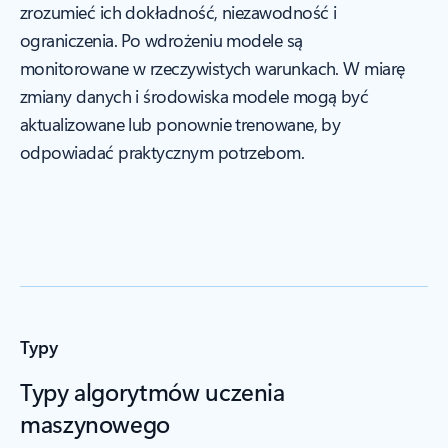
zrozumieć ich dokładność, niezawodność i
ograniczenia. Po wdrożeniu modele są
monitorowane w rzeczywistych warunkach. W miarę
zmiany danych i środowiska modele mogą być
aktualizowane lub ponownie trenowane, by
odpowiadać praktycznym potrzebom.
Typy
Typy algorytmów uczenia
maszynowego