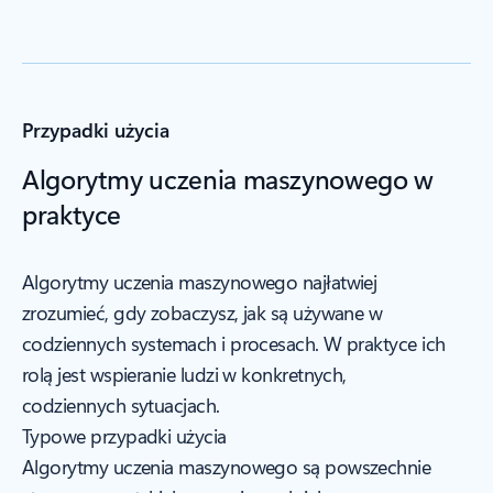
Przypadki użycia
Algorytmy uczenia maszynowego w
praktyce
Algorytmy uczenia maszynowego najłatwiej
zrozumieć, gdy zobaczysz, jak są używane w
codziennych systemach i procesach. W praktyce ich
rolą jest wspieranie ludzi w konkretnych,
codziennych sytuacjach.
Typowe przypadki użycia
Algorytmy uczenia maszynowego są powszechnie