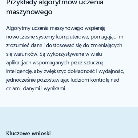
Przykłady algorytmów uczenia
maszynowego
Algorytmy uczenia maszynowego wspierają
nowoczesne systemy komputerowe, pomagając im
zrozumieć dane i dostosować się do zmieniających
się warunków. Są wykorzystywane w wielu
aplikacjach wspomaganych przez sztuczną
inteligencję, aby zwiększyć dokładność i wydajność,
jednocześnie pozostawiając ludziom kontrolę nad
celami, danymi i wynikami.
Kluczowe wnioski