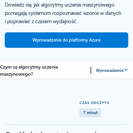
Dowiedz się, jak algorytmy uczenia maszynowego
pomagają systemom rozpoznawać wzorce w danych
i poprawiać z czasem wydajność.
Wprowadzenie do platformy Azure
Czym są algorytmy uczenia
Wprowadzenie
maszynowego?
CZAS ODCZYTU
7 minut