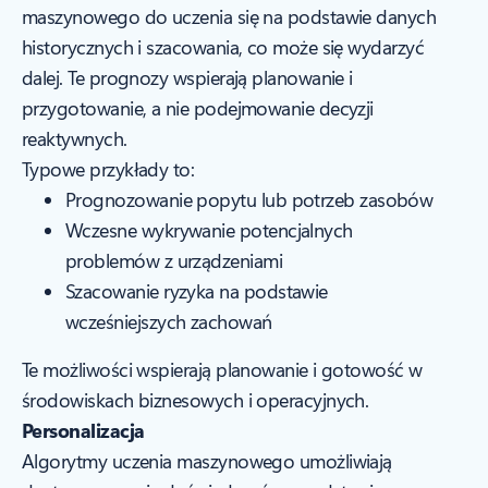
maszynowego do uczenia się na podstawie danych
historycznych i szacowania, co może się wydarzyć
dalej. Te prognozy wspierają planowanie i
przygotowanie, a nie podejmowanie decyzji
reaktywnych.
Typowe przykłady to:
Prognozowanie popytu lub potrzeb zasobów
Wczesne wykrywanie potencjalnych
problemów z urządzeniami
Szacowanie ryzyka na podstawie
wcześniejszych zachowań
Te możliwości wspierają planowanie i gotowość w
środowiskach biznesowych i operacyjnych.
Personalizacja
Algorytmy uczenia maszynowego umożliwiają