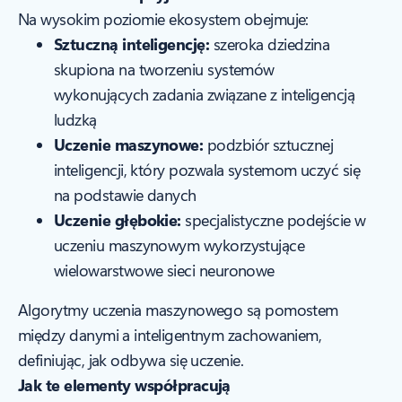
Na wysokim poziomie ekosystem obejmuje:
Sztuczną inteligencję:
szeroka dziedzina
skupiona na tworzeniu systemów
wykonujących zadania związane z inteligencją
ludzką
Uczenie maszynowe:
podzbiór sztucznej
inteligencji, który pozwala systemom uczyć się
na podstawie danych
Uczenie głębokie:
specjalistyczne podejście w
uczeniu maszynowym wykorzystujące
wielowarstwowe sieci neuronowe
Algorytmy uczenia maszynowego są pomostem
między danymi a inteligentnym zachowaniem,
definiując, jak odbywa się uczenie.
Jak te elementy współpracują