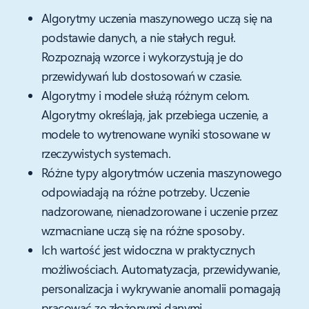
Algorytmy uczenia maszynowego uczą się na
podstawie danych, a nie stałych reguł.
Rozpoznają wzorce i wykorzystują je do
przewidywań lub dostosowań w czasie.
Algorytmy i modele służą różnym celom.
Algorytmy określają, jak przebiega uczenie, a
modele to wytrenowane wyniki stosowane w
rzeczywistych systemach.
Różne typy algorytmów uczenia maszynowego
odpowiadają na różne potrzeby. Uczenie
nadzorowane, nienadzorowane i uczenie przez
wzmacniane uczą się na różne sposoby.
Ich wartość jest widoczna w praktycznych
możliwościach. Automatyzacja, przewidywanie,
personalizacja i wykrywanie anomalii pomagają
pracować ze złożonymi danymi.