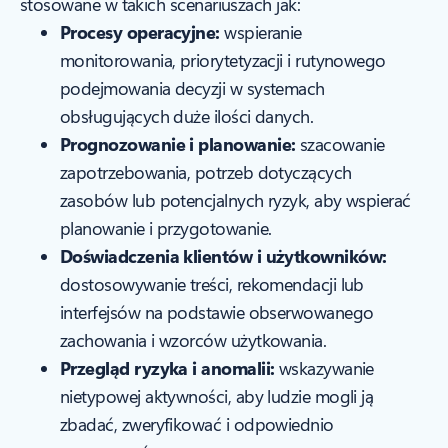
stosowane w takich scenariuszach jak:
Procesy operacyjne:
wspieranie
monitorowania, priorytetyzacji i rutynowego
podejmowania decyzji w systemach
obsługujących duże ilości danych.
Prognozowanie i planowanie:
szacowanie
zapotrzebowania, potrzeb dotyczących
zasobów lub potencjalnych ryzyk, aby wspierać
planowanie i przygotowanie.
Doświadczenia klientów i użytkowników:
dostosowywanie treści, rekomendacji lub
interfejsów na podstawie obserwowanego
zachowania i wzorców użytkowania.
Przegląd ryzyka i anomalii:
wskazywanie
nietypowej aktywności, aby ludzie mogli ją
zbadać, zweryfikować i odpowiednio