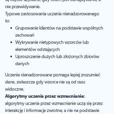
nie przewidywanie.
Typowe zastosowania uczenia nienadzorowanego
to:
Grupowanie klientów na podstawie wspólnych
zachowań
Wykrywanie nietypowych wzorców lub
elementów odstających
Uproszczenie dużych lub złożonych zbiorów
danych
Uczenie nienadzorowane pomaga lepiej zrozumieć
dane, zwłaszcza gdy wzorce nie są od razu
widoczne.
Algorytmy uczenia przez wzmacnianie:
algorytmy uczenia przez wzmacnianie uczą się przez
interakcję i informacje zwrotne, a nie na podstawie