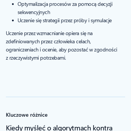
Optymalizacja procesów za pomocą decyzji
sekwencyjnych
Uczenie się strategii przez próby i symulacje
Uczenie przez wzmacnianie opiera się na
zdefiniowanych przez człowieka celach,
ograniczeniach i ocenie, aby pozostać w zgodności
z rzeczywistymi potrzebami.
Kluczowe różnice
Kiedy myśleć o algorytmach kontra