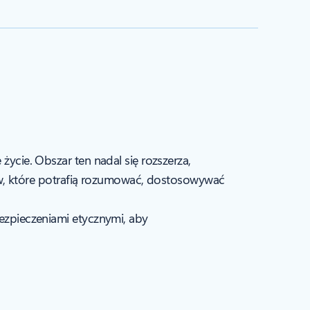
życie. Obszar ten nadal się rozszerza,
w, które potrafią rozumować, dostosowywać
bezpieczeniami etycznymi, aby