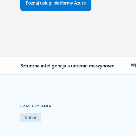
Poznaj usługi platformy Azure
Wp
Sztuczna inteligencja a uczenie maszynowe
CZAS CZYTANIA
8 min