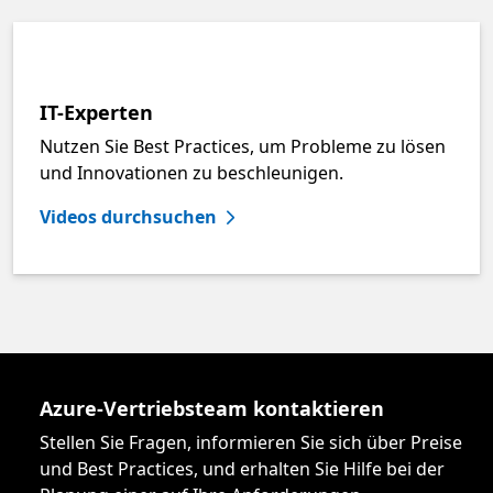
IT-Experten
Nutzen Sie Best Practices, um Probleme zu lösen
und Innovationen zu beschleunigen.
Videos durchsuchen
Azure-Vertriebsteam kontaktieren
Stellen Sie Fragen, informieren Sie sich über Preise
und Best Practices, und erhalten Sie Hilfe bei der