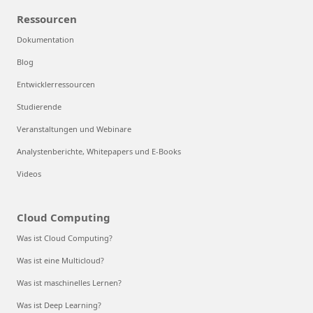
Ressourcen
Dokumentation
Blog
Entwicklerressourcen
Studierende
Veranstaltungen und Webinare
Analystenberichte, Whitepapers und E-Books
Videos
Cloud Computing
Was ist Cloud Computing?
Was ist eine Multicloud?
Was ist maschinelles Lernen?
Was ist Deep Learning?