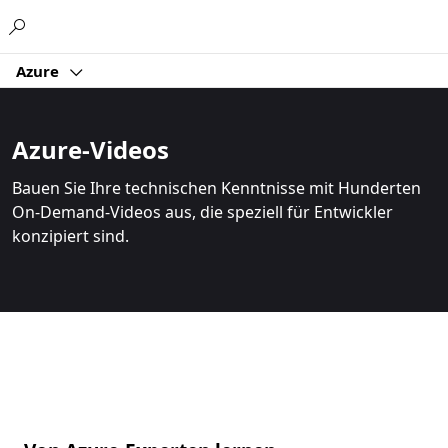
Microsoft
Azure
Azure-Videos
Bauen Sie Ihre technischen Kenntnisse mit Hunderten
On-Demand-Videos aus, die speziell für Entwickler
konzipiert sind.