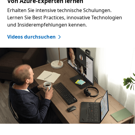
Von Azure-Experten lernen
Erhalten Sie intensive technische Schulungen.
Lernen Sie Best Practices, innovative Technologien
und Insiderempfehlungen kennen.
Videos durchsuchen