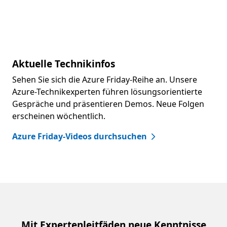
Aktuelle Technikinfos
Sehen Sie sich die Azure Friday-Reihe an. Unsere
Azure-Technikexperten führen lösungsorientierte
Gespräche und präsentieren Demos. Neue Folgen
erscheinen wöchentlich.
Azure Friday-Videos durchsuchen
Mit Expertenleitfäden neue Kenntnisse