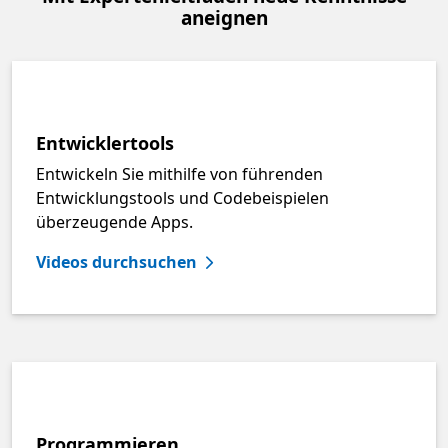
aneignen
Entwicklertools
Entwickeln Sie mithilfe von führenden
Entwicklungstools und Codebeispielen
überzeugende Apps.
Videos durchsuchen
Programmieren