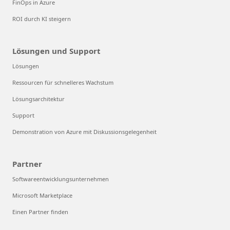
FinOps in Azure
ROI durch KI steigern
Lösungen und Support
Lösungen
Ressourcen für schnelleres Wachstum
Lösungsarchitektur
Support
Demonstration von Azure mit Diskussionsgelegenheit
Partner
Softwareentwicklungsunternehmen
Microsoft Marketplace
Einen Partner finden