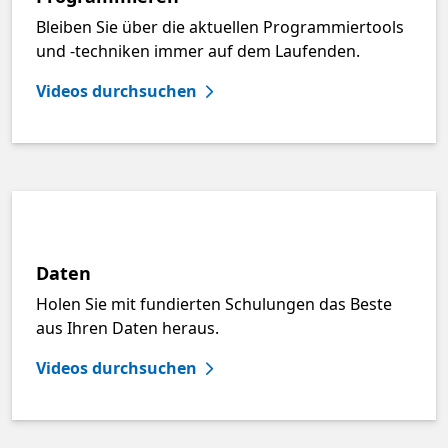
Bleiben Sie über die aktuellen Programmiertools
und -techniken immer auf dem Laufenden.
Videos durchsuchen
Daten
Holen Sie mit fundierten Schulungen das Beste
aus Ihren Daten heraus.
Videos durchsuchen