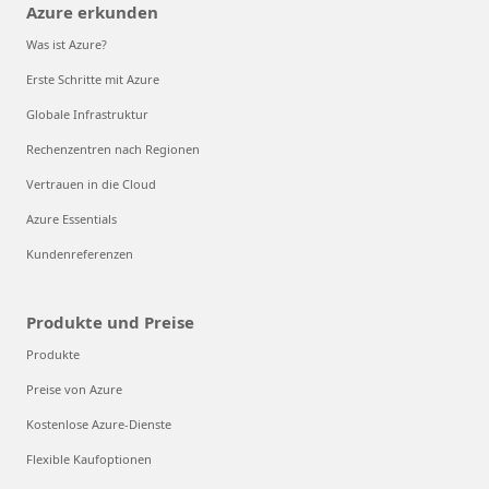
Azure erkunden
Was ist Azure?
Erste Schritte mit Azure
Globale Infrastruktur
Rechenzentren nach Regionen
Vertrauen in die Cloud
Azure Essentials
Kundenreferenzen
Produkte und Preise
Produkte
Preise von Azure
Kostenlose Azure-Dienste
Flexible Kaufoptionen