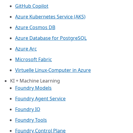
GitHub Copilot
Azure Kubernetes Service (AKS)
Azure Cosmos DB
Azure Database for PostgreSQL
Azure Arc​
Microsoft Fabric
Virtuelle Linux-Computer in Azure
KI + Machine Learning
Foundry Models
Foundry Agent Service
Foundry IQ
Foundry Tools
Foundry Control Plane