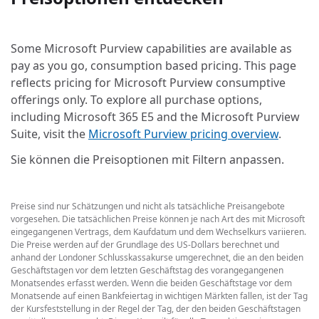
Some Microsoft Purview capabilities are available as
pay as you go, consumption based pricing. This page
reflects pricing for Microsoft Purview consumptive
offerings only. To explore all purchase options,
including Microsoft 365 E5 and the Microsoft Purview
Suite, visit the
Microsoft Purview pricing overview
.
Sie können die Preisoptionen mit Filtern anpassen.
Preise sind nur Schätzungen und nicht als tatsächliche Preisangebote
vorgesehen. Die tatsächlichen Preise können je nach Art des mit Microsoft
eingegangenen Vertrags, dem Kaufdatum und dem Wechselkurs variieren.
Die Preise werden auf der Grundlage des US-Dollars berechnet und
anhand der Londoner Schlusskassakurse umgerechnet, die an den beiden
Geschäftstagen vor dem letzten Geschäftstag des vorangegangenen
Monatsendes erfasst werden. Wenn die beiden Geschäftstage vor dem
Monatsende auf einen Bankfeiertag in wichtigen Märkten fallen, ist der Tag
der Kursfeststellung in der Regel der Tag, der den beiden Geschäftstagen