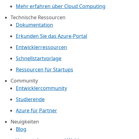
Mehr erfahren über Cloud Computing
Technische Ressourcen
Dokumentation
Erkunden Sie das Azure-Portal
Entwicklerressourcen
Schnellstartvorlage
Ressourcen für Startups
Community
Entwicklercommunity
Studierende
Azure für Partner
Neuigkeiten
Blog