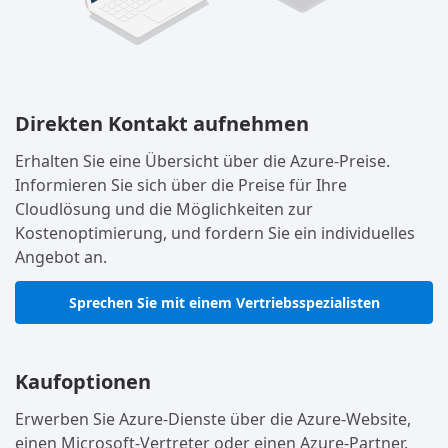
Direkten Kontakt aufnehmen
Erhalten Sie eine Übersicht über die Azure-Preise.
Informieren Sie sich über die Preise für Ihre
Cloudlösung und die Möglichkeiten zur
Kostenoptimierung, und fordern Sie ein individuelles
Angebot an.
Sprechen Sie mit einem Vertriebsspezialisten
Kaufoptionen
Erwerben Sie Azure-Dienste über die Azure-Website,
einen Microsoft-Vertreter oder einen Azure-Partner.