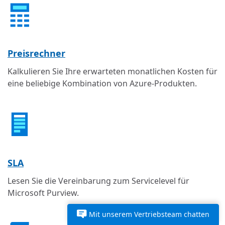
Preisrechner
Kalkulieren Sie Ihre erwarteten monatlichen Kosten für
eine beliebige Kombination von Azure-Produkten.
SLA
Lesen Sie die Vereinbarung zum Servicelevel für
Microsoft Purview.
Mit unserem Vertriebsteam chatten