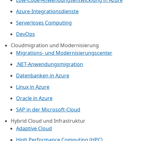
Low-Code-Anwendungsentwicklung in Azure
Azure-Integrationsdienste
Serverloses Computing
DevOps
Cloudmigration und Modernisierung
Migrations- und Modernisierungscenter
.NET-Anwendungsmigration
Datenbanken in Azure
Linux in Azure
Oracle in Azure
SAP in der Microsoft-Cloud
Hybrid Cloud und Infrastruktur
Adaptive Cloud
High Performance Computing (HPC)