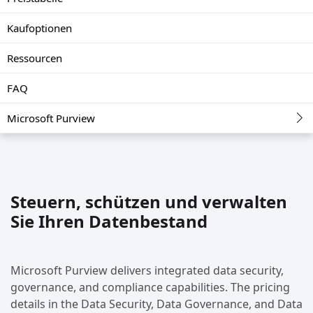
Kaufoptionen
Ressourcen
FAQ
Microsoft Purview
Steuern, schützen und verwalten
Sie Ihren Datenbestand
Microsoft Purview delivers integrated data security,
governance, and compliance capabilities. The pricing
details in the Data Security, Data Governance, and Data