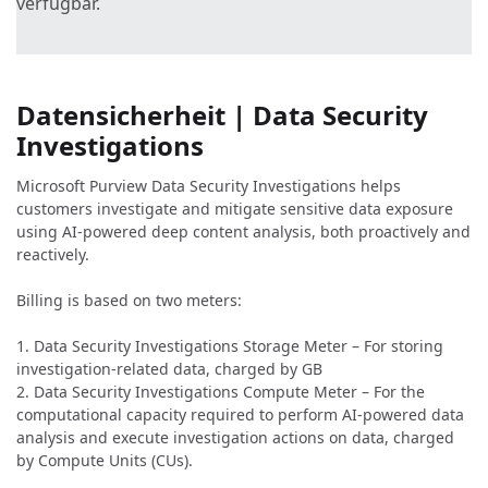
verfügbar.
Datensicherheit | Data Security
Investigations
Microsoft Purview Data Security Investigations helps
customers investigate and mitigate sensitive data exposure
using AI-powered deep content analysis, both proactively and
reactively.
Billing is based on two meters:
1. Data Security Investigations Storage Meter – For storing
investigation-related data, charged by GB
2. Data Security Investigations Compute Meter – For the
computational capacity required to perform AI‑powered data
analysis and execute investigation actions on data, charged
by Compute Units (CUs).