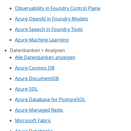
Observability in Foundry Control Plane
Azure OpenAI in Foundry Models
Azure Speech in Foundry Tools
Azure Machine Learning
Datenbanken + Analysen
Alle Datenbanken anzeigen
Azure Cosmos DB
Azure DocumentDB
Azure SQL
Azure Database for PostgreSQL
Azure Managed Redis
Microsoft Fabric