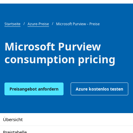
Startseite
Azure-Preise
Microsoft Purview – Preise
Microsoft Purview
consumption pricing
Preisangebot anfordern
Azure kostenlos testen
Übersicht
Preistabelle