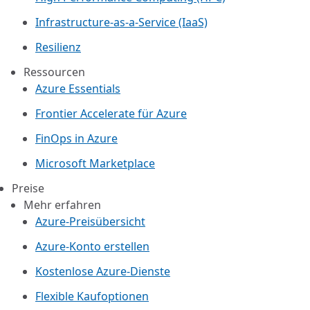
Infrastructure-as-a-Service (IaaS)
Resilienz
Ressourcen
Azure Essentials
Frontier Accelerate für Azure
FinOps in Azure
Microsoft Marketplace
Preise
Mehr erfahren
Azure-Preisübersicht
Azure-Konto erstellen
Kostenlose Azure-Dienste
Flexible Kaufoptionen