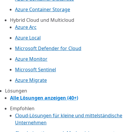
Azure Container Storage
Hybrid Cloud und Multicloud
Azure Arc​
Azure Local
Microsoft Defender for Cloud
Azure Monitor
Microsoft Sentinel
Azure Migrate
Lösungen
Alle Lösungen anzeigen (40+)
Empfohlen
Cloud-Lösungen für kleine und mittelständische
Unternehmen