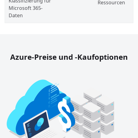
Klassifizierung für
Ressourcen
Microsoft 365-
Daten
Azure-Preise und -Kaufoptionen