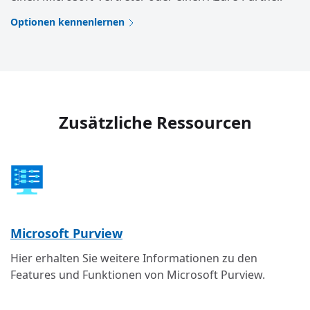
Optionen kennenlernen
Zusätzliche Ressourcen
Microsoft Purview
Hier erhalten Sie weitere Informationen zu den
Features und Funktionen von Microsoft Purview.