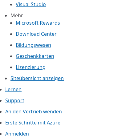
Visual Studio
Mehr
Microsoft Rewards
Download Center
Bildungswesen
Geschenkkarten
Lizenzierung
Siteübersicht anzeigen
Lernen
Support
An den Vertrieb wenden
Erste Schritte mit Azure
Anmelden