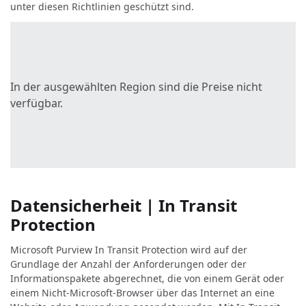
unter diesen Richtlinien geschützt sind.
In der ausgewählten Region sind die Preise nicht
verfügbar.
Datensicherheit | In Transit
Protection
Microsoft Purview In Transit Protection wird auf der
Grundlage der Anzahl der Anforderungen oder der
Informationspakete abgerechnet, die von einem Gerät oder
einem Nicht-Microsoft-Browser über das Internet an eine