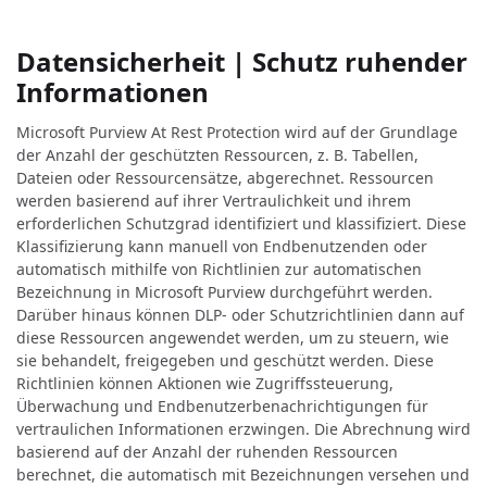
Datensicherheit | Schutz ruhender
Informationen
Microsoft Purview At Rest Protection wird auf der Grundlage
der Anzahl der geschützten Ressourcen, z. B. Tabellen,
Dateien oder Ressourcensätze, abgerechnet. Ressourcen
werden basierend auf ihrer Vertraulichkeit und ihrem
erforderlichen Schutzgrad identifiziert und klassifiziert. Diese
Klassifizierung kann manuell von Endbenutzenden oder
automatisch mithilfe von Richtlinien zur automatischen
Bezeichnung in Microsoft Purview durchgeführt werden.
Darüber hinaus können DLP- oder Schutzrichtlinien dann auf
diese Ressourcen angewendet werden, um zu steuern, wie
sie behandelt, freigegeben und geschützt werden. Diese
Richtlinien können Aktionen wie Zugriffssteuerung,
Überwachung und Endbenutzerbenachrichtigungen für
vertraulichen Informationen erzwingen. Die Abrechnung wird
basierend auf der Anzahl der ruhenden Ressourcen
berechnet, die automatisch mit Bezeichnungen versehen und