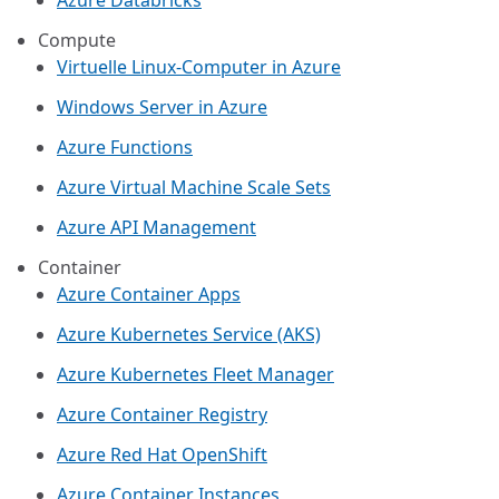
Azure Databricks
Compute
Virtuelle Linux-Computer in Azure
Windows Server in Azure
Azure Functions
Azure Virtual Machine Scale Sets
Azure API Management
Container
Azure Container Apps
Azure Kubernetes Service (AKS)
Azure Kubernetes Fleet Manager
Azure Container Registry
Azure Red Hat OpenShift
Azure Container Instances​