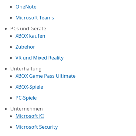
OneNote
Microsoft Teams
PCs und Geräte
XBOX kaufen
Zubehör
VR und Mixed Reality
Unterhaltung
XBOX Game Pass Ultimate
XBOX-Spiele
PC-Spiele
Unternehmen
Microsoft KI
Microsoft Security