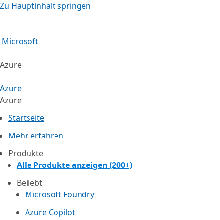
Zu Hauptinhalt springen
Microsoft
Azure
Azure
Azure
Startseite
Mehr erfahren
Produkte
Alle Produkte anzeigen (200+)
Beliebt
Microsoft Foundry
Azure Copilot