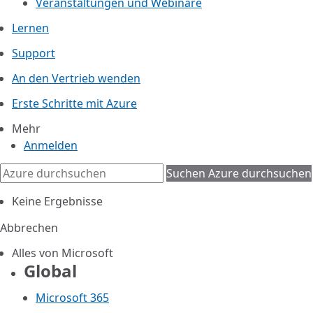
Veranstaltungen und Webinare
Lernen
Support
An den Vertrieb wenden
Erste Schritte mit Azure
Mehr
Anmelden
Suchen
Azure durchsuchen
Keine Ergebnisse
Abbrechen
Alles von Microsoft
Global
Microsoft 365