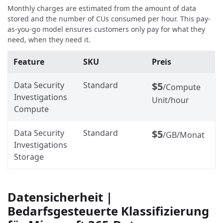
Monthly charges are estimated from the amount of data
stored and the number of CUs consumed per hour. This pay-
as-you-go model ensures customers only pay for what they
need, when they need it.
Feature
SKU
Preis
Data Security
Standard
$5
/Compute
Investigations
Unit/hour
Compute
Data Security
Standard
$5
/GB/Monat
Investigations
Storage
Datensicherheit |
Bedarfsgesteuerte Klassifizierung