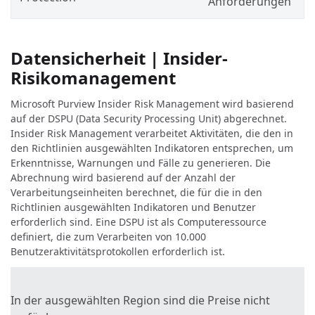
Anforderungen
Datensicherheit | Insider-
Risikomanagement
Microsoft Purview Insider Risk Management wird basierend
auf der DSPU (Data Security Processing Unit) abgerechnet.
Insider Risk Management verarbeitet Aktivitäten, die den in
den Richtlinien ausgewählten Indikatoren entsprechen, um
Erkenntnisse, Warnungen und Fälle zu generieren. Die
Abrechnung wird basierend auf der Anzahl der
Verarbeitungseinheiten berechnet, die für die in den
Richtlinien ausgewählten Indikatoren und Benutzer
erforderlich sind. Eine DSPU ist als Computeressource
definiert, die zum Verarbeiten von 10.000
Benutzeraktivitätsprotokollen erforderlich ist.
In der ausgewählten Region sind die Preise nicht