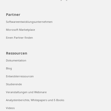
Partner
Softwareentwicklungsunternehmen
Microsoft Marketplace
Einen Partner finden
Ressourcen
Dokumentation
Blog
Entwicklerressourcen
Studierende
Veranstaltungen und Webinare
Analystenberichte, Whitepapers und E-Books
Videos