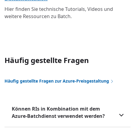
Hier finden Sie technische Tutorials, Videos und
weitere Ressourcen zu Batch.
Häufig gestellte Fragen
Häufig gestellte Fragen zur Azure-Preisgestaltung
Können RIs in Kombination mit dem
Azure-Batchdienst verwendet werden?