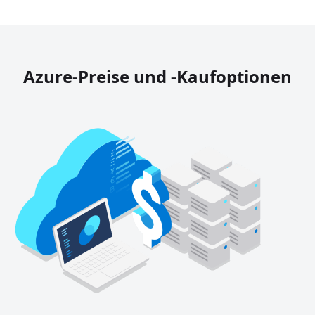
Azure-Preise und -Kaufoptionen