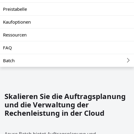
Preistabelle
Kaufoptionen
Ressourcen
FAQ
Batch
Skalieren Sie die Auftragsplanung
und die Verwaltung der
Rechenleistung in der Cloud