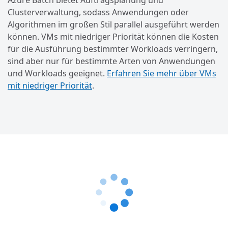
Azure Batch bietet Auftragsplanung und
Clusterverwaltung, sodass Anwendungen oder
Algorithmen im großen Stil parallel ausgeführt werden
können. VMs mit niedriger Priorität können die Kosten
für die Ausführung bestimmter Workloads verringern,
sind aber nur für bestimmte Arten von Anwendungen
und Workloads geeignet.
Erfahren Sie mehr über VMs
mit niedriger Priorität
.