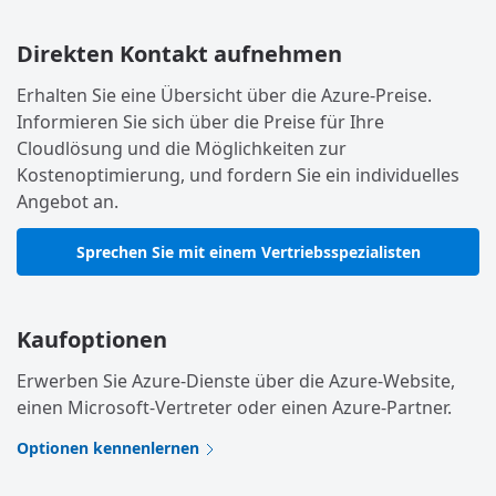
Direkten Kontakt aufnehmen
Erhalten Sie eine Übersicht über die Azure-Preise.
Informieren Sie sich über die Preise für Ihre
Cloudlösung und die Möglichkeiten zur
Kostenoptimierung, und fordern Sie ein individuelles
Angebot an.
Sprechen Sie mit einem Vertriebsspezialisten
Kaufoptionen
Erwerben Sie Azure-Dienste über die Azure-Website,
einen Microsoft-Vertreter oder einen Azure-Partner.
Optionen kennenlernen