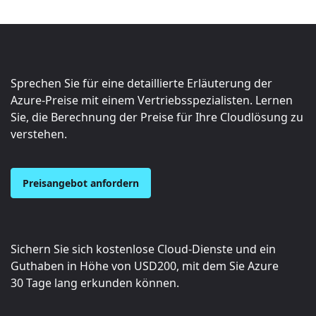
Sprechen Sie für eine detaillierte Erläuterung der
Azure-Preise mit einem Vertriebsspezialisten. Lernen
Sie, die Berechnung der Preise für Ihre Cloudlösung zu
verstehen.
Preisangebot anfordern
Sichern Sie sich kostenlose Cloud-Dienste und ein
Guthaben in Höhe von
USD200
, mit dem Sie Azure
30 Tage lang erkunden können.