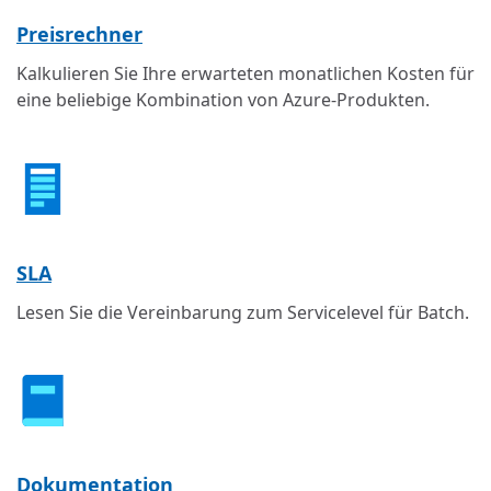
Preisrechner
Kalkulieren Sie Ihre erwarteten monatlichen Kosten für
eine beliebige Kombination von Azure-Produkten.
SLA
Lesen Sie die Vereinbarung zum Servicelevel für Batch.
Dokumentation