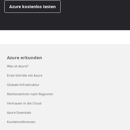
Azure kostenlos testen
Azure erkunden
Was ist Azure?
Erste Schritte mit Azure
Globale Infrastruktur
Rechenzentren nach Regionen
Vertrauen in die Cloud
Azure Essentials
Kundenreferenzen