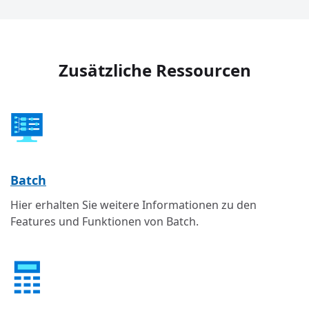
Zusätzliche Ressourcen
Batch
Hier erhalten Sie weitere Informationen zu den
Features und Funktionen von Batch.