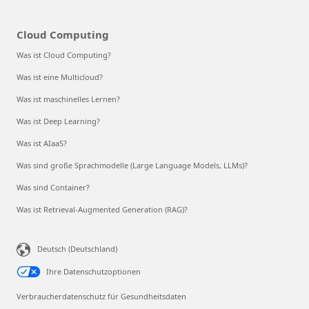
Cloud Computing
Was ist Cloud Computing?
Was ist eine Multicloud?
Was ist maschinelles Lernen?
Was ist Deep Learning?
Was ist AIaaS?
Was sind große Sprachmodelle (Large Language Models, LLMs)?
Was sind Container?
Was ist Retrieval-Augmented Generation (RAG)?
Deutsch (Deutschland)
Ihre Datenschutzoptionen
Verbraucherdatenschutz für Gesundheitsdaten