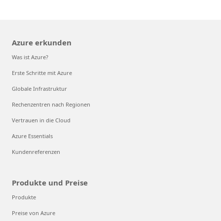
Azure erkunden
Was ist Azure?
Erste Schritte mit Azure
Globale Infrastruktur
Rechenzentren nach Regionen
Vertrauen in die Cloud
Azure Essentials
Kundenreferenzen
Produkte und Preise
Produkte
Preise von Azure