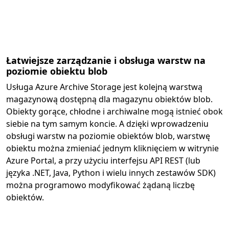
Łatwiejsze zarządzanie i obsługa warstw na
poziomie obiektu blob
Usługa Azure Archive Storage jest kolejną warstwą
magazynową dostępną dla magazynu obiektów blob.
Obiekty gorące, chłodne i archiwalne mogą istnieć obok
siebie na tym samym koncie. A dzięki wprowadzeniu
obsługi warstw na poziomie obiektów blob, warstwę
obiektu można zmieniać jednym kliknięciem w witrynie
Azure Portal, a przy użyciu interfejsu API REST (lub
języka .NET, Java, Python i wielu innych zestawów SDK)
można programowo modyfikować żądaną liczbę
obiektów.