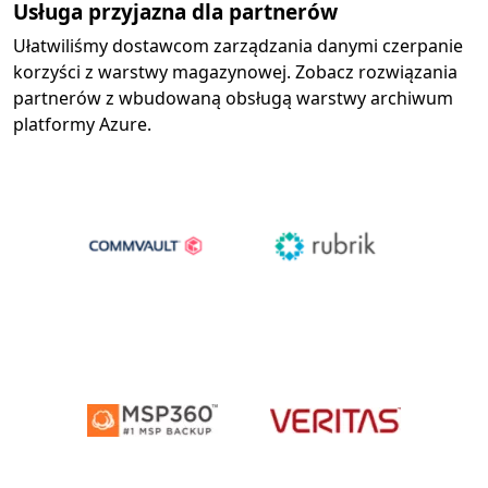
Usługa przyjazna dla partnerów
Ułatwiliśmy dostawcom zarządzania danymi czerpanie
korzyści z warstwy magazynowej. Zobacz rozwiązania
partnerów z wbudowaną obsługą warstwy archiwum
platformy Azure.