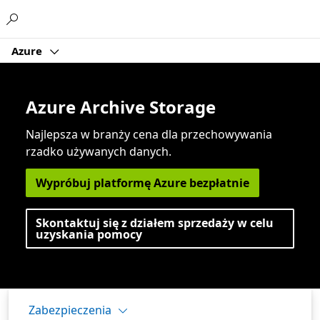
Microsoft
Azure
Azure Archive Storage
Najlepsza w branży cena dla przechowywania
rzadko używanych danych.
Wypróbuj platformę Azure bezpłatnie
Skontaktuj się z działem sprzedaży w celu
uzyskania pomocy
Zabezpieczenia