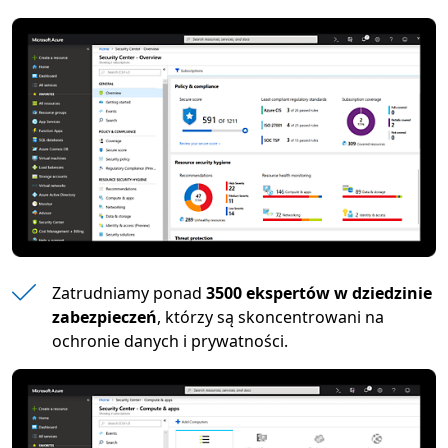
Zatrudniamy ponad
3500 ekspertów w dziedzinie
zabezpieczeń
, którzy są skoncentrowani na
ochronie danych i prywatności.