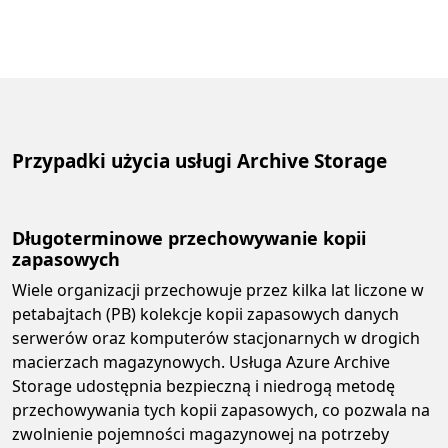
Przypadki użycia usługi Archive Storage
Długoterminowe przechowywanie kopii
zapasowych
Wiele organizacji przechowuje przez kilka lat liczone w
petabajtach (PB) kolekcje kopii zapasowych danych
serwerów oraz komputerów stacjonarnych w drogich
macierzach magazynowych. Usługa Azure Archive
Storage udostępnia bezpieczną i niedrogą metodę
przechowywania tych kopii zapasowych, co pozwala na
zwolnienie pojemności magazynowej na potrzeby