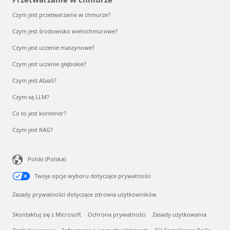
Czym jest przetwarzanie w chmurze?
Czym jest środowisko wielochmurowe?
Czym jest uczenie maszynowe?
Czym jest uczenie głębokie?
Czym jest AIaaS?
Czym są LLM?
Co to jest kontener?
Czym jest RAG?
Polski (Polska)
Twoje opcje wyboru dotyczące prywatności
Zasady prywatności dotyczące zdrowia użytkowników
Skontaktuj się z Microsoft
Ochrona prywatności
Zasady użytkowania