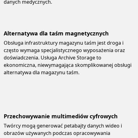
danych medycznych.
Alternatywa dla taśm magnetycznych
Obsługa infrastruktury magazynu taśm jest droga i
często wymaga specjalistycznego wyposażenia oraz
doświadczenia. Usługa Archive Storage to
ekonomiczna, niewymagająca skomplikowanej obsługi
alternatywa dla magazynu taśm.
Przechowywanie multimediów cyfrowych
Twórcy mogą generować petabajty danych wideo i
obrazów używanych podczas opracowywania