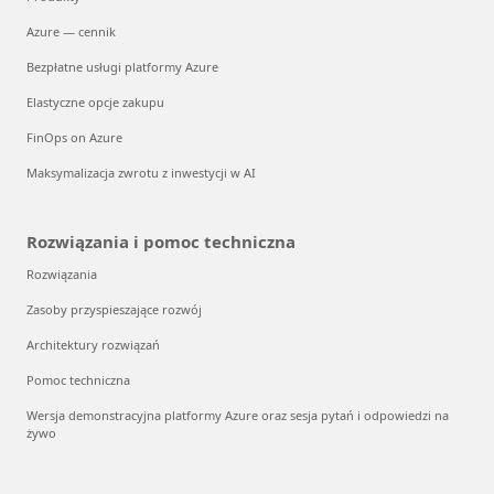
Azure — cennik
Bezpłatne usługi platformy Azure
Elastyczne opcje zakupu
FinOps on Azure
Maksymalizacja zwrotu z inwestycji w AI
Rozwiązania i pomoc techniczna
Rozwiązania
Zasoby przyspieszające rozwój
Architektury rozwiązań
Pomoc techniczna
Wersja demonstracyjna platformy Azure oraz sesja pytań i odpowiedzi na
żywo