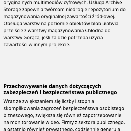
oryginalnych multimediów cyfrowych. Usługa Archive
Storage zapewnia twórcom niedrogie repozytorium do
magazynowania oryginalnej zawartości źródłowej.
Obsługa warstw na poziomie obiektów blob ułatwia
przejście z warstwy magazynowania Chłodna do
warstwy Gorąca, jeśli zajdzie potrzeba użycia
zawartości w innym projekcie.
Przechowywanie danych dotyczących
zabezpieczeń i bezpieczeństwa publicznego
Wraz ze zwiększaniem się liczby i stopnia
skomplikowania zagrożeń bezpieczeństwa osobistego i
biznesowego, zwiększa się również zapotrzebowanie
na monitorowanie wideo. Firmy z sektora publicznego,
a ostatnio również prywatnego, codziennie generują