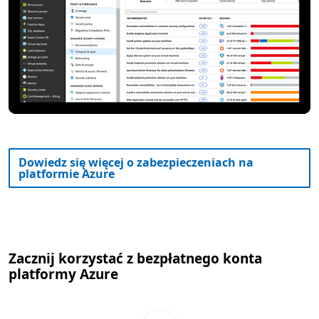
Dowiedz się więcej o zabezpieczeniach na
platformie Azure
Zacznij korzystać z bezpłatnego konta
platformy Azure