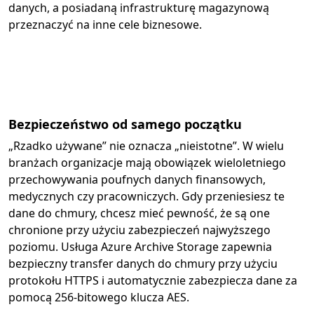
danych, a posiadaną infrastrukturę magazynową
przeznaczyć na inne cele biznesowe.
Bezpieczeństwo od samego początku
„Rzadko używane” nie oznacza „nieistotne”. W wielu
branżach organizacje mają obowiązek wieloletniego
przechowywania poufnych danych finansowych,
medycznych czy pracowniczych. Gdy przeniesiesz te
dane do chmury, chcesz mieć pewność, że są one
chronione przy użyciu zabezpieczeń najwyższego
poziomu. Usługa Azure Archive Storage zapewnia
bezpieczny transfer danych do chmury przy użyciu
protokołu HTTPS i automatycznie zabezpiecza dane za
pomocą 256-bitowego klucza AES.