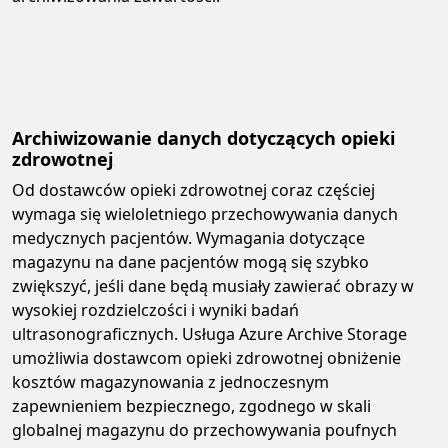
Archiwizowanie danych dotyczących opieki
zdrowotnej
Od dostawców opieki zdrowotnej coraz częściej
wymaga się wieloletniego przechowywania danych
medycznych pacjentów. Wymagania dotyczące
magazynu na dane pacjentów mogą się szybko
zwiększyć, jeśli dane będą musiały zawierać obrazy w
wysokiej rozdzielczości i wyniki badań
ultrasonograficznych. Usługa Azure Archive Storage
umożliwia dostawcom opieki zdrowotnej obniżenie
kosztów magazynowania z jednoczesnym
zapewnieniem bezpiecznego, zgodnego w skali
globalnej magazynu do przechowywania poufnych