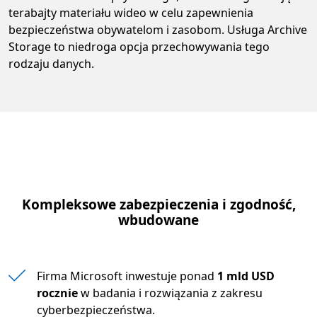
terabajty materiału wideo w celu zapewnienia
bezpieczeństwa obywatelom i zasobom. Usługa Archive
Storage to niedroga opcja przechowywania tego
rodzaju danych.
Kompleksowe zabezpieczenia i zgodność,
wbudowane
Firma Microsoft inwestuje ponad
1 mld USD
rocznie
w badania i rozwiązania z zakresu
cyberbezpieczeństwa.