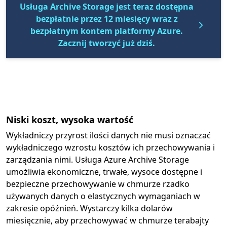
Usługa Archive Storage jest teraz dostępna
bezpłatnie przez 12 miesięcy wraz z
bezpłatnym kontem platformy Azure.
Zacznij tworzyć już dziś.
Niski koszt, wysoka wartość
Wykładniczy przyrost ilości danych nie musi oznaczać
wykładniczego wzrostu kosztów ich przechowywania i
zarządzania nimi. Usługa Azure Archive Storage
umożliwia ekonomiczne, trwałe, wysoce dostępne i
bezpieczne przechowywanie w chmurze rzadko
używanych danych o elastycznych wymaganiach w
zakresie opóźnień. Wystarczy kilka dolarów
miesięcznie, aby przechowywać w chmurze terabajty