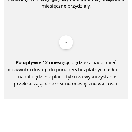
miesięczne przydziały.
3
Po upływie 12 miesięcy
, będziesz nadal mieć
dożywotni dostęp do ponad 55 bezpłatnych usług —
i nadal będziesz płacić tylko za wykorzystanie
przekraczające bezpłatne miesięczne wartości.