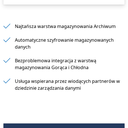
Najtańsza warstwa magazynowania Archiwum
Automatyczne szyfrowanie magazynowanych
danych
Bezproblemowa integracja z warstwą
magazynowania Gorąca i Chłodna
Usługa wspierana przez wiodących partnerów w
dziedzinie zarządzania danymi