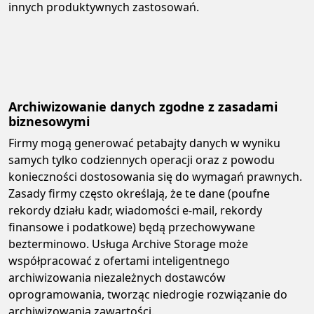
innych produktywnych zastosowań.
Archiwizowanie danych zgodne z zasadami
biznesowymi
Firmy mogą generować petabajty danych w wyniku
samych tylko codziennych operacji oraz z powodu
konieczności dostosowania się do wymagań prawnych.
Zasady firmy często określają, że te dane (poufne
rekordy działu kadr, wiadomości e-mail, rekordy
finansowe i podatkowe) będą przechowywane
bezterminowo. Usługa Archive Storage może
współpracować z ofertami inteligentnego
archiwizowania niezależnych dostawców
oprogramowania, tworząc niedrogie rozwiązanie do
archiwizowania zawartości.