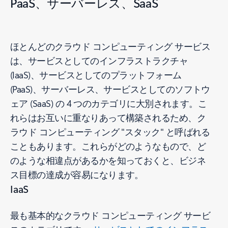
PaaS、サーバーレス、SaaS
ほとんどのクラウド コンピューティング サービス
は、サービスとしてのインフラストラクチャ
(IaaS)、サービスとしてのプラットフォーム
(PaaS)、サーバーレス、サービスとしてのソフトウ
ェア (SaaS) の 4 つのカテゴリに大別されます。こ
れらはお互いに重なりあって構築されるため、ク
ラウド コンピューティング "スタック" と呼ばれる
こともあります。これらがどのようなもので、ど
のような相違点があるかを知っておくと、ビジネ
ス目標の達成が容易になります。
IaaS
最も基本的なクラウド コンピューティング サービ