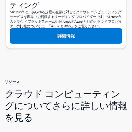
ティング
Microsoft は、あらゆる規模の企業に対してクラウド コンピューティング
サービスを世界中で提供するリーディング プロバイダーです。Microsoft
のクラウド プラットフォームや Microsoft Azure と他のクラウド プロバイ
ダーの比較については、「Azure と AWS」をご覧ください。
詳細情報
リソース
クラウド コンピューティン
グについてさらに詳しい情報
を見る