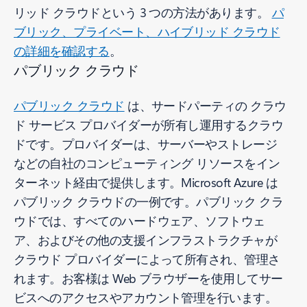
リッド クラウドという 3 つの方法があります。
パ
ブリック、プライベート、ハイブリッド クラウド
の詳細を確認する
。
パブリック クラウド
パブリック クラウド
は、サードパーティの クラウ
ド サービス プロバイダーが所有し運用するクラウ
ドです。プロバイダーは、サーバーやストレージ
などの自社のコンピューティング リソースをイン
ターネット経由で提供します。Microsoft Azure は
パブリック クラウドの一例です。パブリック クラ
ウドでは、すべてのハードウェア、ソフトウェ
ア、およびその他の支援インフラストラクチャが
クラウド プロバイダーによって所有され、管理さ
れます。お客様は Web ブラウザーを使用してサー
ビスへのアクセスやアカウント管理を行います。