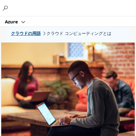
Microsoft
Azure
クラウドの用語
クラウド コンピューティングとは