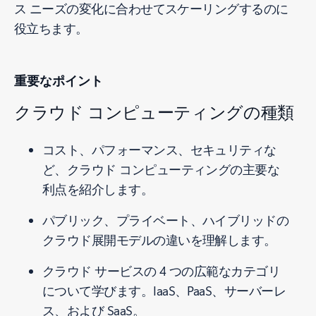
ス ニーズの変化に合わせてスケーリングするのに
役立ちます。
重要なポイント
クラウド コンピューティングの種類
コスト、パフォーマンス、セキュリティな
ど、クラウド コンピューティングの主要な
利点を紹介します。
パブリック、プライベート、ハイブリッドの
クラウド展開モデルの違いを理解します。
クラウド サービスの 4 つの広範なカテゴリ
について学びます。IaaS、PaaS、サーバーレ
ス、および SaaS。