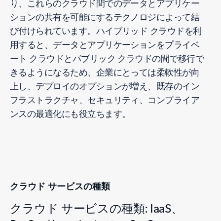
り、これらのクラウド間でのデータとアプリケー
ションの共有を可能にするテクノロジによって結
び付けられています。ハイブリッド クラウドを利
用すると、データとアプリケーションをプライベ
ート クラウドとパブリック クラウドの間で移行で
きるようになるため、企業にとっては柔軟性が向
上し、デプロイのオプションが増え、既存のイン
フラストラクチャ、セキュリティ、コンプライア
ンスの最適化にも役立ちます。
クラウド サービスの種類
クラウド サービスの種類: IaaS、