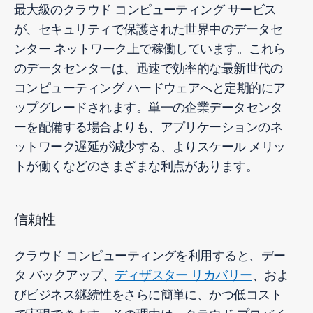
最大級のクラウド コンピューティング サービス
が、セキュリティで保護された世界中のデータセ
ンター ネットワーク上で稼働しています。これら
のデータセンターは、迅速で効率的な最新世代の
コンピューティング ハードウェアへと定期的にア
ップグレードされます。単一の企業データセンタ
ーを配備する場合よりも、アプリケーションのネ
ットワーク遅延が減少する、よりスケール メリッ
トが働くなどのさまざまな利点があります。
信頼性
クラウド コンピューティングを利用すると、デー
タ バックアップ、
ディザスター リカバリー
、およ
びビジネス継続性をさらに簡単に、かつ低コスト