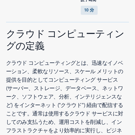
10 分
クラウド コンピューティン
グの定義
クラウド コンピューティングとは、迅速なイノベ
ーション、柔軟なリソース、スケール メリットの
提供を目的としてコンピューティング サービス
(サーバー、ストレージ、データベース、ネットワ
ーク、ソフトウェア、分析、インテリジェンスな
ど) をインターネット ("クラウド") 経由で配信する
ことです。通常は使用するクラウド サービスに対
してのみ支払うため、運用コストを削減し、イン
フラストラクチャをより効率的に実行し、ビジネ