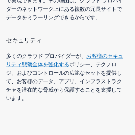
で実現できます。その理由は、クラウド プロバイ
ダーのネットワーク上にある複数の冗長サイトで
データをミラーリングできるからです。
セキュリティ
多くのクラウド プロバイダーが、
お客様のセキュ
リティ態勢全体を強化する
ポリシー、テクノロ
ジ、およびコントロールの広範なセットを提供し
て、お客様のデータ、アプリ、インフラストラク
チャを潜在的な脅威から保護することを支援して
います。