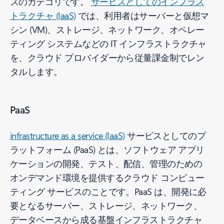
スのカテゴリです。
サービスとしてのインフラス
トラクチャ (IaaS)
では、利用者はサーバーと仮想マ
シン (VM)、ストレージ、ネットワーク、オペレー
ティング システムなどの IT インフラストラクチャ
を、クラウド プロバイダーから従量課金制でレン
タルします。
PaaS
infrastructure as a service (IaaS)
サービスとしてのプ
ラットフォーム (PaaS) とは、ソフトウェア アプリ
ケーションの開発、テスト、配信、管理のための
オンデマンド環境を提供するクラウド コンピュー
ティング サービスのことです。PaaS は、開発に必
要となるサーバー、ストレージ、ネットワーク、
データベースから成る基盤インフラストラクチャ