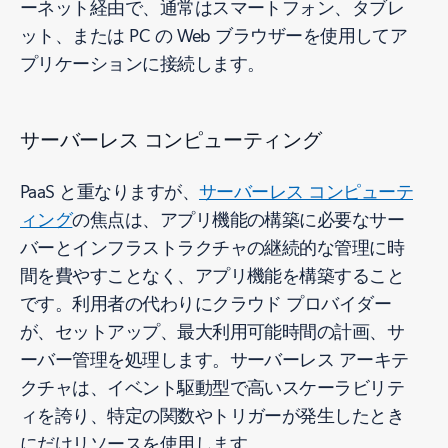
ーネット経由で、通常はスマートフォン、タブレ
ット、または PC の Web ブラウザーを使用してア
プリケーションに接続します。
サーバーレス コンピューティング
PaaS と重なりますが、
サーバーレス コンピューテ
ィング
の焦点は、アプリ機能の構築に必要なサー
バーとインフラストラクチャの継続的な管理に時
間を費やすことなく、アプリ機能を構築すること
です。利用者の代わりにクラウド プロバイダー
が、セットアップ、最大利用可能時間の計画、サ
ーバー管理を処理します。サーバーレス アーキテ
クチャは、イベント駆動型で高いスケーラビリテ
ィを誇り、特定の関数やトリガーが発生したとき
にだけリソースを使用します。