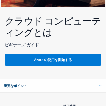
クラウド コンピューテ
ィングとは
ビギナーズ ガイド
Azure の使用を開始する
重要なポイント
読了時間