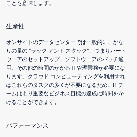
ことを意味します。
生産性
オンサイトのデータセンターでは一般的に、かな
りの量の "ラック アンド スタック"、つまりハード
ウェアのセットアップ、ソフトウェアのパッチ適
用、その他の時間のかかる IT 管理業務が必要にな
ります。クラウド コンピューティングを利用すれ
ばこれらのタスクの多くが不要になるため、IT チ
ームはより重要なビジネス目標の達成に時間をか
けることができます。
パフォーマンス