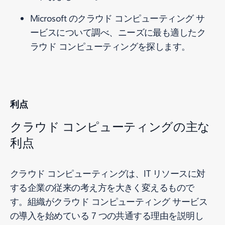
Microsoft のクラウド コンピューティング サ
ービスについて調べ、ニーズに最も適したク
ラウド コンピューティングを探します。
利点
クラウド コンピューティングの主な
利点
クラウド コンピューティングは、IT リソースに対
する企業の従来の考え方を大きく変えるもので
す。組織がクラウド コンピューティング サービス
の導入を始めている 7 つの共通する理由を説明し