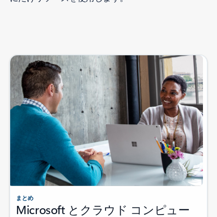
まとめ
Microsoft とクラウド コンピュー