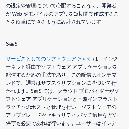
の設定や管理について心配することなく、開発者
が Web やモバイルのアプリを短期間で作成するこ
とを簡単にできるように設計されています。
SaaS
サービスとしてのソフトウェア (SaaS)
は、インタ
ーネット経由でソフトウェア アプリケーションを
配信するための手法であり、この配信はオンデマ
ンドで、通常はサブスクリプションに基づいて行
われます。SaaS では、クラウド プロバイダーがソ
フトウェア アプリケーションと基盤インフラスト
ラクチャのホストと管理を行い、ソフトウェアの
アップグレードやセキュリティ パッチ適用などの
保守も必要であれば行います。ユーザーはインタ