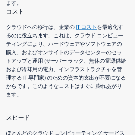
ます。
コスト
クラウドへの移行は、企業の
IT コスト
を最適化す
るのに役立ちます。これは、クラウド コンピュー
ティングにより、ハードウェアやソフトウェアの
購入、およびオンサイトのデータセンターのセッ
トアップと運用 (サーバー ラック、無休の電源供給
および冷却用の電力、インフラストラクチャを管
理する IT 専門家) のための資本的支出が不要になる
からです。このようなコストはすぐに膨れあがり
ます。
スピード
ほとんどのクラウド コンピューティング サービス