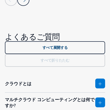
タブに戻る
リソース - アナリスト レポート タブ セクションに戻る
よくあるご質問
すべて展開する
すべて折りたたむ
クラウドとは
マルチクラウド コンピューティングとは何で
すか?