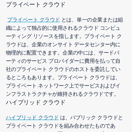
プライベート クラウド
プライベート クラウド
とは、単一の企業または組
織によって独占的に使用されるクラウド コンピュ
ーティング リソースを指します。プライベート ク
ラウドは、企業のオンサイト データセンター内に
物理的に配置できます。企業の中には、サードパ
ーティのサービス プロバイダーに費用を払って自
社のプライベート クラウドのホストを委託してい
るところもあります。プライベート クラウドは、
プライベート ネットワーク上でサービスおよびイ
ンフラストラクチャが維持されるクラウドです。
ハイブリッド クラウド
ハイブリッド クラウド
は、パブリック クラウドと
プライベート クラウドを組み合わせたものであ