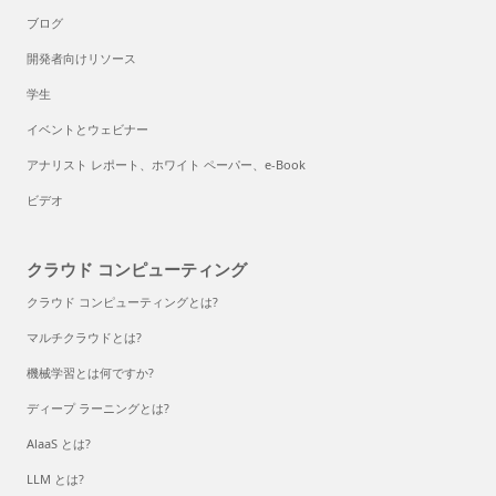
ブログ
開発者向けリソース
学生
イベントとウェビナー
アナリスト レポート、ホワイト ペーパー、e-Book
ビデオ
クラウド コンピューティング
クラウド コンピューティングとは?
マルチクラウドとは?
機械学習とは何ですか?
ディープ ラーニングとは?
AlaaS とは?
LLM とは?