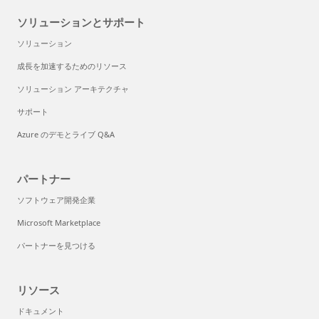
ソリューションとサポート
ソリューション
成長を加速するためのリソース
ソリューション アーキテクチャ
サポート
Azure のデモとライブ Q&A
パートナー
ソフトウェア開発企業
Microsoft Marketplace
パートナーを見つける
リソース
ドキュメント