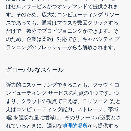
はセルフサービスかつオンデマンドで提供されま
す。そのため、広大なコンピューティング リソー
スであっても、通常はマウスを数回クリックする
だけで、数分でプロビジョニングができます。そ
のため、企業は柔軟に対応でき、キャパシティ プ
ランニングのプレッシャーからも解放されます。
グローバルなスケール
弾力的にスケーリングできることも、クラウド コ
ンピューティング サービスの利点の 1 つです。つ
まり、クラウドの視点で言えば、IT リソース (たと
えばコンピューティング能力、ストレージ、帯域
幅) を適切な量に増減し、そのリソースが必要とさ
れているときに、適切な
地理的場所
から提供する