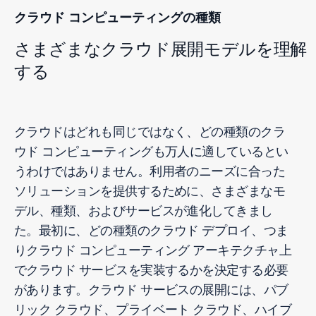
クラウド コンピューティングの種類
さまざまなクラウド展開モデルを理解
する
クラウドはどれも同じではなく、どの種類のクラ
ウド コンピューティングも万人に適しているとい
うわけではありません。利用者のニーズに合った
ソリューションを提供するために、さまざまなモ
デル、種類、およびサービスが進化してきまし
た。最初に、どの種類のクラウド デプロイ、つま
りクラウド コンピューティング アーキテクチャ上
でクラウド サービスを実装するかを決定する必要
があります。クラウド サービスの展開には、パブ
リック クラウド、プライベート クラウド、ハイブ