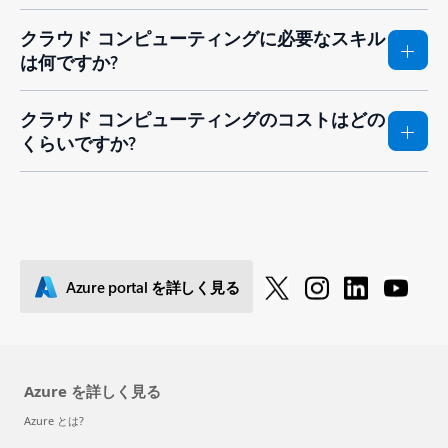
クラウド コンピューティングに必要なスキル
は何ですか?
クラウド コンピューティングのコストはどの
くらいですか?
Azure portal を詳しく見る
Azure を詳しく見る
Azure とは?