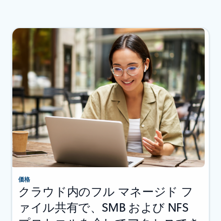
価格
クラウド内のフル マネージド フ
ァイル共有で、SMB および NFS