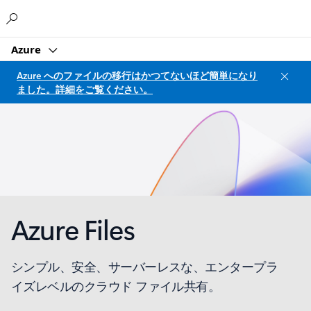
Microsoft
Azure
Azure へのファイルの移行はかつてないほど簡単になり
ました。詳細をご覧ください。
Azure Files
シンプル、安全、サーバーレスな、エンタープラ
イズレベルのクラウド ファイル共有。