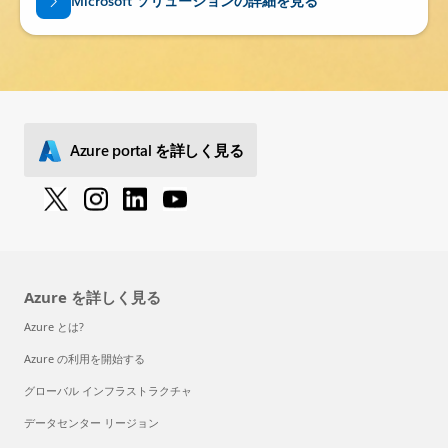
Microsoft ソリューションの詳細を見る
Azure portal を詳しく見る
Azure を詳しく見る
Azure とは?
Azure の利用を開始する
グローバル インフラストラクチャ
データセンター リージョン