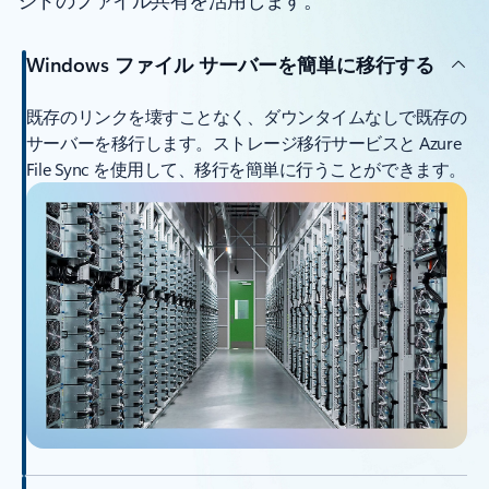
ジドのファイル共有を活用します。
Windows ファイル サーバーを簡単に移行する
既存のリンクを壊すことなく、ダウンタイムなしで既存の
サーバーを移行します。ストレージ移行サービスと Azure
File Sync を使用して、移行を簡単に行うことができます。