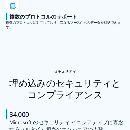
複数のプロトコルのサポート
複数のプロトコルに対応しており、異なるソースからのデータを格納できま
す。
セキュリティ
埋め込みのセキュリティと
コンプライアンス
34,000
Microsoft のセキュリティ イニシアティブに専念
するフルタイム相当のエンジニアの人数。