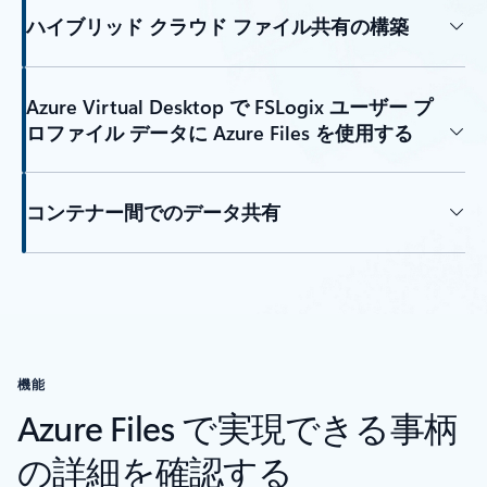
ハイブリッド クラウド ファイル共有の構築
Azure Virtual Desktop で FSLogix ユーザー プ
ロファイル データに Azure Files を使用する
コンテナー間でのデータ共有
機能
Azure Files で実現できる事柄
の詳細を確認する