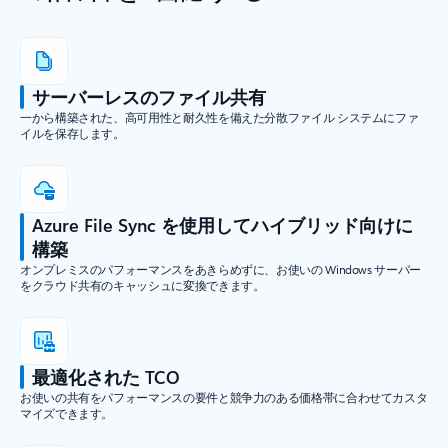
サーバーレスのファイル共有
一から構築された、高可用性と耐久性を備えた分散ファイル システムにファ
イルを保存します。
Azure File Sync を使用してハイブリッド向けに
構築
オンプレミスのパフォーマンスをあきらめずに、お使いの Windows サーバー
をクラウド共有のキャッシュに変換できます。
最適化された TCO
お使いの共有をパフォーマンスの要件と競争力のある価格帯に合わせてカスタ
マイズできます。