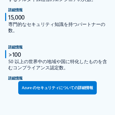
詳細情報
15,000
専門的なセキュリティ知識を持つパートナーの
数。
詳細情報
>100
50 以上の世界中の地域や国に特化したものを含
むコンプライアンス認定数。
詳細情報
Azure のセキュリティについての詳細情報