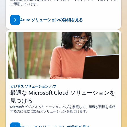
ご用意しています。
Azure ソリューションの詳細を見る
ビジネス ソリューション ハブ
最適な Microsoft Cloud ソリューションを
見つける
Microsoft ビジネス ソリューション ハブを参照して、組織が目標を達成
するのに役立つ製品とソリューションを見つけます。