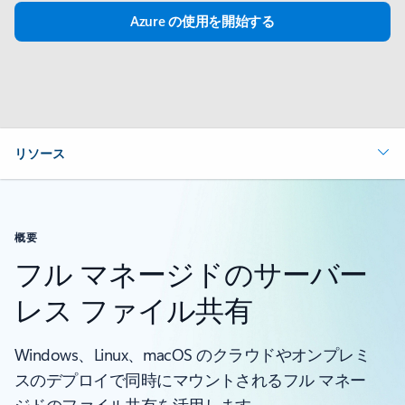
Azure の使用を開始する
リソース
概要
フル マネージドのサーバー
レス ファイル共有
Windows、Linux、macOS のクラウドやオンプレミ
スのデプロイで同時にマウントされるフル マネー