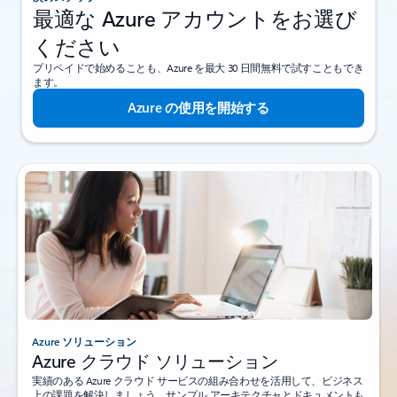
最適な Azure アカウントをお選び
ください
プリペイドで始めることも、Azure を最大 30 日間無料で試すこともでき
ます。
Azure の使用を開始する
Azure ソリューション
Azure クラウド ソリューション
実績のある Azure クラウド サービスの組み合わせを活用して、ビジネス
上の課題を解決しましょう。サンプル アーキテクチャとドキュメントも