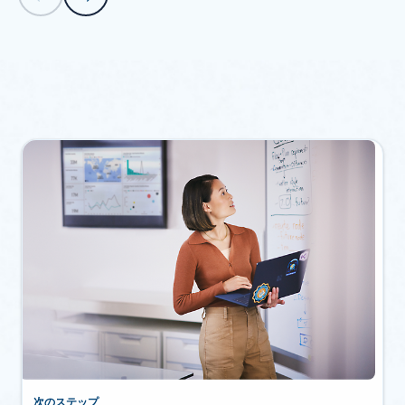
カルーセル ナビゲーション コントロールに戻る
次のステップ