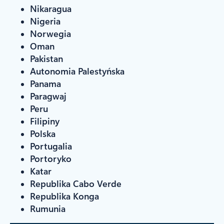
Nikaragua
Nigeria
Norwegia
Oman
Pakistan
Autonomia Palestyńska
Panama
Paragwaj
Peru
Filipiny
Polska
Portugalia
Portoryko
Katar
Republika Cabo Verde
Republika Konga
Rumunia