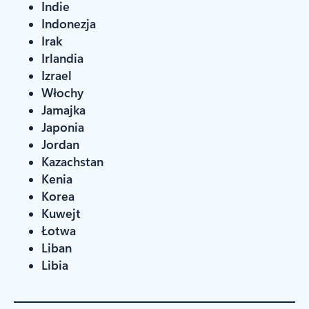
Indie
Indonezja
Irak
Irlandia
Izrael
Włochy
Jamajka
Japonia
Jordan
Kazachstan
Kenia
Korea
Kuwejt
Łotwa
Liban
Libia