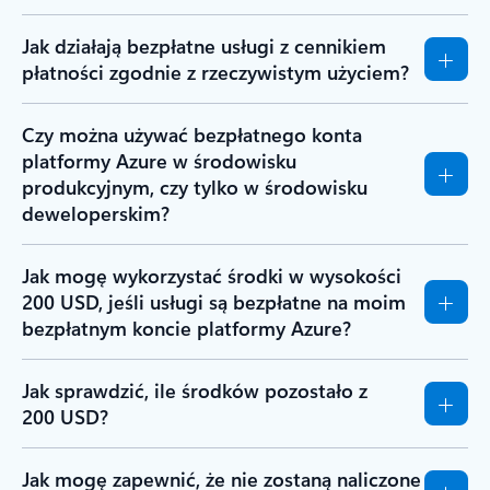
Jak działają bezpłatne usługi z cennikiem
płatności zgodnie z rzeczywistym użyciem?
Czy można używać bezpłatnego konta
platformy Azure w środowisku
produkcyjnym, czy tylko w środowisku
deweloperskim?
Jak mogę wykorzystać środki w wysokości
200 USD, jeśli usługi są bezpłatne na moim
bezpłatnym koncie platformy Azure?
Jak sprawdzić, ile środków pozostało z
200 USD?
Jak mogę zapewnić, że nie zostaną naliczone