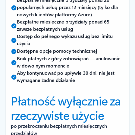
popularnych usług przez 12 miesięcy (tylko dla
nowych klientów platformy Azure)
Bezpłatne miesięczne przydziały ponad 65
zawsze bezpłatnych usług
Dostęp do pełnego wykazu usług bez limitu
użycia
Dostępne opcje pomocy technicznej
Brak płatnych z góry zobowiązań — anulowanie
w dowolnym momencie
Aby kontynuować po upływie 30 dni, nie jest
wymagane żadne działanie
Płatność wyłącznie za
rzeczywiste użycie
po przekroczeniu bezpłatnych miesięcznych
przydziałów