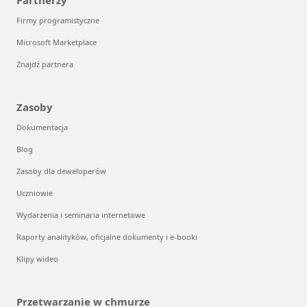
Partnerzy
Firmy programistyczne
Microsoft Marketplace
Znajdź partnera
Zasoby
Dokumentacja
Blog
Zasoby dla deweloperów
Uczniowie
Wydarzenia i seminaria internetowe
Raporty analityków, oficjalne dokumenty i e-booki
Klipy wideo
Przetwarzanie w chmurze