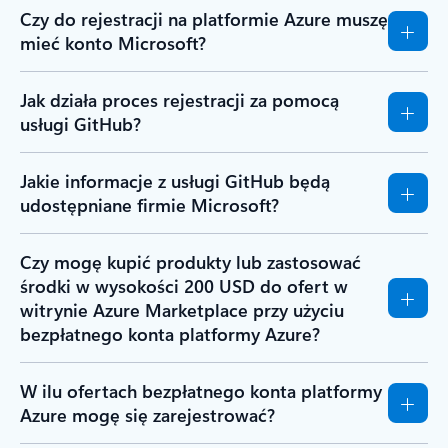
Czy do rejestracji na platformie Azure muszę
mieć konto Microsoft?
Jak działa proces rejestracji za pomocą
usługi GitHub?
Jakie informacje z usługi GitHub będą
udostępniane firmie Microsoft?
Czy mogę kupić produkty lub zastosować
środki w wysokości 200 USD do ofert w
witrynie Azure Marketplace przy użyciu
bezpłatnego konta platformy Azure?
W ilu ofertach bezpłatnego konta platformy
Azure mogę się zarejestrować?