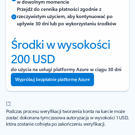
w dowolnym momencie
Przejdź do cennika płatności zgodnie z
rzeczywistym użyciem, aby kontynuować po
upływie 30 dni lub po wykorzystaniu środków
Środki w wysokości
200 USD
do użycia na usługi platformy Azure w ciągu 30 dni
Wypróbuj bezpłatnie platformę Azure
[*]
Podczas procesu weryfikacji tworzenia konta na karcie może
zostać dokonana tymczasowa autoryzacja w wysokości 1 USD,
która zostanie cofnięta po zakończeniu weryfikacji.