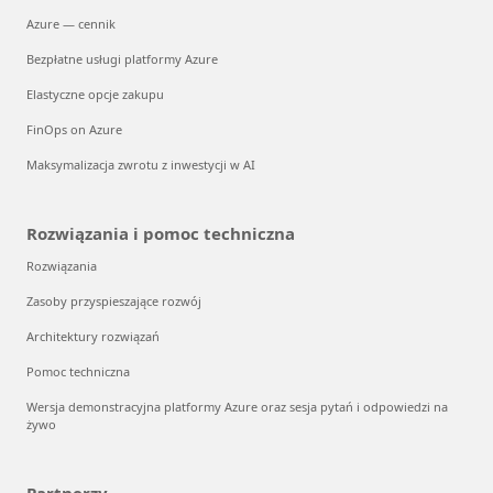
Azure — cennik
Bezpłatne usługi platformy Azure
Elastyczne opcje zakupu
FinOps on Azure
Maksymalizacja zwrotu z inwestycji w AI
Rozwiązania i pomoc techniczna
Rozwiązania
Zasoby przyspieszające rozwój
Architektury rozwiązań
Pomoc techniczna
Wersja demonstracyjna platformy Azure oraz sesja pytań i odpowiedzi na
żywo