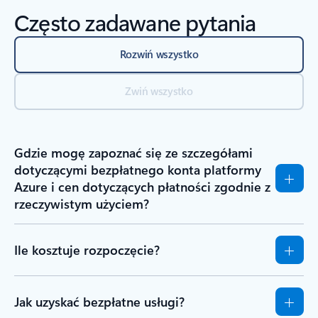
Często zadawane pytania
Rozwiń wszystko
Zwiń wszystko
Gdzie mogę zapoznać się ze szczegółami
dotyczącymi bezpłatnego konta platformy
Azure i cen dotyczących płatności zgodnie z
rzeczywistym użyciem?
Ile kosztuje rozpoczęcie?
Jak uzyskać bezpłatne usługi?