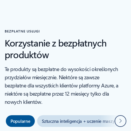
BEZPŁATNE USŁUGI
Korzystanie z bezpłatnych
produktów
Te produkty są bezpłatne do wysokości określonych
przydziałów miesięcznie. Niektóre są zawsze
bezpłatne dla wszystkich klientów platformy Azure, a
niektóre są bezpłatne przez 12 miesięcy tylko dla
nowych klientów.
Dalej
Popularne
Sztuczna inteligencja + uczenie maszynowe