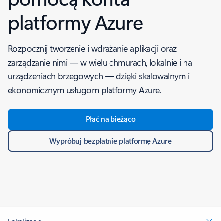
platformy Azure
Rozpocznij tworzenie i wdrażanie aplikacji oraz
zarządzanie nimi — w wielu chmurach, lokalnie i na
urządzeniach brzegowych — dzięki skalowalnym i
ekonomicznym usługom platformy Azure.
Płać na bieżąco
Wypróbuj bezpłatnie platformę Azure
Lokalizacje