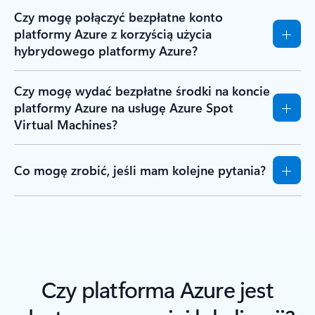
Czy mogę połączyć bezpłatne konto
platformy Azure z korzyścią użycia
hybrydowego platformy Azure?
Czy mogę wydać bezpłatne środki na koncie
platformy Azure na usługę Azure Spot
Virtual Machines?
Co mogę zrobić, jeśli mam kolejne pytania?
Czy platforma Azure jest