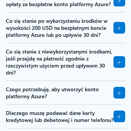
opłaty za bezpłatne konto platformy Azure?
Co się stanie po wykorzystaniu środków w
wysokości 200 USD na bezpłatnym koncie
platformy Azure lub po upływie 30 dni?
Co się stanie z niewykorzystanymi środkami,
jeśli przejdę na płatność zgodnie z
rzeczywistym użyciem przed upływem 30
dni?
Czego potrzebuję, aby utworzyć konto
platformy Azure?
Dlaczego muszę podawać dane karty
kredytowej lub debetowej i numer telefonu?