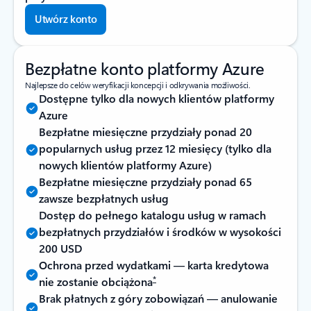
Utwórz konto
Bezpłatne konto platformy Azure
Najlepsze do celów weryfikacji koncepcji i odkrywania możliwości.
Dostępne tylko dla nowych klientów platformy
Azure
Bezpłatne miesięczne przydziały ponad 20
popularnych usług przez 12 miesięcy (tylko dla
nowych klientów platformy Azure)
Bezpłatne miesięczne przydziały ponad 65
zawsze bezpłatnych usług
Dostęp do pełnego katalogu usług w ramach
bezpłatnych przydziałów i środków w wysokości
200 USD
Ochrona przed wydatkami — karta kredytowa
*
nie zostanie obciążona
Brak płatnych z góry zobowiązań — anulowanie