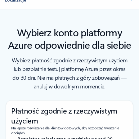
Wybierz konto platformy
Azure odpowiednie dla siebie
Wybierz płatność zgodnie z rzeczywistym użyciem
lub bezpłatnie testuj platformę Azure przez okres
do 30 dni. Nie ma płatnych z góry zobowiązań —
anuluj w dowolnym momencie.
Płatność zgodnie z rzeczywistym
użyciem
Najlepsze rozwiązanie dla klientów gotowych, aby rozpocząć tworzenie
obciążeń.
Bezpłatne miesięczne przydziały ponad 20