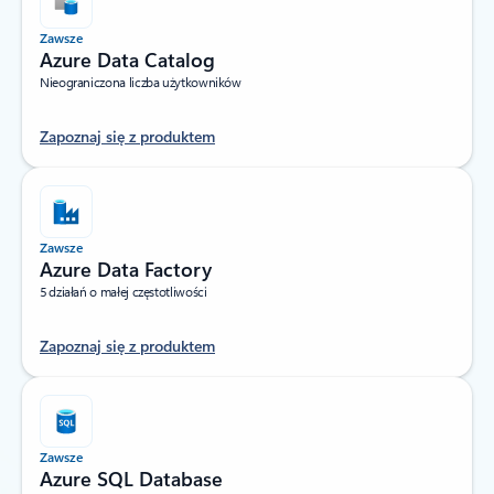
Zawsze
Azure Data Catalog
Nieograniczona liczba użytkowników
Zapoznaj się z produktem
Zawsze
Azure Data Factory
5 działań o małej częstotliwości
Zapoznaj się z produktem
Zawsze
Azure SQL Database