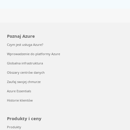
Poznaj Azure
Czym jest usługa Azure?
Wprowadzenie do platformy Azure
Globalna infrastruktura
Obszary centrów danych
Zaufaj swojej chmurze
Azure Essentials
Historie klientów
Produkty i ceny
Produkty