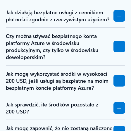
Jak działają bezpłatne usługi z cennikiem
płatności zgodnie z rzeczywistym użyciem?
Czy można używać bezpłatnego konta
platformy Azure w środowisku
produkcyjnym, czy tylko w środowisku
deweloperskim?
Jak mogę wykorzystać środki w wysokości
200 USD, jeśli usługi są bezpłatne na moim
bezpłatnym koncie platformy Azure?
Jak sprawdzić, ile środków pozostało z
200 USD?
Jak mogę zapewnić, że nie zostaną naliczone