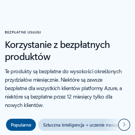
BEZPŁATNE USŁUGI
Korzystanie z bezpłatnych
produktów
Te produkty są bezpłatne do wysokości określonych
przydziałów miesięcznie. Niektóre są zawsze
bezpłatne dla wszystkich klientów platformy Azure, a
niektóre są bezpłatne przez 12 miesięcy tylko dla
nowych klientów.
Dalej
Popularne
Sztuczna inteligencja + uczenie maszynowe