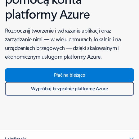
platformy Azure
Rozpocznij tworzenie i wdrażanie aplikacji oraz
zarządzanie nimi — w wielu chmurach, lokalnie i na
urządzeniach brzegowych — dzięki skalowalnym i
ekonomicznym usługom platformy Azure.
Płać na bieżąco
Wypróbuj bezpłatnie platformę Azure
Lokalizacje