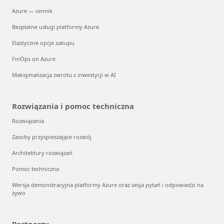
Azure — cennik
Bezpłatne usługi platformy Azure
Elastyczne opcje zakupu
FinOps on Azure
Maksymalizacja zwrotu z inwestycji w AI
Rozwiązania i pomoc techniczna
Rozwiązania
Zasoby przyspieszające rozwój
Architektury rozwiązań
Pomoc techniczna
Wersja demonstracyjna platformy Azure oraz sesja pytań i odpowiedzi na
żywo