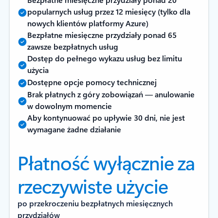
popularnych usług przez 12 miesięcy (tylko dla
nowych klientów platformy Azure)
Bezpłatne miesięczne przydziały ponad 65
zawsze bezpłatnych usług
Dostęp do pełnego wykazu usług bez limitu
użycia
Dostępne opcje pomocy technicznej
Brak płatnych z góry zobowiązań — anulowanie
w dowolnym momencie
Aby kontynuować po upływie 30 dni, nie jest
wymagane żadne działanie
Płatność wyłącznie za
rzeczywiste użycie
po przekroczeniu bezpłatnych miesięcznych
przydziałów