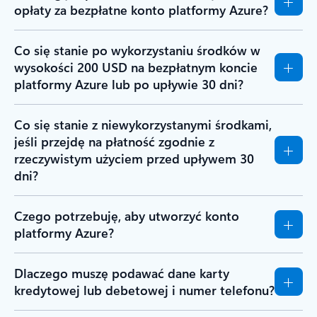
opłaty za bezpłatne konto platformy Azure?
Co się stanie po wykorzystaniu środków w
wysokości 200 USD na bezpłatnym koncie
platformy Azure lub po upływie 30 dni?
Co się stanie z niewykorzystanymi środkami,
jeśli przejdę na płatność zgodnie z
rzeczywistym użyciem przed upływem 30
dni?
Czego potrzebuję, aby utworzyć konto
platformy Azure?
Dlaczego muszę podawać dane karty
kredytowej lub debetowej i numer telefonu?