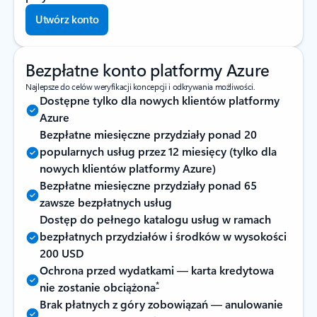
Utwórz konto
Bezpłatne konto platformy Azure
Najlepsze do celów weryfikacji koncepcji i odkrywania możliwości.
Dostępne tylko dla nowych klientów platformy
Azure
Bezpłatne miesięczne przydziały ponad 20
popularnych usług przez 12 miesięcy (tylko dla
nowych klientów platformy Azure)
Bezpłatne miesięczne przydziały ponad 65
zawsze bezpłatnych usług
Dostęp do pełnego katalogu usług w ramach
bezpłatnych przydziałów i środków w wysokości
200 USD
Ochrona przed wydatkami — karta kredytowa
*
nie zostanie obciążona
Brak płatnych z góry zobowiązań — anulowanie