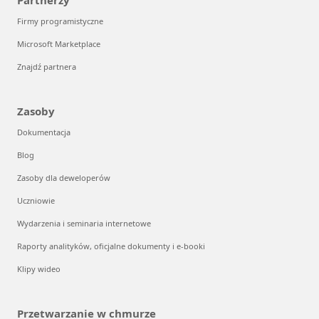
Partnerzy
Firmy programistyczne
Microsoft Marketplace
Znajdź partnera
Zasoby
Dokumentacja
Blog
Zasoby dla deweloperów
Uczniowie
Wydarzenia i seminaria internetowe
Raporty analityków, oficjalne dokumenty i e-booki
Klipy wideo
Przetwarzanie w chmurze