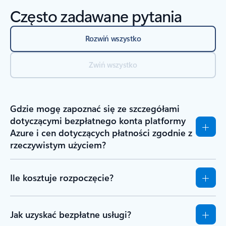
Często zadawane pytania
Rozwiń wszystko
Zwiń wszystko
Gdzie mogę zapoznać się ze szczegółami
dotyczącymi bezpłatnego konta platformy
Azure i cen dotyczących płatności zgodnie z
rzeczywistym użyciem?
Ile kosztuje rozpoczęcie?
Jak uzyskać bezpłatne usługi?