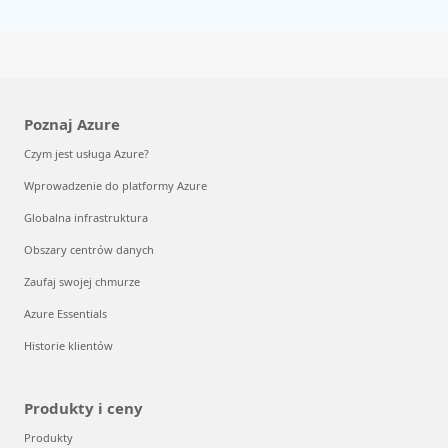
Poznaj Azure
Czym jest usługa Azure?
Wprowadzenie do platformy Azure
Globalna infrastruktura
Obszary centrów danych
Zaufaj swojej chmurze
Azure Essentials
Historie klientów
Produkty i ceny
Produkty