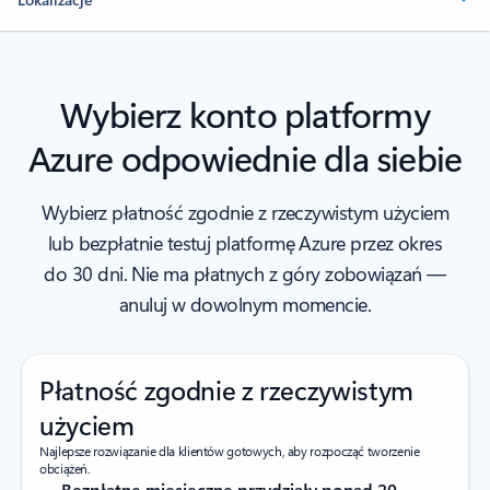
Wybierz konto platformy
Azure odpowiednie dla siebie
Wybierz płatność zgodnie z rzeczywistym użyciem
lub bezpłatnie testuj platformę Azure przez okres
do 30 dni. Nie ma płatnych z góry zobowiązań —
anuluj w dowolnym momencie.
Płatność zgodnie z rzeczywistym
użyciem
Najlepsze rozwiązanie dla klientów gotowych, aby rozpocząć tworzenie
obciążeń.
Bezpłatne miesięczne przydziały ponad 20