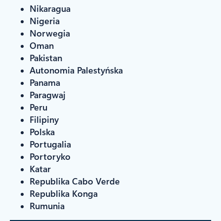
Nikaragua
Nigeria
Norwegia
Oman
Pakistan
Autonomia Palestyńska
Panama
Paragwaj
Peru
Filipiny
Polska
Portugalia
Portoryko
Katar
Republika Cabo Verde
Republika Konga
Rumunia