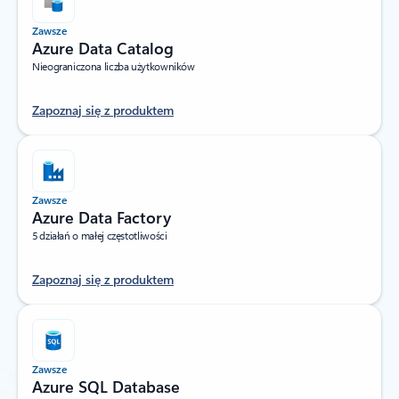
Zawsze
Azure Data Catalog
Nieograniczona liczba użytkowników
Zapoznaj się z produktem
Zawsze
Azure Data Factory
5 działań o małej częstotliwości
Zapoznaj się z produktem
Zawsze
Azure SQL Database