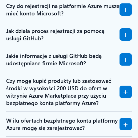
Czy do rejestracji na platformie Azure muszę
mieć konto Microsoft?
Jak działa proces rejestracji za pomocą
usługi GitHub?
Jakie informacje z usługi GitHub będą
udostępniane firmie Microsoft?
Czy mogę kupić produkty lub zastosować
środki w wysokości 200 USD do ofert w
witrynie Azure Marketplace przy użyciu
bezpłatnego konta platformy Azure?
W ilu ofertach bezpłatnego konta platformy
Azure mogę się zarejestrować?