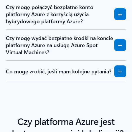
Czy mogę połączyć bezpłatne konto
platformy Azure z korzyścią użycia
hybrydowego platformy Azure?
Czy mogę wydać bezpłatne środki na koncie
platformy Azure na usługę Azure Spot
Virtual Machines?
Co mogę zrobić, jeśli mam kolejne pytania?
Czy platforma Azure jest