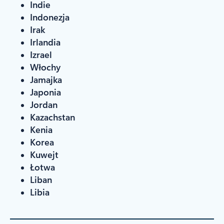
Indie
Indonezja
Irak
Irlandia
Izrael
Włochy
Jamajka
Japonia
Jordan
Kazachstan
Kenia
Korea
Kuwejt
Łotwa
Liban
Libia