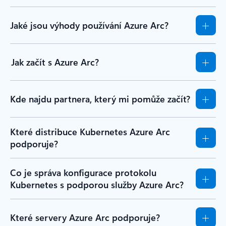
Jaké jsou výhody používání Azure Arc?
Jak začít s Azure Arc?
Kde najdu partnera, který mi pomůže začít?
Které distribuce Kubernetes Azure Arc
podporuje?
Co je správa konfigurace protokolu
Kubernetes s podporou služby Azure Arc?
Které servery Azure Arc podporuje?