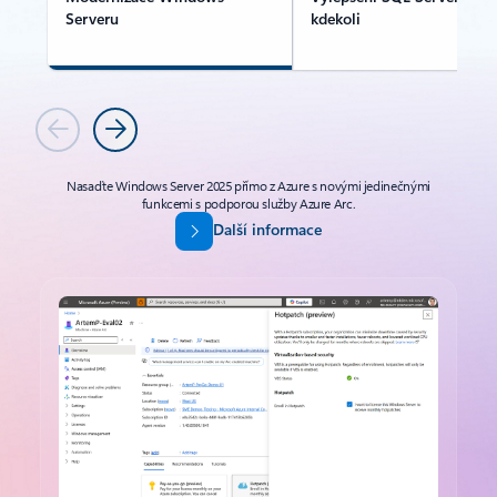
Serveru
kdekoli
Předchozí
Další
Nasaďte Windows Server 2025 přímo z Azure s novými jedinečnými
funkcemi s podporou služby Azure Arc.
Další informace