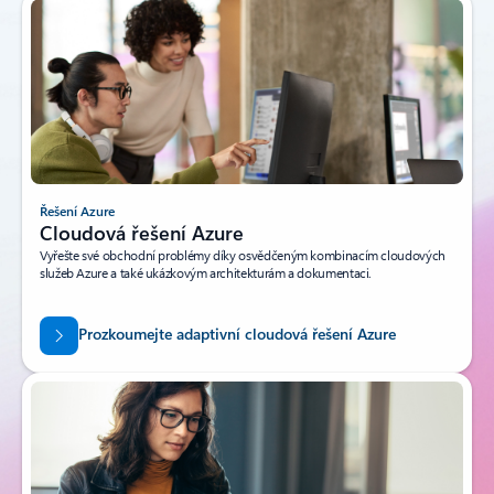
Řešení Azure
Cloudová řešení Azure
Vyřešte své obchodní problémy díky osvědčeným kombinacím cloudových
služeb Azure a také ukázkovým architekturám a dokumentaci.
Prozkoumejte adaptivní cloudová řešení Azure