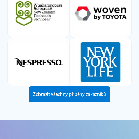
Zobrazit všechny příběhy zákazníků