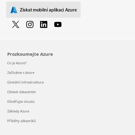
Získat mobilní aplikaci Azure
Prozkoumejte Azure
Co je Azure?
Začínáme s Azure
Globální infrastruktura
Oblasti datacenter
Důvěřujte cloudu
Základy Azure
Příběhy zákazníků