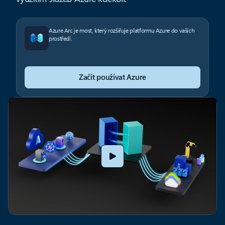
Azure Arc je most, který rozšiřuje platformu Azure do vašich
prostředí.
Začít používat Azure