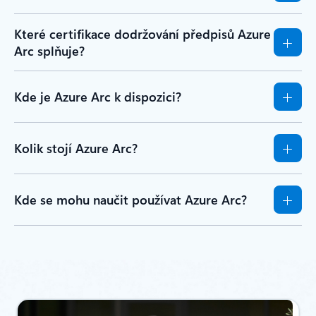
Které certifikace dodržování předpisů Azure
Arc splňuje?
Kde je Azure Arc k dispozici?
Kolik stojí Azure Arc?
Kde se mohu naučit používat Azure Arc?