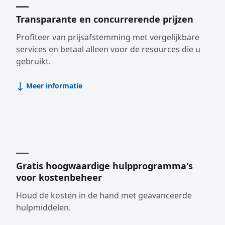
Transparante en concurrerende prijzen
Profiteer van prijsafstemming met vergelijkbare
services en betaal alleen voor de resources die u
gebruikt.
Meer informatie
Gratis hoogwaardige hulpprogramma's
voor kostenbeheer
Houd de kosten in de hand met geavanceerde
hulpmiddelen.