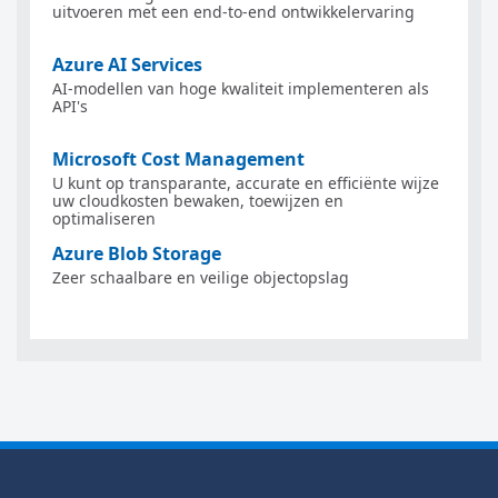
uitvoeren met een end-to-end ontwikkelervaring
Azure AI Services
AI-modellen van hoge kwaliteit implementeren als
API's
Microsoft Cost Management
U kunt op transparante, accurate en efficiënte wijze
uw cloudkosten bewaken, toewijzen en
optimaliseren
Azure Blob Storage
Zeer schaalbare en veilige objectopslag