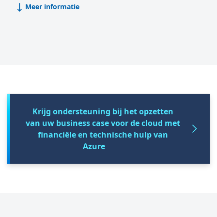
Meer informatie
Krijg ondersteuning bij het opzetten
van uw business case voor de cloud met
financiële en technische hulp van
Azure