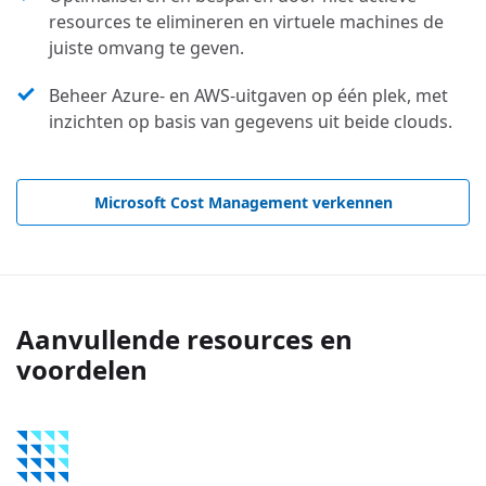
resources te elimineren en virtuele machines de
juiste omvang te geven.
Beheer Azure- en AWS-uitgaven op één plek, met
inzichten op basis van gegevens uit beide clouds.
Microsoft Cost Management verkennen
Aanvullende resources en
voordelen