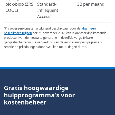
blok-blob (ZRS
Standard-
GB per maand
COOL)
Infrequent
Access
*
Prijsovereenkomsten uitsluitend beschikbaar voor de
algemeen
*
beschikbare prijzen
per 21 november 2018 van in aanmerking komende
producten van de nieuwste generatie in dezelfde vergelijkbare
geografische regio. De verwerking van de aanpassing van prijzen als
reactie op prijsdalingen door AWS kan tot 90 dagen duren.
Gratis hoogwaardige
hulpprogramma's voor
kostenbeheer