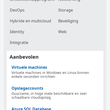
DevOps
Storage
Hybride en multicloud
Beveiliging
Identity
Web
Integratie
Aanbevolen
Virtuele machines
Virtuele machines in Windows en Linux binnen
enkele seconden inrichten
Opslagaccounts
Duurzame, in hoge mate beschikbare en zeer
schaalbare cloudopslag
Azure SQL Database