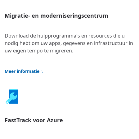
Migratie- en moderniseringscentrum
Download de hulpprogramma's en resources die u
nodig hebt om uw apps, gegevens en infrastructuur in
uw eigen tempo te migreren.
Meer informatie
FastTrack voor Azure