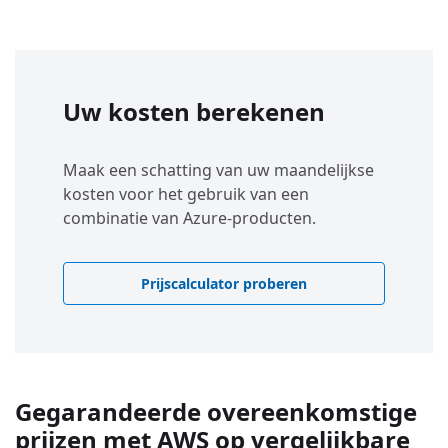
Uw kosten berekenen
Maak een schatting van uw maandelijkse
kosten voor het gebruik van een
combinatie van Azure-producten.
Prijscalculator proberen
Gegarandeerde overeenkomstige
prijzen met AWS op vergelijkbare