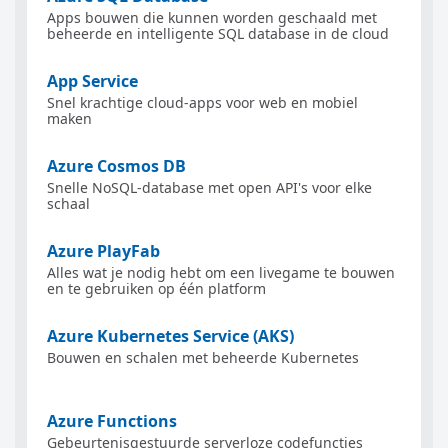
Apps bouwen die kunnen worden geschaald met
beheerde en intelligente SQL database in de cloud
App Service
Snel krachtige cloud-apps voor web en mobiel
maken
Azure Cosmos DB
Snelle NoSQL-database met open API's voor elke
schaal
Azure PlayFab
Alles wat je nodig hebt om een livegame te bouwen
en te gebruiken op één platform
Azure Kubernetes Service (AKS)
Bouwen en schalen met beheerde Kubernetes
Azure Functions
Gebeurtenisgestuurde serverloze codefuncties