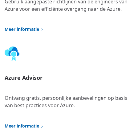
Gebruik aangepaste richtlijnen van de engineers van
Azure voor een efficiënte overgang naar de Azure.
Meer informatie
Azure Advisor
Ontvang gratis, persoonlijke aanbevelingen op basis
van best practices voor Azure.
Meer informatie