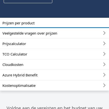
Prijzen per product
Veelgestelde vragen over prijzen
Prijscalculator
TCO Calculator
Cloudkosten
Azure Hybrid Benefit
Kostenoptimalisatie
Voldoe aan de vereisten en het budget van uw