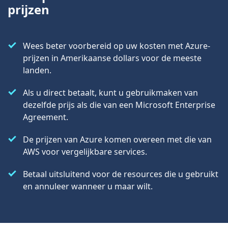
prijzen
Wees beter voorbereid op uw kosten met Azure-
prijzen in Amerikaanse dollars voor de meeste
landen.
Als u direct betaalt, kunt u gebruikmaken van
dezelfde prijs als die van een Microsoft Enterprise
Agreement.
De prijzen van Azure komen overeen met die van
AWS voor vergelijkbare services.
Betaal uitsluitend voor de resources die u gebruikt
en annuleer wanneer u maar wilt.