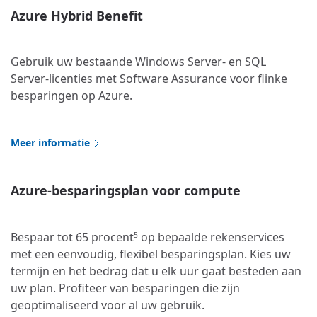
Azure Hybrid Benefit
Gebruik uw bestaande Windows Server- en SQL
Server-licenties met Software Assurance voor flinke
besparingen op Azure.
Meer informatie
Azure-besparingsplan voor compute
Bespaar tot 65 procent
op bepaalde rekenservices
5
met een eenvoudig, flexibel besparingsplan. Kies uw
termijn en het bedrag dat u elk uur gaat besteden aan
uw plan. Profiteer van besparingen die zijn
geoptimaliseerd voor al uw gebruik.