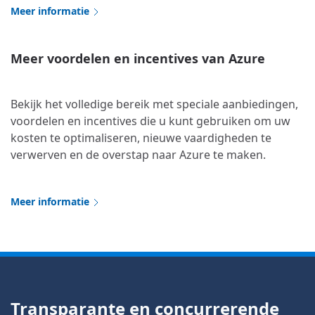
Meer informatie
Meer voordelen en incentives van Azure
Bekijk het volledige bereik met speciale aanbiedingen,
voordelen en incentives die u kunt gebruiken om uw
kosten te optimaliseren, nieuwe vaardigheden te
verwerven en de overstap naar Azure te maken.
Meer informatie
Transparante en concurrerende