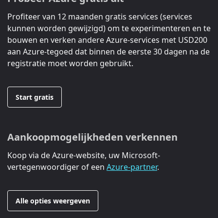
Profiteer van 12 maanden gratis services (services
kunnen worden gewijzigd) om te experimenteren en te
bouwen en verken andere Azure-services met
USD200
aan Azure-tegoed dat binnen de eerste 30 dagen na de
registratie moet worden gebruikt.
Start gratis
Aankoopmogelijkheden verkennen
Koop via de Azure-website, uw Microsoft-
vertegenwoordiger of een
Azure-partner
.
Alle opties weergeven