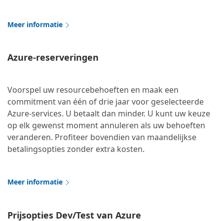
Meer informatie
Azure-reserveringen
Voorspel uw resourcebehoeften en maak een
commitment van één of drie jaar voor geselecteerde
Azure-services. U betaalt dan minder. U kunt uw keuze
op elk gewenst moment annuleren als uw behoeften
veranderen. Profiteer bovendien van maandelijkse
betalingsopties zonder extra kosten.
Meer informatie
Prijsopties Dev/Test van Azure