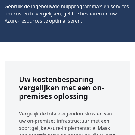
Gebruik de ingebouwde hulpprogramma's en services
om kosten te vergelijken, geld te besparen en uw
Azure-resources te optimaliseren.
Uw kostenbesparing
vergelijken met een on-
premises oplossing
Vergelijk de totale eigendomskosten van
uw on-premises infrastructuur met een
soortgelijke Azure-implementatie. Maak