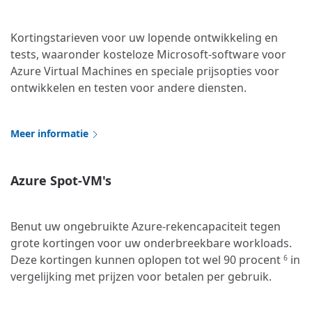
Kortingstarieven voor uw lopende ontwikkeling en
tests, waaronder kosteloze Microsoft-software voor
Azure Virtual Machines en speciale prijsopties voor
ontwikkelen en testen voor andere diensten.
Meer informatie
Azure Spot-VM's
Benut uw ongebruikte Azure-rekencapaciteit tegen
grote kortingen voor uw onderbreekbare workloads.
Deze kortingen kunnen oplopen tot wel 90 procent
in
6
vergelijking met prijzen voor betalen per gebruik.