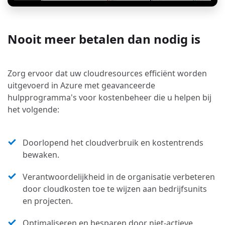
Nooit meer betalen dan nodig is
Zorg ervoor dat uw cloudresources efficiënt worden
uitgevoerd in Azure met geavanceerde
hulpprogramma's voor kostenbeheer die u helpen bij
het volgende:
Doorlopend het cloudverbruik en kostentrends
bewaken.
Verantwoordelijkheid in de organisatie verbeteren
door cloudkosten toe te wijzen aan bedrijfsunits
en projecten.
Optimaliseren en besparen door niet-actieve