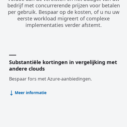
bedrijf met concurrerende prijzen voor betalen
per gebruik. Bespaar op de kosten, of u nu uw
eerste workload migreert of complexe
implementaties verder afstemt.
Substantiële kortingen in vergelijking met
andere clouds
Bespaar fors met Azure-aanbiedingen.
Meer informatie