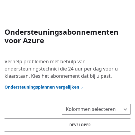
Ondersteuningsabonnementen
voor Azure
Verhelp problemen met behulp van
ondersteuningstechnici die 24 uur per dag voor u
klaarstaan. Kies het abonnement dat bij u past.
Ondersteuningsplannen vergelijken
Kolommen selecteren
DEVELOPER