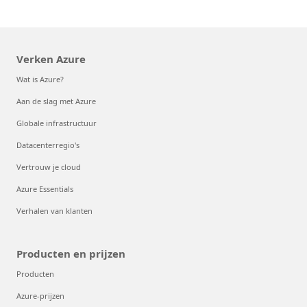
Verken Azure
Wat is Azure?
Aan de slag met Azure
Globale infrastructuur
Datacenterregio's
Vertrouw je cloud
Azure Essentials
Verhalen van klanten
Producten en prijzen
Producten
Azure-prijzen