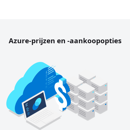
Azure-prijzen en -aankoopopties