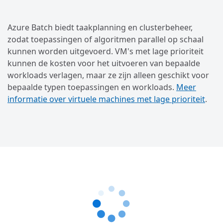
Azure Batch biedt taakplanning en clusterbeheer,
zodat toepassingen of algoritmen parallel op schaal
kunnen worden uitgevoerd. VM's met lage prioriteit
kunnen de kosten voor het uitvoeren van bepaalde
workloads verlagen, maar ze zijn alleen geschikt voor
bepaalde typen toepassingen en workloads.
Meer
informatie over virtuele machines met lage prioriteit
.