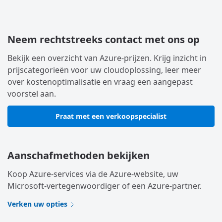
Neem rechtstreeks contact met ons op
Bekijk een overzicht van Azure-prijzen. Krijg inzicht in
prijscategorieën voor uw cloudoplossing, leer meer
over kostenoptimalisatie en vraag een aangepast
voorstel aan.
Praat met een verkoopspecialist
Aanschafmethoden bekijken
Koop Azure-services via de Azure-website, uw
Microsoft-vertegenwoordiger of een Azure-partner.
Verken uw opties