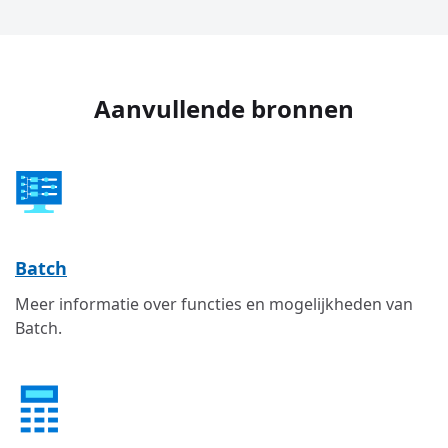
Aanvullende bronnen
Batch
Meer informatie over functies en mogelijkheden van
Batch.