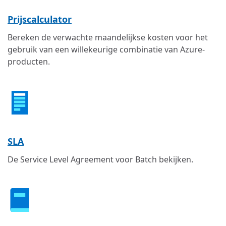
Prijscalculator
Bereken de verwachte maandelijkse kosten voor het
gebruik van een willekeurige combinatie van Azure-
producten.
SLA
De Service Level Agreement voor Batch bekijken.