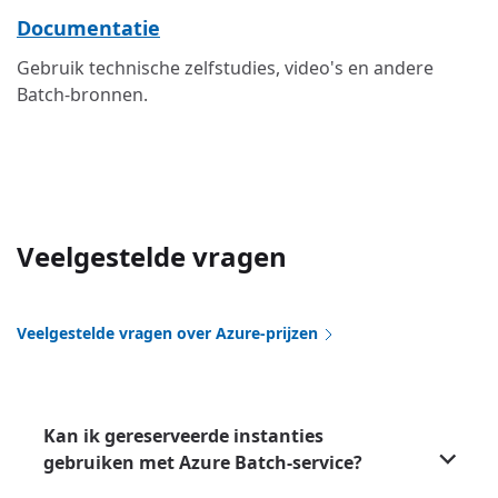
Documentatie
Gebruik technische zelfstudies, video's en andere
Batch-bronnen.
Veelgestelde vragen
Veelgestelde vragen over Azure-prijzen
Kan ik gereserveerde instanties
gebruiken met Azure Batch-service?