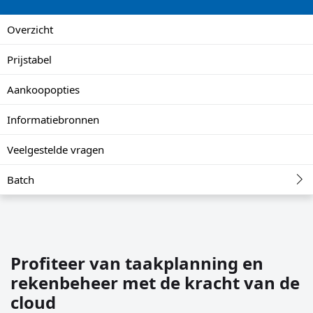
Overzicht
Prijstabel
Aankoopopties
Informatiebronnen
Veelgestelde vragen
Batch
Profiteer van taakplanning en
rekenbeheer met de kracht van de
cloud