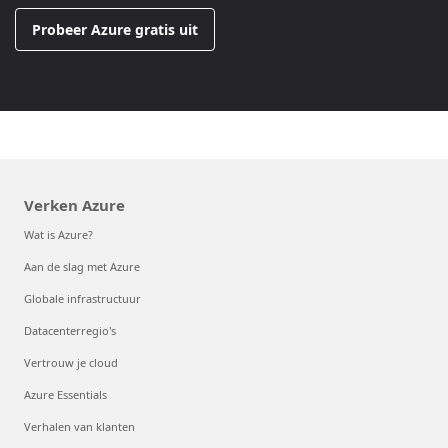
Probeer Azure gratis uit
Verken Azure
Wat is Azure?
Aan de slag met Azure
Globale infrastructuur
Datacenterregio's
Vertrouw je cloud
Azure Essentials
Verhalen van klanten