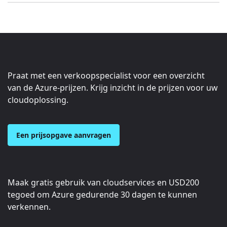
Praat met een verkoopspecialist voor een overzicht
van de Azure-prijzen. Krijg inzicht in de prijzen voor uw
cloudoplossing.
Een prijsopgave aanvragen
Maak gratis gebruik van cloudservices en
USD200
tegoed om Azure gedurende 30 dagen te kunnen
verkennen.