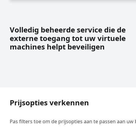
Volledig beheerde service die de
externe toegang tot uw virtuele
machines helpt beveiligen
Prijsopties verkennen
Pas filters toe om de prijsopties aan te passen aan uw