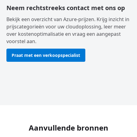
Neem rechtstreeks contact met ons op
Bekijk een overzicht van Azure-prijzen. Krijg inzicht in
prijscategorieën voor uw cloudoplossing, leer meer
over kostenoptimalisatie en vraag een aangepast
voorstel aan.
Praat met een verkoopspecialist
Aanvullende bronnen