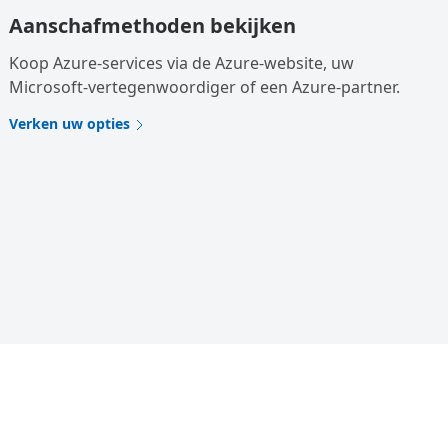
Aanschafmethoden bekijken
Koop Azure-services via de Azure-website, uw
Microsoft-vertegenwoordiger of een Azure-partner.
Verken uw opties