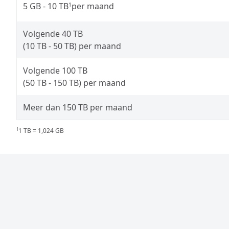
5 GB - 10 TB
per maand
1
Volgende 40 TB
(10 TB - 50 TB) per maand
Volgende 100 TB
(50 TB - 150 TB) per maand
Meer dan 150 TB per maand
1 TB = 1,024 GB
1