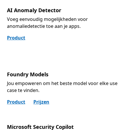
AI Anomaly Detector
Voeg eenvoudig mogelijkheden voor
anomaliedetectie toe aan je apps.
Product
Foundry Models
Jou empoweren om het beste model voor elke use
case te vinden.
Product
Prijzen
Microsoft Security Copilot