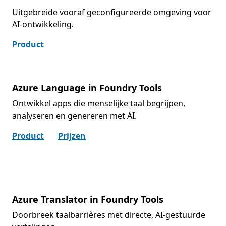
Uitgebreide vooraf geconfigureerde omgeving voor
AI-ontwikkeling.
Product
Azure Language in Foundry Tools
Ontwikkel apps die menselijke taal begrijpen,
analyseren en genereren met AI.
Product
Prijzen
Azure Translator in Foundry Tools
Doorbreek taalbarrières met directe, AI-gestuurde