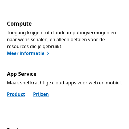
Compute
Toegang krijgen tot cloudcomputingvermogen en
naar wens schalen, en alleen betalen voor de
resources die je gebruikt.
Meer informatie
App Service
Maak snel krachtige cloud-apps voor web en mobiel.
Product
Prijzen