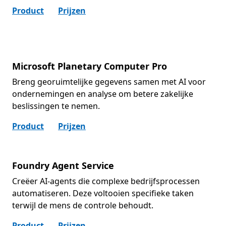
Product
Prijzen
Microsoft Planetary Computer Pro
Breng georuimtelijke gegevens samen met AI voor
ondernemingen en analyse om betere zakelijke
beslissingen te nemen.
Product
Prijzen
Foundry Agent Service
Creëer AI-agents die complexe bedrijfsprocessen
automatiseren. Deze voltooien specifieke taken
terwijl de mens de controle behoudt.
Product
Prijzen