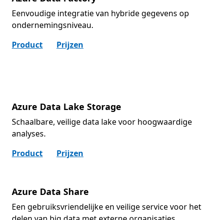
Eenvoudige integratie van hybride gegevens op
ondernemingsniveau.
Product
Prijzen
Azure Data Lake Storage
Schaalbare, veilige data lake voor hoogwaardige
analyses.
Product
Prijzen
Azure Data Share
Een gebruiksvriendelijke en veilige service voor het
delen van big data met externe organisaties.