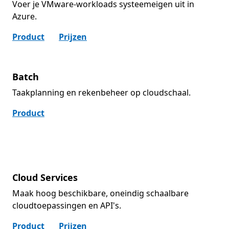
Voer je VMware-workloads systeemeigen uit in
Azure.
Product
Prijzen
Batch
Taakplanning en rekenbeheer op cloudschaal.
Product
Cloud Services
Maak hoog beschikbare, oneindig schaalbare
cloudtoepassingen en API's.
Product
Prijzen