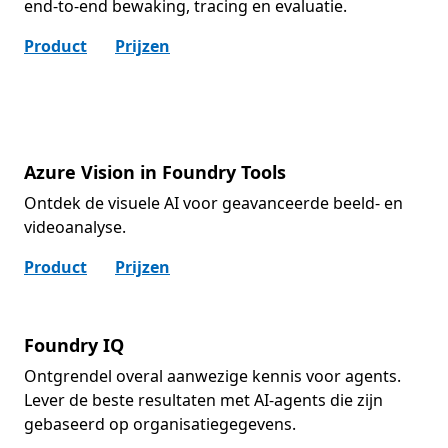
end-to-end bewaking, tracing en evaluatie.
Product
Prijzen
Azure Vision in Foundry Tools
Ontdek de visuele AI voor geavanceerde beeld- en
videoanalyse.
Product
Prijzen
Foundry IQ
Ontgrendel overal aanwezige kennis voor agents.
Lever de beste resultaten met AI-agents die zijn
gebaseerd op organisatiegegevens.