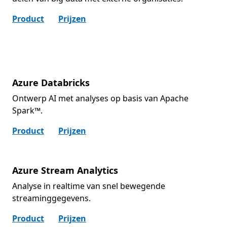
Product
Prijzen
Azure Databricks
Ontwerp AI met analyses op basis van Apache
Spark™.
Product
Prijzen
Azure Stream Analytics
Analyse in realtime van snel bewegende
streaminggegevens.
Product
Prijzen