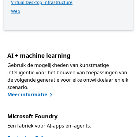
Virtual Desktop Infrastructure
Web
AI + machine learning
Gebruik de mogelijkheden van kunstmatige
intelligentie voor het bouwen van toepassingen van
de volgende generatie voor elke ontwikkelaar en elk
scenario.
Meer informatie
Microsoft Foundry
Een fabriek voor AI-apps en -agents.