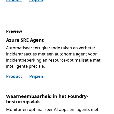
Preview
Azure SRE Agent
Automatiseer terugkerende taken en verbeter
incidentreacties met een autonome agent voor
incidentbeperking en resource-optimalisatie met
intelligente precisie.
Product
Prijzen
Waarneembaarheid in het Foundry-
besturingsvlak
Monitor en optimaliseer AI-apps en -agents met