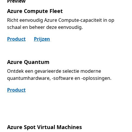
Preview
Azure Compute Fleet
Richt eenvoudig Azure Compute-capaciteit in op
schaal en beheer deze eenvoudig.
Product
Prijzen
Azure Quantum
Ontdek een gevarieerde selectie moderne
quantumhardware, -software en -oplossingen.
Product
Azure Spot Virtual Machines