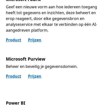
Geef een nieuwe vorm aan hoe iedereen toegang
heeft tot gegevens en inzichten, deze beheert en
erop reageert, door elke gegevensbron en
analyseservice met elkaar te verbinden op één AI-
aangedreven platform.
Product
Prijzen
Microsoft Purview
Beheer en beveilig je gegevensdomein.
Product
Prijzen
Power BI