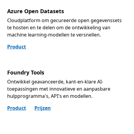
Azure Open Datasets
Cloudplatform om gecureerde open gegevenssets
te hosten en te delen om de ontwikkeling van
machine learning-modellen te versnellen.
Product
Foundry Tools
Ontwikkel geavanceerde, kant-en-klare AI-
toepassingen met innovatieve en aanpasbare
hulpprogramma's, API's en modellen.
Product
Prijzen