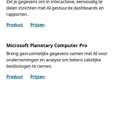
Zet je gegevens om in interactieve, eenvoudig te
delen inzichten met AI-gestuurde dashboards en
rapporten.
Product
Prijzen
Microsoft Planetary Computer Pro
Breng georuimtelijke gegevens samen met AI voor
ondernemingen en analyse om betere zakelijke
beslissingen te nemen.
Product
Prijzen