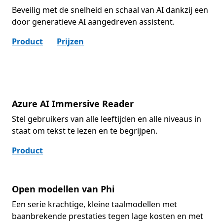
Beveilig met de snelheid en schaal van AI dankzij een
door generatieve AI aangedreven assistent.
Product
Prijzen
Azure AI Immersive Reader
Stel gebruikers van alle leeftijden en alle niveaus in
staat om tekst te lezen en te begrijpen.
Product
Open modellen van Phi
Een serie krachtige, kleine taalmodellen met
baanbrekende prestaties tegen lage kosten en met