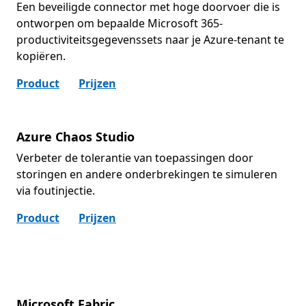
Een beveiligde connector met hoge doorvoer die is
ontworpen om bepaalde Microsoft 365-
productiviteitsgegevenssets naar je Azure-tenant te
kopiëren.
Product
Prijzen
Azure Chaos Studio
Verbeter de tolerantie van toepassingen door
storingen en andere onderbrekingen te simuleren
via foutinjectie.
Product
Prijzen
Microsoft Fabric