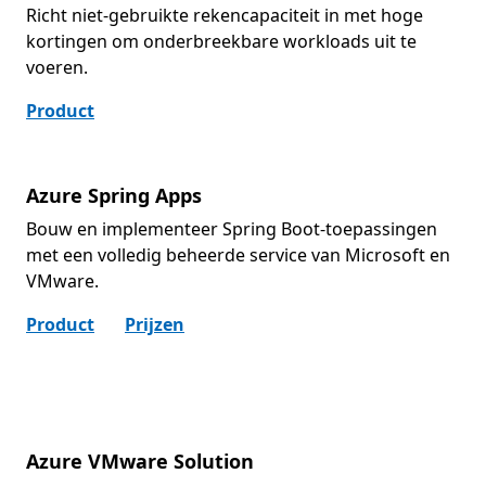
Richt niet-gebruikte rekencapaciteit in met hoge
kortingen om onderbreekbare workloads uit te
voeren.
Product
Azure Spring Apps
Bouw en implementeer Spring Boot-toepassingen
met een volledig beheerde service van Microsoft en
VMware.
Product
Prijzen
Azure VMware Solution