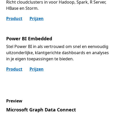
Richt cloudclusters in voor Hadoop, Spark, R Server,
HBase en Storm.
Product
Prijzen
Power BI Embedded
Stel Power BI in als vertrouwd om snel en eenvoudig
uitzonderlijke, klantgerichte dashboards en analyses
in je eigen toepassingen te bieden.
Product
Prijzen
Preview
Microsoft Graph Data Connect