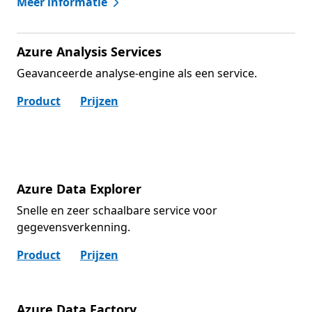
Meer informatie
Azure Analysis Services
Geavanceerde analyse-engine als een service.
Product
Prijzen
Azure Data Explorer
Snelle en zeer schaalbare service voor
gegevensverkenning.
Product
Prijzen
Azure Data Factory