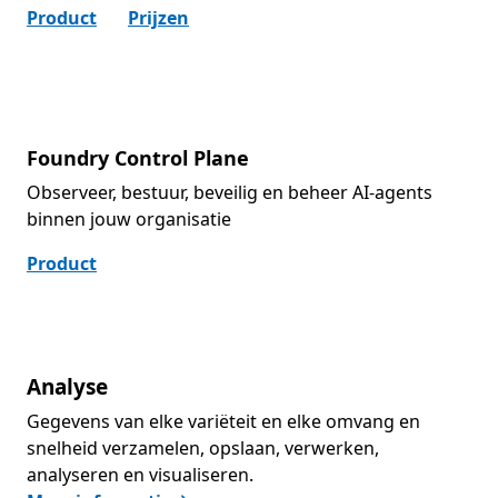
Product
Prijzen
Foundry Control Plane
Observeer, bestuur, beveilig en beheer AI-agents
binnen jouw organisatie
Product
Analyse
Gegevens van elke variëteit en elke omvang en
snelheid verzamelen, opslaan, verwerken,
analyseren en visualiseren.