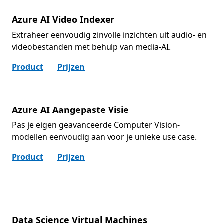
Azure AI Video Indexer
Extraheer eenvoudig zinvolle inzichten uit audio- en
videobestanden met behulp van media-AI.
Product
Prijzen
Azure AI Aangepaste Visie
Pas je eigen geavanceerde Computer Vision-
modellen eenvoudig aan voor je unieke use case.
Product
Prijzen
Data Science Virtual Machines