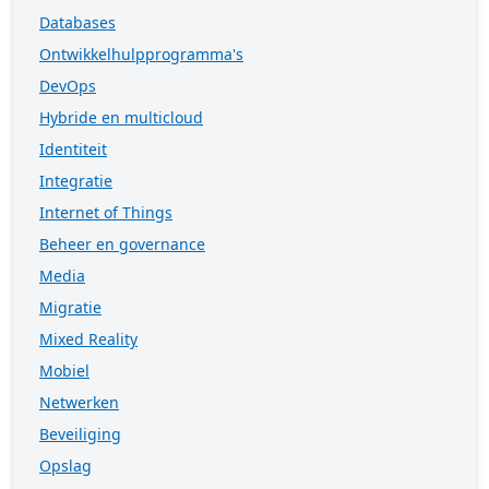
Databases
Ontwikkelhulpprogramma's
DevOps
Hybride en multicloud
Identiteit
Integratie
Internet of Things
Beheer en governance
Media
Migratie
Mixed Reality
Mobiel
Netwerken
Beveiliging
Opslag