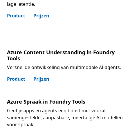
lage latentie.
Product
Prijzen
Azure Content Understanding in Foundry
Tools
Versnel de ontwikkeling van multimodale AI-agents.
Product
Prijzen
Azure Spraak in Foundry Tools
Geef je apps en agents een boost met vooraf
samengestelde, aanpasbare, meertalige AI-modellen
voor spraak.