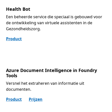
Health Bot
Een beheerde service die speciaal is gebouwd voor
de ontwikkeling van virtuele assistenten in de
Gezond­heids­zorg.
Product
Azure Document Intelligence in Foundry
Tools
Versnel het extraheren van informatie uit
documenten.
Product
Prijzen