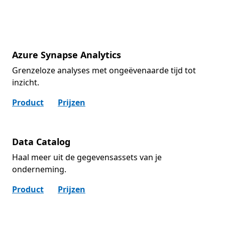
Azure Synapse Analytics
Grenzeloze analyses met ongeëvenaarde tijd tot
inzicht.
Product
Prijzen
Data Catalog
Haal meer uit de gegevensassets van je
onderneming.
Product
Prijzen