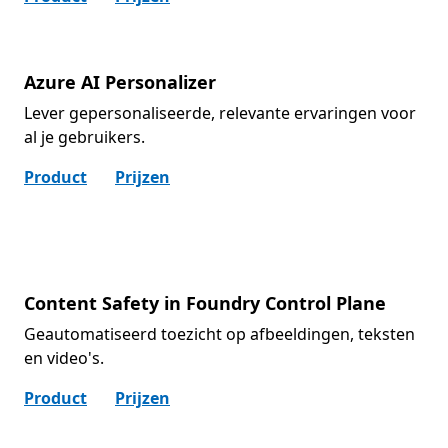
Azure AI Personalizer
Lever gepersonaliseerde, relevante ervaringen voor
al je gebruikers.
Product
Prijzen
Content Safety in Foundry Control Plane
Geautomatiseerd toezicht op afbeeldingen, teksten
en video's.
Product
Prijzen