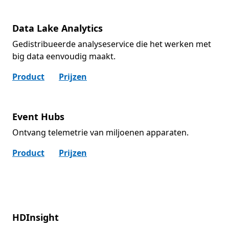
Data Lake Analytics
Gedistribueerde analyseservice die het werken met
big data eenvoudig maakt.
Product
Prijzen
Event Hubs
Ontvang telemetrie van miljoenen apparaten.
Product
Prijzen
HDInsight