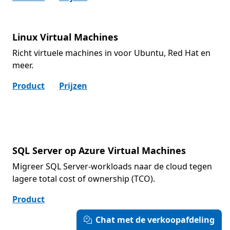
Linux Virtual Machines
Richt virtuele machines in voor Ubuntu, Red Hat en
meer.
Product
Prijzen
SQL Server op Azure Virtual Machines
Migreer SQL Server-workloads naar de cloud tegen
lagere total cost of ownership (TCO).
Product
Chat met de verkoopafdeling