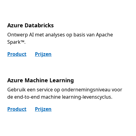
Azure Databricks
Ontwerp AI met analyses op basis van Apache
Spark™.
Product
Prijzen
Azure Machine Learning
Gebruik een service op ondernemingsniveau voor
de end-to-end machine learning-levenscyclus.
Product
Prijzen