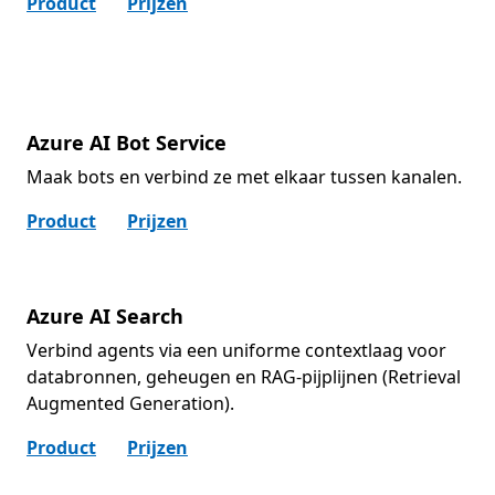
Product
Prijzen
Azure AI Bot Service
Maak bots en verbind ze met elkaar tussen kanalen.
Product
Prijzen
Azure AI Search
Verbind agents via een uniforme contextlaag voor
databronnen, geheugen en RAG-pijplijnen (Retrieval
Augmented Generation).
Product
Prijzen