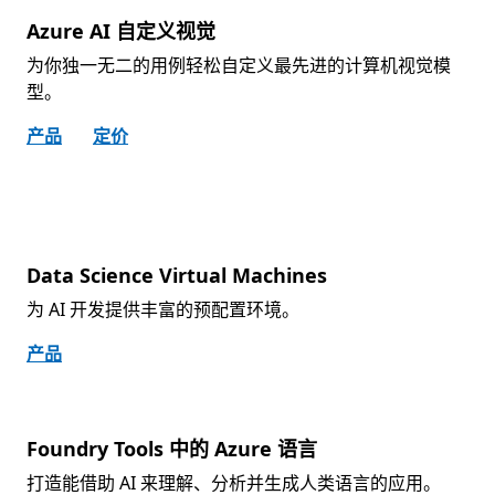
Azure AI 自定义视觉
为你独一无二的用例轻松自定义最先进的计算机视觉模
型。
产品
定价
Data Science Virtual Machines
为 AI 开发提供丰富的预配置环境。
产品
Foundry Tools 中的 Azure 语言
打造能借助 AI 来理解、分析并生成人类语言的应用。