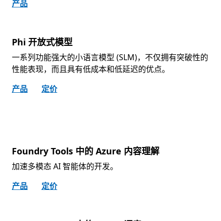
产品
Phi 开放式模型
一系列功能强大的小语言模型 (SLM)，不仅拥有突破性的
性能表现，而且具有低成本和低延迟的优点。
产品
定价
Foundry Tools 中的 Azure 内容理解
加速多模态 AI 智能体的开发。
产品
定价