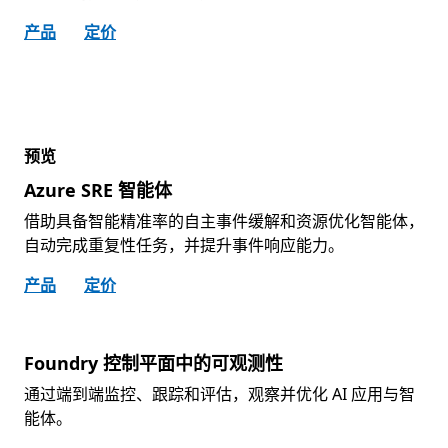
产品
定价
预览
Azure SRE 智能体
借助具备智能精准率的自主事件缓解和资源优化智能体，
自动完成重复性任务，并提升事件响应能力。
产品
定价
Foundry 控制平面中的可观测性
通过端到端监控、跟踪和评估，观察并优化 AI 应用与智
能体。