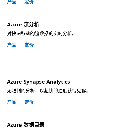
产品
定价
Azure 流分析
对快速移动的流数据的实时分析。
产品
定价
Azure Synapse Analytics
无限制的分析，以超快的速度获得见解。
产品
定价
Azure 数据目录