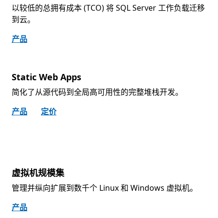
以较低的总拥有成本 (TCO) 将 SQL Server 工作负载迁移
到云。
产品
Static Web Apps
简化了从源代码到全局高可用性的完整堆栈开发。
产品
定价
虚拟机规模集
管理并纵向扩展到数千个 Linux 和 Windows 虚拟机。
产品