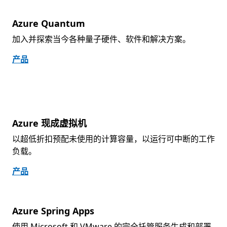
Azure Quantum
加入并探索当今各种量子硬件、软件和解决方案。
产品
Azure 现成虚拟机
以超低折扣预配未使用的计算容量，以运行可中断的工作
负载。
产品
Azure Spring Apps
使用 Microsoft 和 VMware 的完全托管服务生成和部署