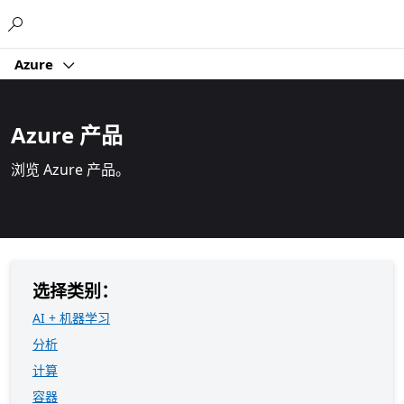
Microsoft
Azure
Azure 产品
浏览 Azure 产品。
选择类别：
AI + 机器学习
分析
计算
容器