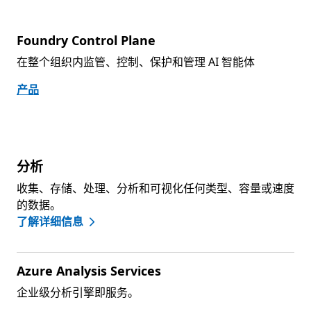
Foundry Control Plane
在整个组织内监管、控制、保护和管理 AI 智能体
产品
分析
收集、存储、处理、分析和可视化任何类型、容量或速度
的数据。
了解详细信息
Azure Analysis Services
企业级分析引擎即服务。