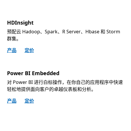
HDInsight
预配云 Hadoop、Spark、R Server、Hbase 和 Storm
群集。
产品
定价
Power BI Embedded
对 Power BI 进行白标操作，在你自己的应用程序中快速
轻松地提供面向客户的卓越仪表板和分析。
产品
定价