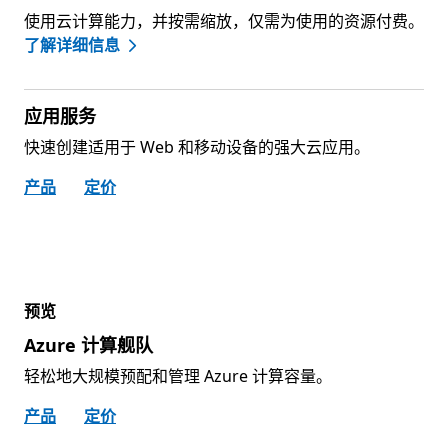
使用云计算能力，并按需缩放，仅需为使用的资源付费。
了解详细信息
应用服务
快速创建适用于 Web 和移动设备的强大云应用。
产品
定价
预览
Azure 计算舰队
轻松地大规模预配和管理 Azure 计算容量。
产品
定价