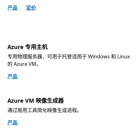
产品
定价
Azure 专用主机
专用物理服务器，可用于托管适用于 Windows 和 Linux
的 Azure VM。
产品
Azure VM 映像生成器
通过易用工具简化映像生成进程。
产品