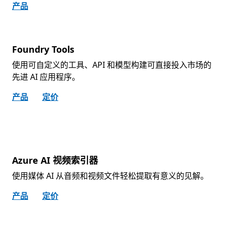
产品
Foundry Tools
使用可自定义的工具、API 和模型构建可直接投入市场的
先进 AI 应用程序。
产品
定价
Azure AI 视频索引器
使用媒体 AI 从音频和视频文件轻松提取有意义的见解。
产品
定价