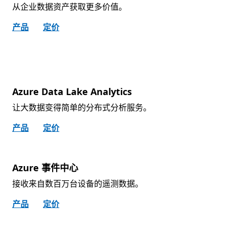
从企业数据资产获取更多价值。
产品
定价
Azure Data Lake Analytics
让大数据变得简单的分布式分析服务。
产品
定价
Azure 事件中心
接收来自数百万台设备的遥测数据。
产品
定价