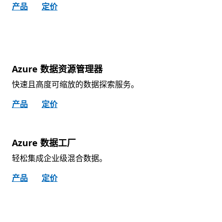
产品
定价
Azure 数据资源管理器
快速且高度可缩放的数据探索服务。
产品
定价
Azure 数据工厂
轻松集成企业级混合数据。
产品
定价