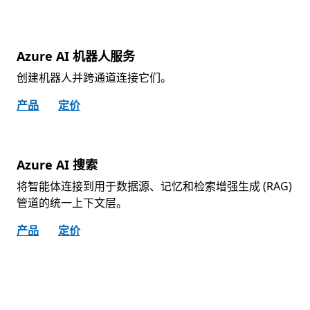
Azure AI 机器人服务
创建机器人并跨通道连接它们。
产品
定价
Azure AI 搜索
将智能体连接到用于数据源、记忆和检索增强生成 (RAG)
管道的统一上下文层。
产品
定价