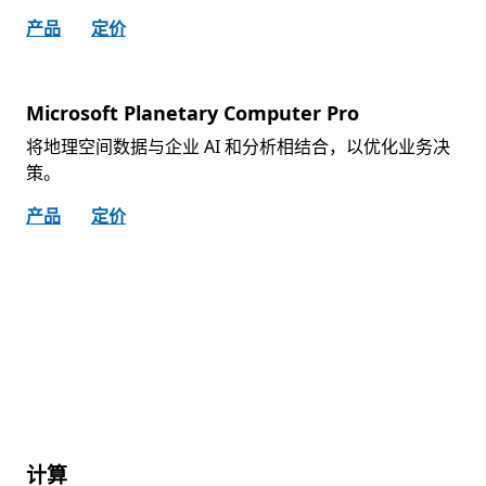
产品
定价
Microsoft Planetary Computer Pro
将地理空间数据与企业 AI 和分析相结合，以优化业务决
策。
产品
定价
计算