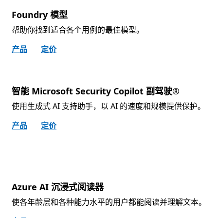
Foundry 模型
帮助你找到适合各个用例的最佳模型。
产品
定价
智能 Microsoft Security Copilot 副驾驶®
使用生成式 AI 支持助手，以 AI 的速度和规模提供保护。
产品
定价
Azure AI 沉浸式阅读器
使各年龄层和各种能力水平的用户都能阅读并理解文本。