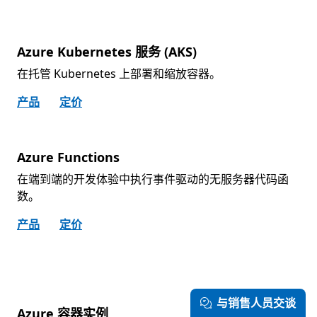
Azure Kubernetes 服务 (AKS)
在托管 Kubernetes 上部署和缩放容器。
产品
定价
Azure Functions
在端到端的开发体验中执行事件驱动的无服务器代码函
数。
产品
定价
与销售人员交谈
Azure 容器实例