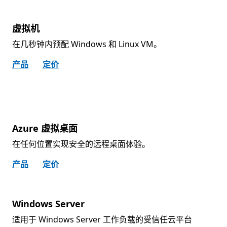
虚拟机
在几秒钟内预配 Windows 和 Linux VM。
产品
定价
Azure 虚拟桌面
在任何位置实现安全的远程桌面体验。
产品
定价
Windows Server
适用于 Windows Server 工作负载的受信任云平台