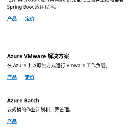
Spring Boot 应用程序。
产品
定价
Azure VMware 解决方案
在 Azure 上以原生方式运行 Vmware 工作负载。
产品
定价
Azure Batch
云规模的作业计划和计算管理。
产品