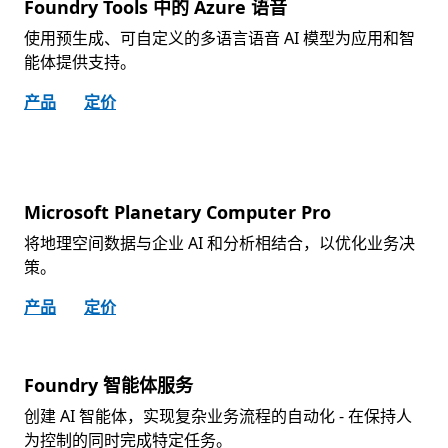
Foundry Tools 中的 Azure 语音
使用预生成、可自定义的多语言语音 AI 模型为应用和智
能体提供支持。
产品
定价
Microsoft Planetary Computer Pro
将地理空间数据与企业 AI 和分析相结合，以优化业务决
策。
产品
定价
Foundry 智能体服务
创建 AI 智能体，实现复杂业务流程的自动化 - 在保持人
为控制的同时完成特定任务。