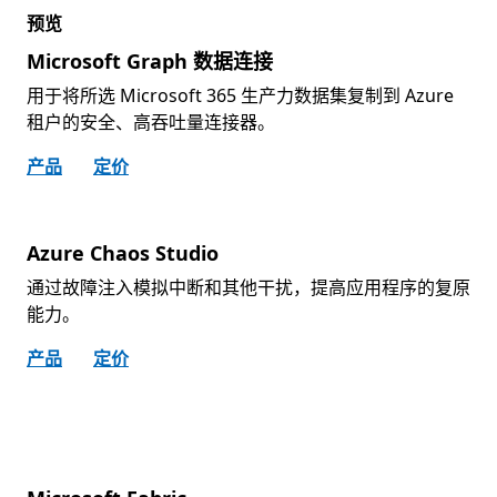
预览
Microsoft Graph 数据连接
用于将所选 Microsoft 365 生产力数据集复制到 Azure
租户的安全、高吞吐量连接器。
产品
定价
Azure Chaos Studio
通过故障注入模拟中断和其他干扰，提高应用程序的复原
能力。
产品
定价