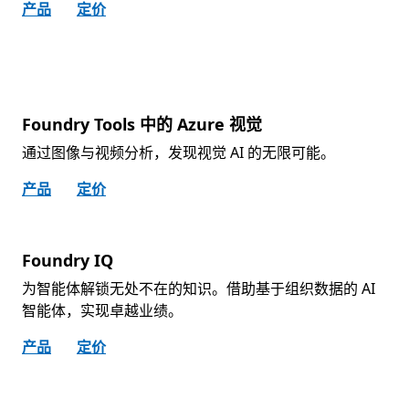
产品
定价
Foundry Tools 中的 Azure 视觉
通过图像与视频分析，发现视觉 AI 的无限可能。
产品
定价
Foundry IQ
为智能体解锁无处不在的知识。借助基于组织数据的 AI
智能体，实现卓越业绩。
产品
定价