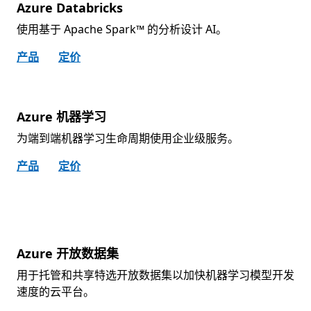
Azure Databricks
使用基于 Apache Spark™ 的分析设计 AI。
产品
定价
Azure 机器学习
为端到端机器学习生命周期使用企业级服务。
产品
定价
Azure 开放数据集
用于托管和共享特选开放数据集以加快机器学习模型开发
速度的云平台。