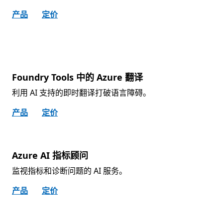
产品
定价
Foundry Tools 中的 Azure 翻译
利用 AI 支持的即时翻译打破语言障碍。
产品
定价
Azure AI 指标顾问
监视指标和诊断问题的 AI 服务。
产品
定价