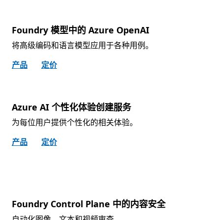
Foundry 模型中的 Azure OpenAI
将高级编码和语言模型应用于各种用例。
产品
定价
Azure AI 个性化体验创建服务
为每位用户提供个性化的相关体验。
产品
定价
Foundry Control Plane 中的内容安全
自动化图像、文本和视频审查。