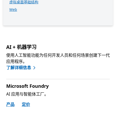
虚拟桌面基础结构
Web
AI + 机器学习
使用人工智能功能为任何开发人员和任何场景创建下一代
应用程序。
了解详细信息
Microsoft Foundry
AI 应用与智能体工厂。
产品
定价