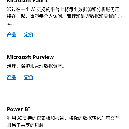
Microsoft Fabric
通过在一个 AI 支持的平台上将每个数据源和分析服务连
接在一起，重塑每个人访问、管理和处理数据和见解的方
式。
产品
定价
Microsoft Purview
治理、保护和管理数据资产。
产品
定价
Power BI
利用 AI 支持的仪表板和报告，将你的数据转化为可交互
且易于共享的见解。