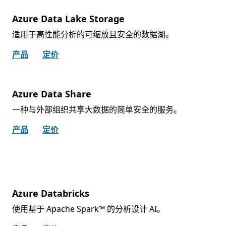
Azure Data Lake Storage
适用于高性能分析的可缩放且安全的数据湖。
产品
定价
Azure Data Share
一种与外部组织共享大数据的简单安全的服务。
产品
定价
Azure Databricks
使用基于 Apache Spark™ 的分析设计 AI。