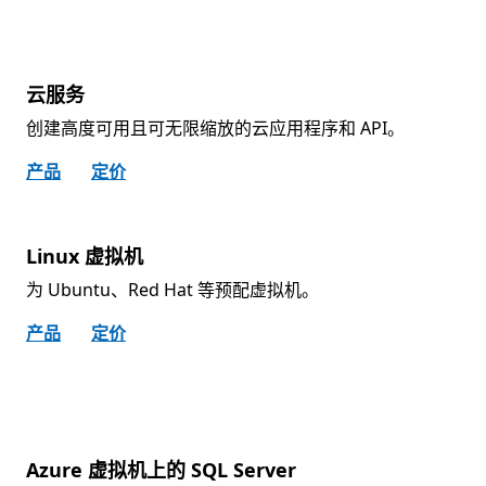
云服务
创建高度可用且可无限缩放的云应用程序和 API。
产品
定价
Linux 虚拟机
为 Ubuntu、Red Hat 等预配虚拟机。
产品
定价
Azure 虚拟机上的 SQL Server