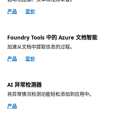
产品
定价
Foundry Tools 中的 Azure 文档智能
加速从文档中提取信息的过程。
产品
定价
AI 异常检测器
将异常情况检测功能轻松添加到应用中。
产品