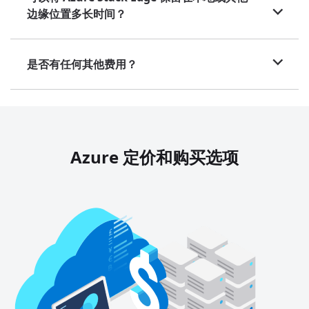
边缘位置多长时间？
是否有任何其他费用？
Azure 定价和购买选项