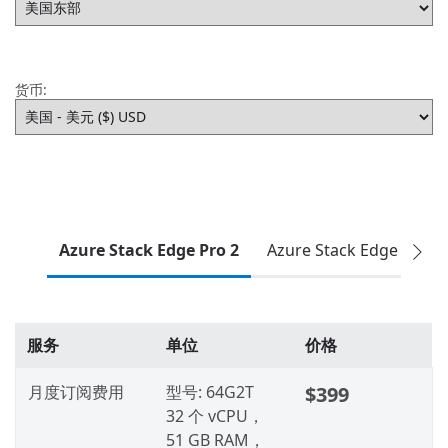
货币:
Azure Stack Edge Pro 2
Azure Stack Edge Pro
服务
单位
价格
月度订阅费用
型号: 64G2T
$399
32 个 vCPU，
51 GB RAM，