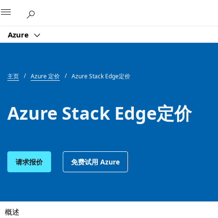
Microsoft
Azure
主页
Azure 定价
Azure Stack Edge定价
Azure Stack Edge定价
请求报价
免费试用 Azure
概述