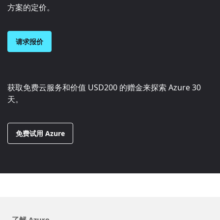
方案的定价。
请求报价
获取免费云服务和价值
USD200
的赠金来探索 Azure 30
天。
免费试用 Azure
了解 Azure