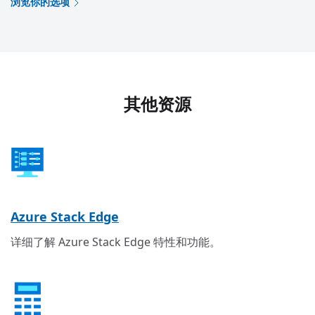
浏览你的选项
其他资源
Azure Stack Edge
详细了解 Azure Stack Edge 特性和功能。