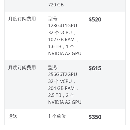
720 GB
月度订阅费用
型号:
$520
128G4T1GPU
32 个 vCPU，
102 GB RAM，
1.6 TB，1 个
NVIDIA A2 GPU
月度订阅费用
型号:
$615
256G6T2GPU
32 个 vCPU，
204 GB RAM，
2.5 TB，2 个
NVIDIA A2 GPU
运送
1 个单位
$350