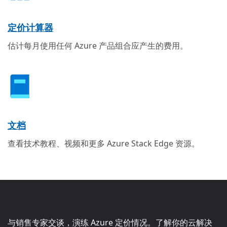
定价计算器
估计每月使用任何 Azure 产品组合应产生的费用。
文档
查看技术教程、视频和更多 Azure Stack Edge 资源。
与销售专家交谈，演练 Azure 定价情况。了解你的云解决