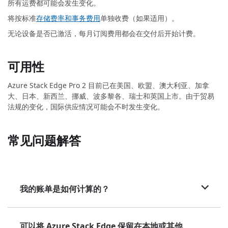
所有运费都可能会发生变化。
将按标准
存储费率和事务费用
单独收费（如果适用）。
无论设备是否已激活，每月订阅费用都会在交付后开始计费。
可用性
Azure Stack Edge Pro 2 目前已在美国、欧盟、澳大利亚、加拿
大、日本、新西兰、挪威、波多黎各、瑞士和英国上市。由于贸易
法规的变化，国际供应情况可能会不时发生变化。
常见问题解答
我的账单是如何计算的？
可以将 Azure Stack Edge 保留在本地或其他