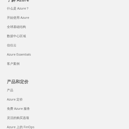
什么是 Azure？
开始使用 Azure
全球基础结构
数据中心区域
信任云
Azure Essentials
客户案例
产品和定价
产品
Azure 定价
免费 Azure 服务
灵活的购买选项
Azure 上的 FinOps