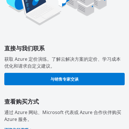
直接与我们联系
获取 Azure 定价演练。了解云解决方案的定价、学习成本
优化和请求自定义建议。
与销售专家交谈
查看购买方式
通过 Azure 网站、Microsoft 代表或 Azure 合作伙伴购买
Azure 服务。