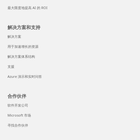
最大限度地提高 AI 的 ROI
解决方案和支持
解决方案
用于加速增长的资源
解决方案体系结构
支援
Azure 演示和实时问答
合作伙伴
软件开发公司
Microsoft 市场
寻找合作伙伴