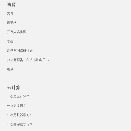
资源
文件
部落格
开发人员资源
学生
活动与网络研讨会
分析师报告、白皮书和电子书
视频
云计算
什么是云计算？
什么是多云？
什么是机器学习？
什么是深度学习？