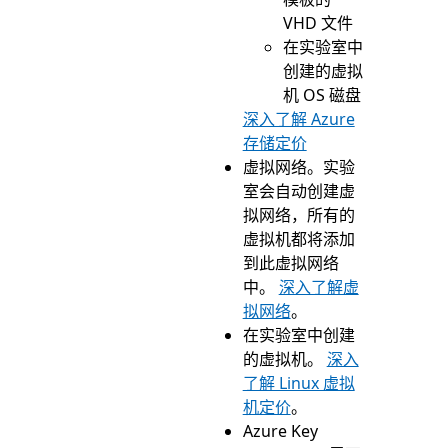
VHD 文件
在实验室中
创建的虚拟
机 OS 磁盘
深入了解 Azure
存储定价
虚拟网络。实验
室会自动创建虚
拟网络，所有的
虚拟机都将添加
到此虚拟网络
中。
深入了解虚
拟网络
。
在实验室中创建
的虚拟机。
深入
了解 Linux 虚拟
机定价
。
Azure Key