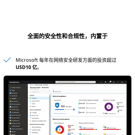
全面的安全性和合规性，内置于
Microsoft 每年在网络安全研发方面的投资超过
USD10 亿
。