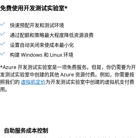
免费使用开发测试实验室*
快速预配开发和测试环境
通过配额和策略最大程度降低资源浪费
设置自动关闭来使成本最小化
构建 Windows 和 Linux 环境
*Azure 开发测试实验室是一项免费服务。但是，你仍需要为开
发测试实验室中创建的其他 Azure 资源付费。例如，你需要按
照我们的
虚拟机定价
为开发测试实验室中创建的虚拟机支付费
用。
自助服务成本控制