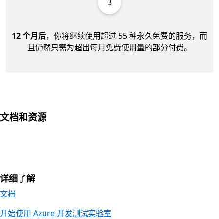
3
12 个月后
，你将继续使用超过 55 种永久免费的服务，而
且仍然只需为超出每月免费使用量的部分付费。
文档和资源
详细了解
文档
开始使用 Azure 开发测试实验室