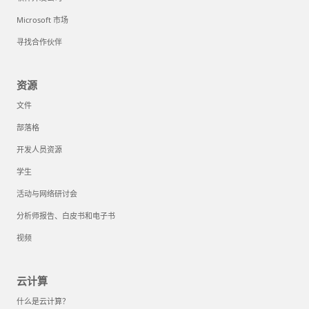
Microsoft 市场
寻找合作伙伴
资源
文件
部落格
开发人员资源
学生
活动与网络研讨会
分析师报告、白皮书和电子书
视频
云计算
什么是云计算？