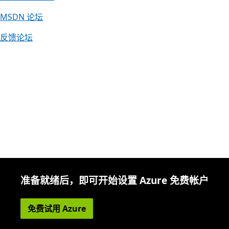
MSDN 论坛
反馈论坛
准备就绪后，即可开始设置 Azure 免费帐户
免费试用 Azure