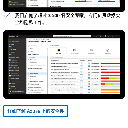
我们雇佣了超过
3,500 名安全专家
，专门负责数据安
全和隐私工作。
详细了解 Azure 上的安全性