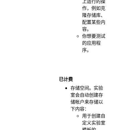
上运行的操
作，例如克
隆存储库、
配置某些内
容。
你想要测试
的应用程
序。
已计费
存储空间。实验
室会自动创建存
储帐户来存储以
下内容：
用于创建自
定义实验室
模板的