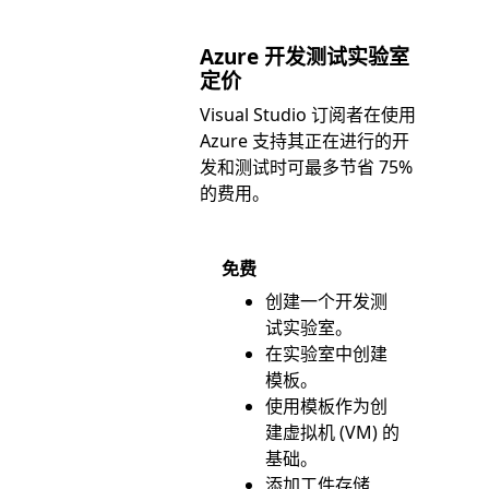
Azure 开发测试实验室
定价
Visual Studio 订阅者在使用
Azure 支持其正在进行的开
发和测试时可最多节省 75%
的费用。
免费
创建一个开发测
试实验室。
在实验室中创建
模板。
使用模板作为创
建虚拟机 (VM) 的
基础。
添加工件存储