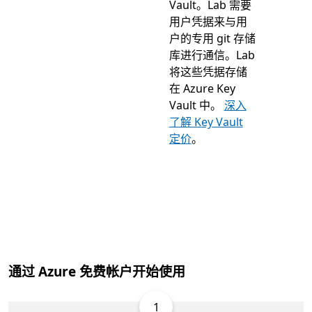
Vault。Lab 需要
用户凭据来与用
户的专用 git 存储
库进行通信。Lab
将这些凭据存储
在 Azure Key
Vault 中。
深入
了解 Key Vault
定价
。
通过 Azure 免费帐户开始使用
1