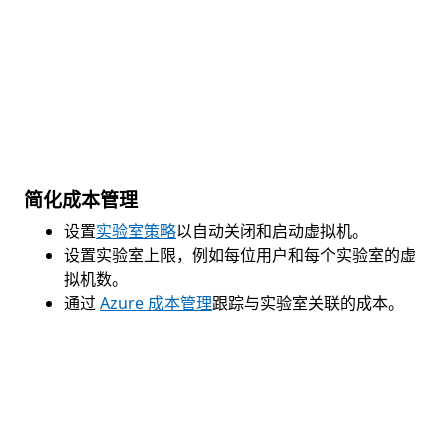
简化成本管理
设置
实验室策略
以自动关闭和启动虚拟机。
设置实验室上限，例如每位用户和每个实验室的虚
拟机数。
通过
Azure 成本管理
跟踪与实验室关联的成本。