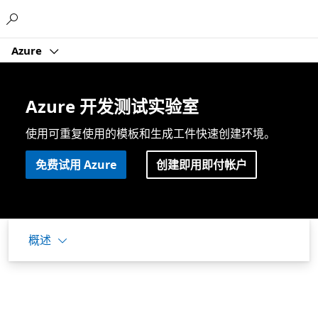
Microsoft
Azure
Azure 开发测试实验室
使用可重复使用的模板和生成工件快速创建环境。
免费试用 Azure
创建即用即付帐户
概述