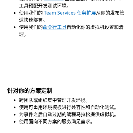
工具预配开发测试环境。
使用我们的
Team Services 任务扩展
从你的发布管
道快速部署。
使用我们的
命令行工具
自动化你的虚拟机设置和清
理。
针对你的方案定制
跨团队或组织集中管理开发环境。
使用可重用环境模板进行兼容性和自动化测试。
为事件之后自动过期的编程马拉松提供虚拟机。
使用面向不同方案的服务满足需求。