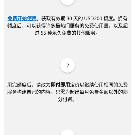
免费开始使用
。
获取有效期 30 天的 USD200 额度。拥有
额度后，可以获得许多最热门服务的免费使用量，以及超
过 55 种永久免费的其他服务。
2
用完额度后，请改为
即付即用
定价以继续使用相同的免费
服务构建自己的内容。只需为超出每月免费金额以外的部
分付费。