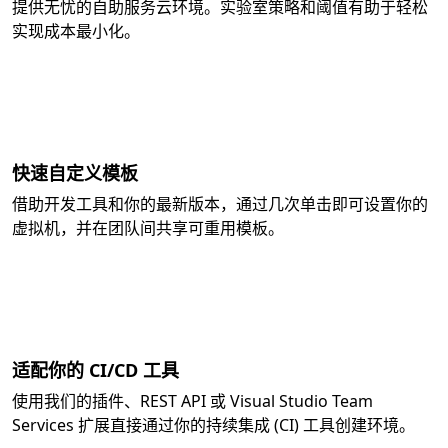
提供无忧的自助服务云环境。实验室策略和阈值有助于轻松
实现成本最小化。
快速自定义模板
借助开发工具和你的最新版本，通过几次单击即可设置你的
虚拟机，并在团队间共享可重用模板。
适配你的 CI/CD 工具
使用我们的插件、REST API 或 Visual Studio Team
Services 扩展直接通过你的持续集成 (CI) 工具创建环境。