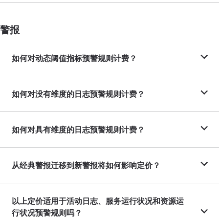
警报
如何对动态阈值指标预警规则计费？
如何对没有维度的日志预警规则计费？
如何对具有维度的日志预警规则计费？
从经典警报迁移到新警报将如何影响定价？
以上定价适用于活动日志、服务运行状况和资源运
行状况预警规则吗？