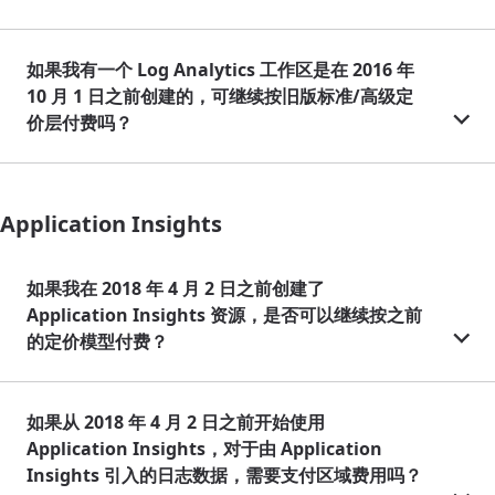
如果我有一个 Log Analytics 工作区是在 2016 年
10 月 1 日之前创建的，可继续按旧版标准/高级定
价层付费吗？
Application Insights
如果我在 2018 年 4 月 2 日之前创建了
Application Insights 资源，是否可以继续按之前
的定价模型付费？
如果从 2018 年 4 月 2 日之前开始使用
Application Insights，对于由 Application
Insights 引入的日志数据，需要支付区域费用吗？