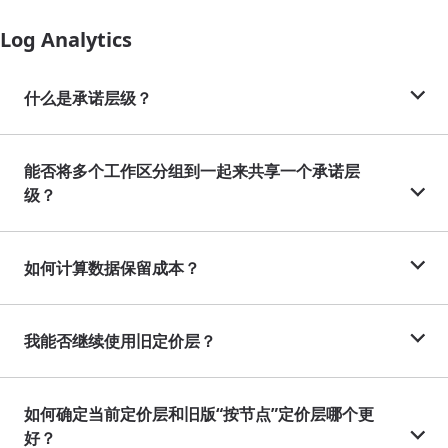
Log Analytics
什么是承诺层级？
能否将多个工作区分组到一起来共享一个承诺层
级？
如何计算数据保留成本？
我能否继续使用旧定价层？
如何确定当前定价层和旧版“按节点”定价层哪个更
好？