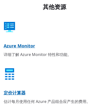
其他资源
Azure Monitor
详细了解 Azure Monitor 特性和功能。
定价计算器
估计每月使用任何 Azure 产品组合应产生的费用。