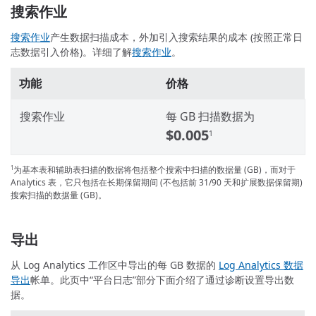
搜索作业
搜索作业
产生数据扫描成本，外加引入搜索结果的成本 (按照正常日
志数据引入价格)。详细了解
搜索作业
。
功能
价格
搜索作业
每 GB 扫描数据为
$0.005
1
为基本表和辅助表扫描的数据将包括整个搜索中扫描的数据量 (GB)，而对于
1
Analytics 表，它只包括在长期保留期间 (不包括前 31/90 天和扩展数据保留期)
搜索扫描的数据量 (GB)。
导出
从 Log Analytics 工作区中导出的每 GB 数据的
Log Analytics 数据
导出
帐单。此页中“平台日志”部分下面介绍了通过诊断设置导出数
据。