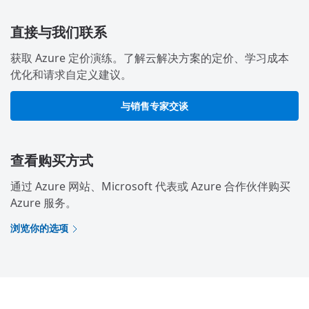
直接与我们联系
获取 Azure 定价演练。了解云解决方案的定价、学习成本
优化和请求自定义建议。
与销售专家交谈
查看购买方式
通过 Azure 网站、Microsoft 代表或 Azure 合作伙伴购买
Azure 服务。
浏览你的选项