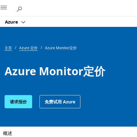
Microsoft
Azure
主页
Azure 定价
Azure Monitor定价
Azure Monitor定价
请求报价
免费试用 Azure
概述