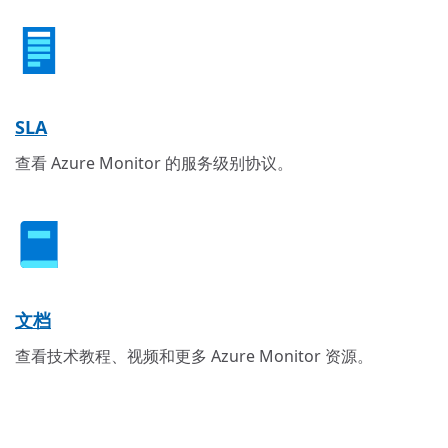
SLA
查看 Azure Monitor 的服务级别协议。
文档
查看技术教程、视频和更多 Azure Monitor 资源。