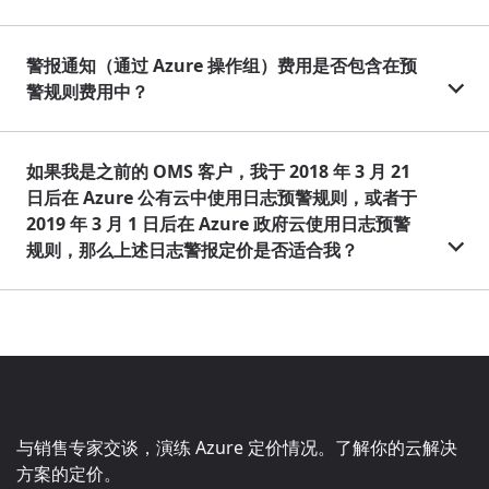
警报通知（通过 Azure 操作组）费用是否包含在预
警规则费用中？
如果我是之前的 OMS 客户，我于 2018 年 3 月 21
日后在 Azure 公有云中使用日志预警规则，或者于
2019 年 3 月 1 日后在 Azure 政府云使用日志预警
规则，那么上述日志警报定价是否适合我？
与销售专家交谈，演练 Azure 定价情况。了解你的云解决
方案的定价。