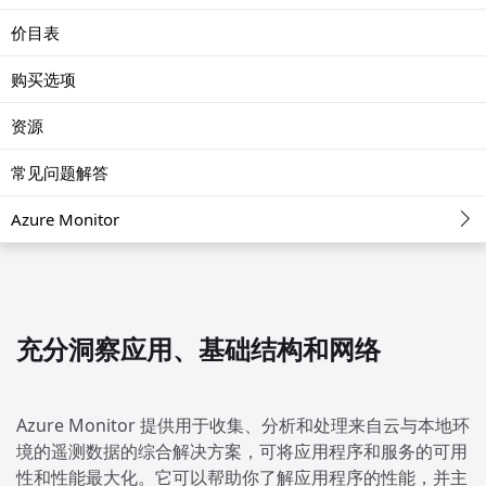
价目表
购买选项
资源
常见问题解答
Azure Monitor
充分洞察应用、基础结构和网络
Azure Monitor 提供用于收集、分析和处理来自云与本地环
境的遥测数据的综合解决方案，可将应用程序和服务的可用
性和性能最大化。它可以帮助你了解应用程序的性能，并主