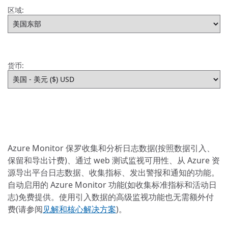
区域:
货币:
Azure Monitor 保罗收集和分析日志数据(按照数据引入、
保留和导出计费)、通过 web 测试监视可用性、从 Azure 资
源导出平台日志数据、收集指标、发出警报和通知的功能。
自动启用的 Azure Monitor 功能(如收集标准指标和活动日
志)免费提供。使用引入数据的高级监视功能也无需额外付
费(请参阅
见解和核心解决方案
)。