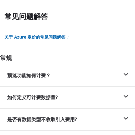
常见问题解答
关于 Azure 定价的常见问题解答
常规
预览功能如何计费？
如何定义可计费数据量?
是否有数据类型不收取引入费用?