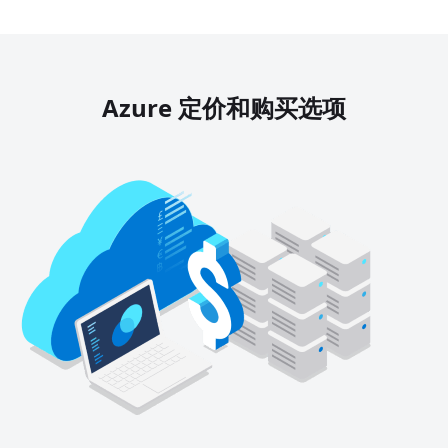
Azure 定价和购买选项