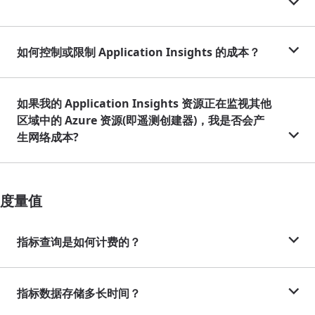
如何控制或限制 Application Insights 的成本？
如果我的 Application Insights 资源正在监视其他
区域中的 Azure 资源(即遥测创建器)，我是否会产
生网络成本?
度量值
指标查询是如何计费的？
指标数据存储多长时间？