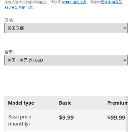
定价或请求报价的详细信息，请联系
Azure 销售专家
。请参阅
经常询问有关
Azure 定价的问题
。
区域:
货币:
Model type
Basic
Premium
Base price
$9.99
$99.99
(monthly)