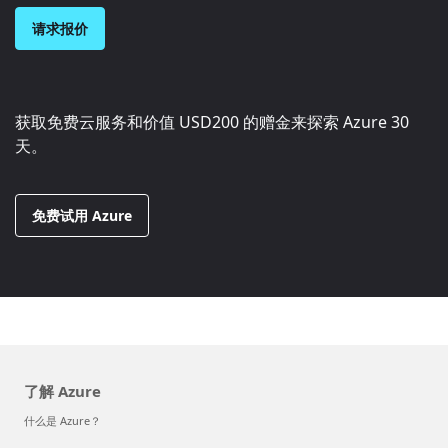
请求报价
获取免费云服务和价值
USD200
的赠金来探索 Azure 30
天。
免费试用 Azure
了解 Azure
什么是 Azure？