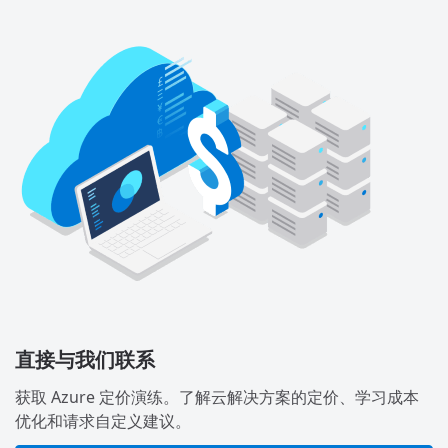
直接与我们联系
获取 Azure 定价演练。了解云解决方案的定价、学习成本
优化和请求自定义建议。