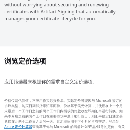
without worrying about securing and renewing
certificates with Artifact Signing that automatically
manages your certificate lifecycle for you.
浏览定价选项
应用筛选器来根据你的需求自定义定价选项。
价格仅是估算值，不应用作实际报价单。实际定价可能因与 Microsoft 签订的
协议类型、购买日期和货币汇率而异。价格基于美元计算，并使用在上一个月
末最后一个工作日之前的两个工作日内捕获的伦敦收盘即期汇率进行转换。如
果本月底之前的两个工作日在主要市场中属于银行假日，则汇率确定日通常是
紧接在此两个工作日之后的一天。此汇率适用于下个月的所有交易。登录到
Azure 定价计算器
查看基于你与 Microsoft 的当前计划/产品/服务的定价。有关