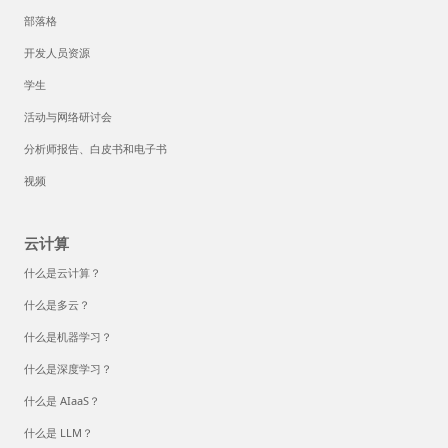
部落格
开发人员资源
学生
活动与网络研讨会
分析师报告、白皮书和电子书
视频
云计算
什么是云计算？
什么是多云？
什么是机器学习？
什么是深度学习？
什么是 AIaaS？
什么是 LLM？