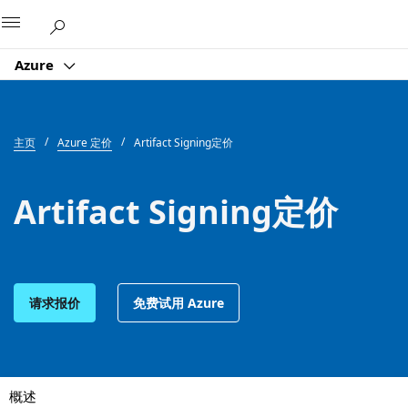
Microsoft
Azure
主页
Azure 定价
Artifact Signing定价
Artifact Signing定价
请求报价
免费试用 Azure
概述