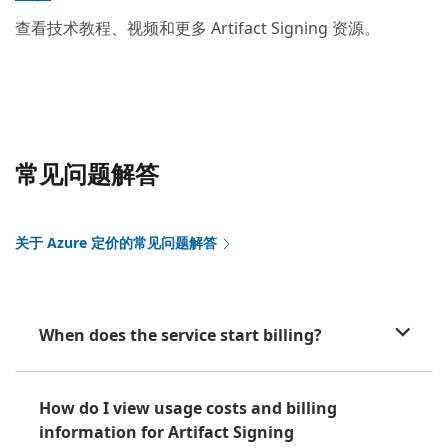
查看技术教程、视频和更多 Artifact Signing 资源。
常见问题解答
关于 Azure 定价的常见问题解答
When does the service start billing?
How do I view usage costs and billing
information for Artifact Signing