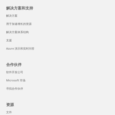
解决方案和支持
解决方案
用于加速增长的资源
解决方案体系结构
支援
Azure 演示和实时问答
合作伙伴
软件开发公司
Microsoft 市场
寻找合作伙伴
资源
文件