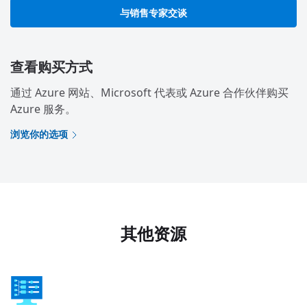
与销售专家交谈
查看购买方式
通过 Azure 网站、Microsoft 代表或 Azure 合作伙伴购买
Azure 服务。
浏览你的选项
其他资源