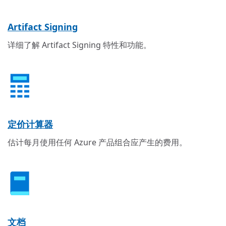
Artifact Signing
详细了解 Artifact Signing 特性和功能。
定价计算器
估计每月使用任何 Azure 产品组合应产生的费用。
文档