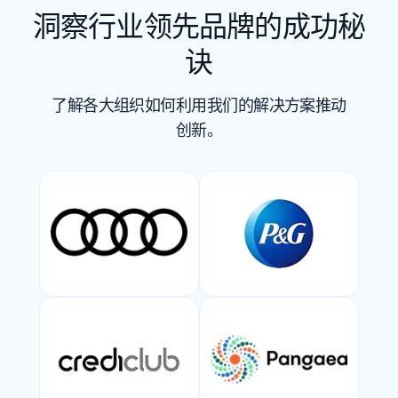
洞察行业领先品牌的成功秘
诀
了解各大组织如何利用我们的解决方案推动
创新。