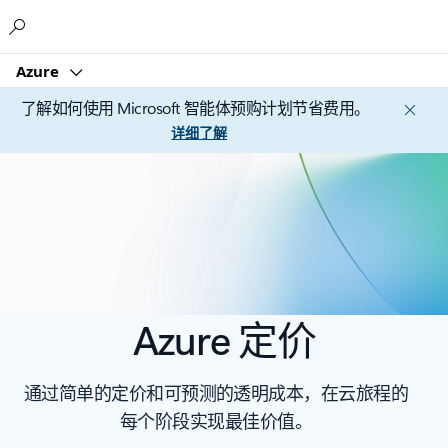
Microsoft
Azure
了解如何使用 Microsoft 智能体预购计划节省费用。
详细了解
Azure 定价
通过简单的定价和可预测的透明成本，在云旅程的
每个阶段实现最佳价值。