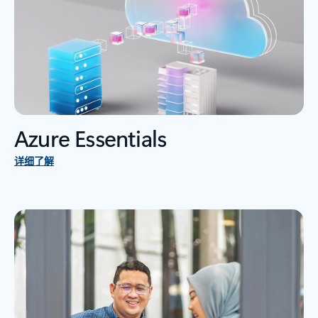
Azure Essentials
详细了解