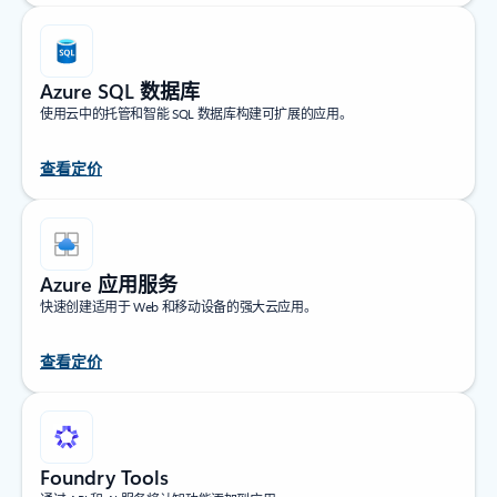
Azure SQL 数据库
使用云中的托管和智能 SQL 数据库构建可扩展的应用。
查看定价
Azure 应用服务
快速创建适用于 Web 和移动设备的强大云应用。
查看定价
Foundry Tools