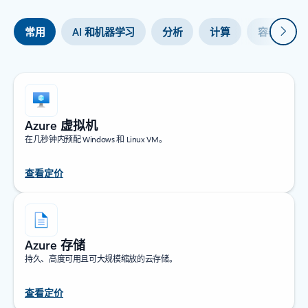
下一
常用
AI 和机器学习
分析
计算
容器
Azure 虚拟机
在几秒钟内预配 Windows 和 Linux VM。
查看定价
Azure 存储
持久、高度可用且可大规模缩放的云存储。
查看定价