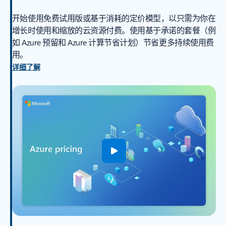
开始使用免费试用版或基于消耗的定价模型，以只需为你在
增长时使用和缩放的云资源付费。使用基于承诺的套餐（例
如 Azure 预留和 Azure 计算节省计划）节省更多持续使用费
用。
详细了解