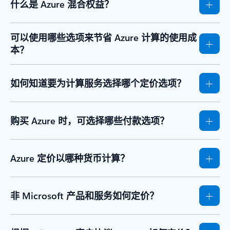
什么是 Azure 混合权益？
可以使用哪些选项来节省 Azure 计算的使用成
本？
如何知道要为计算服务选择哪个定价选项？
购买 Azure 时，可选择哪些付款选项？
Azure 定价以哪种货币计算？
非 Microsoft 产品和服务如何定价？