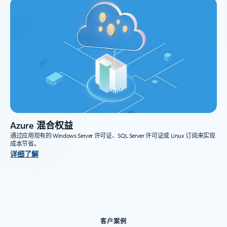
Azure 混合权益
通过应用现有的 Windows Server 许可证、SQL Server 许可证或 Linux 订阅来实现
成本节省。
详细了解
客户案例