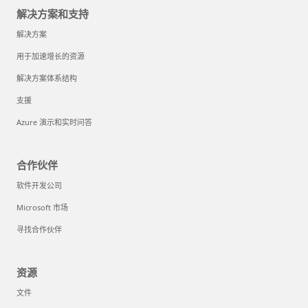
解决方案和支持
解决方案
用于加速增长的资源
解决方案体系结构
支援
Azure 演示和实时问答
合作伙伴
软件开发公司
Microsoft 市场
寻找合作伙伴
资源
文件