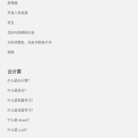
部落格
开发人员资源
学生
活动与网络研讨会
分析师报告、白皮书和电子书
视频
云计算
什么是云计算？
什么是多云？
什么是机器学习？
什么是深度学习？
什么是 AIaaS？
什么是 LLM？