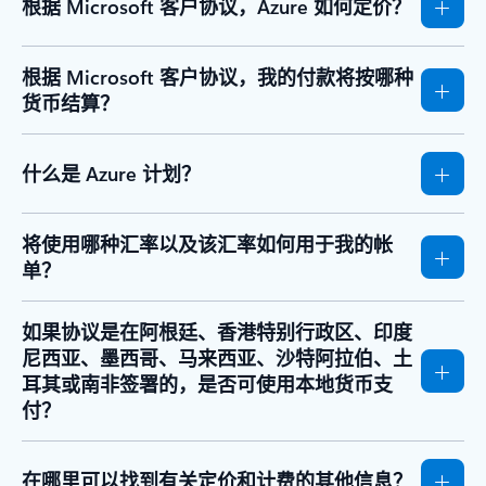
根据 Microsoft 客户协议，Azure 如何定价？
根据 Microsoft 客户协议，我的付款将按哪种
货币结算？
什么是 Azure 计划？
将使用哪种汇率以及该汇率如何用于我的帐
单？
如果协议是在阿根廷、香港特别行政区、印度
尼西亚、墨西哥、马来西亚、沙特阿拉伯、土
耳其或南非签署的，是否可使用本地货币支
付？
在哪里可以找到有关定价和计费的其他信息？