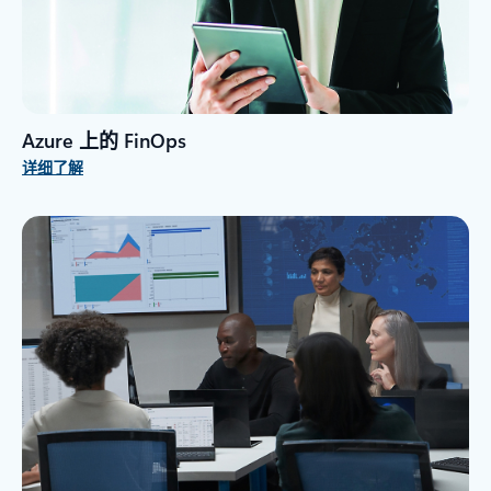
Azure 上的 FinOps
详细了解