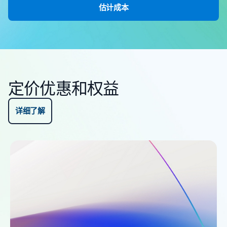
估计成本
定价优惠和权益
详细了解