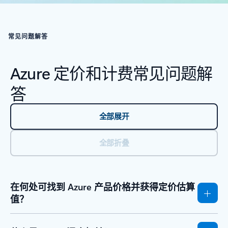
返回到“资源 - 学习”选项卡部分
常见问题解答
Azure 定价和计费常见问题解
答
全部展开
全部折叠
在何处可找到 Azure 产品价格并获得定价估算
值？