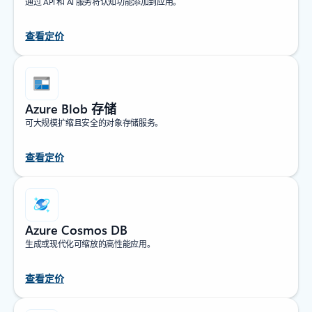
通过 API 和 AI 服务将认知功能添加到应用。
查看定价
Azure Blob 存储
可大规模扩缩且安全的对象存储服务。
查看定价
Azure Cosmos DB
生成或现代化可缩放的高性能应用。
查看定价