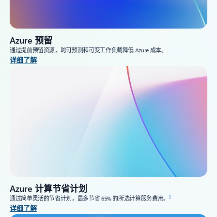
Azure 预留
通过提前预留资源，跨可预测和可变工作负载降低 Azure 成本。
详细了解
Azure 计算节省计划
1
通过简单灵活的节省计划，最多节省 65% 的所选计算服务费用。
详细了解