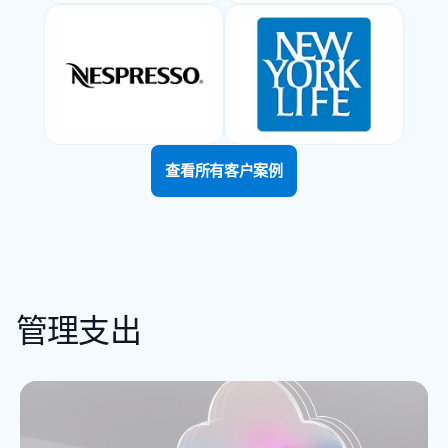
查看所有客户案例
管理支出