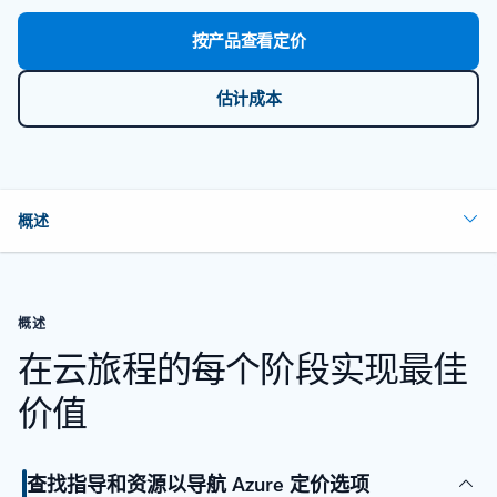
按产品查看定价
估计成本
概述
概述
在云旅程的每个阶段实现最佳
价值
查找指导和资源以导航 Azure 定价选项