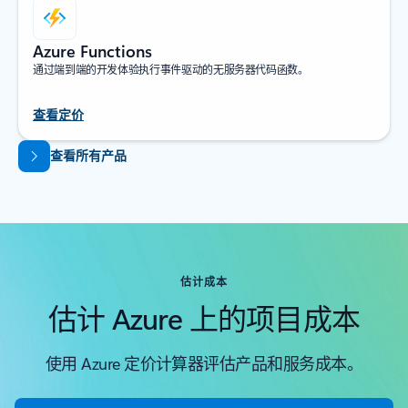
Azure Functions
通过端到端的开发体验执行事件驱动的无服务器代码函数。
查看定价
返回到选项卡
查看所有产品
估计成本
估计 Azure 上的项目成本
使用 Azure 定价计算器评估产品和服务成本。