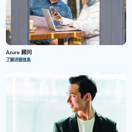
Azure 顾问
了解详细信息