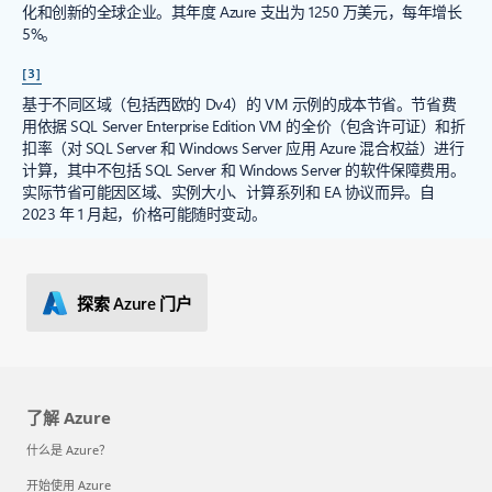
化和创新的全球企业。其年度 Azure 支出为 1250 万美元，每年增长
5%。
[3]
基于不同区域（包括西欧的 Dv4）的 VM 示例的成本节省。节省费
用依据 SQL Server Enterprise Edition VM 的全价（包含许可证）和折
扣率（对 SQL Server 和 Windows Server 应用 Azure 混合权益）进行
计算，其中不包括 SQL Server 和 Windows Server 的软件保障费用。
实际节省可能因区域、实例大小、计算系列和 EA 协议而异。自
2023 年 1 月起，价格可能随时变动。
探索 Azure 门户
了解 Azure
什么是 Azure？
开始使用 Azure