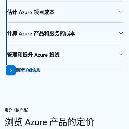
估计 Azure 项目成本
计算 Azure 产品和服务的成本
管理和提升 Azure 投资
阅读详细信息
定价（按产品）
浏览 Azure 产品的定价