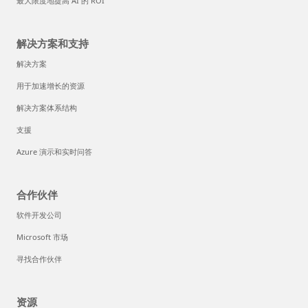
最大限度地提高 AI 的 ROI
解决方案和支持
解决方案
用于加速增长的资源
解决方案体系结构
支援
Azure 演示和实时问答
合作伙伴
软件开发公司
Microsoft 市场
寻找合作伙伴
资源