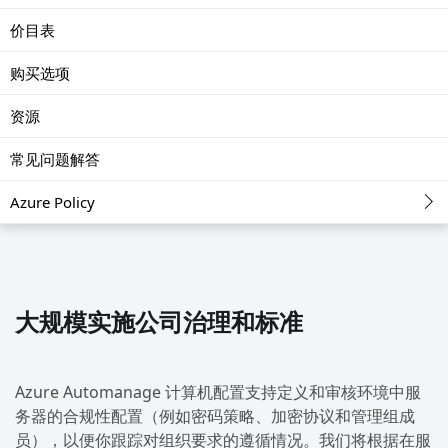
价目表
购买选项
资源
常见问题解答
Azure Policy
大规模实施公司治理和标准
Azure Automanage 计算机配置支持定义和审核环境中服
务器的合规性配置（例如密码策略、加密协议和管理组成
员），以便你跟踪对组织要求的遵循情况。我们将根据在服