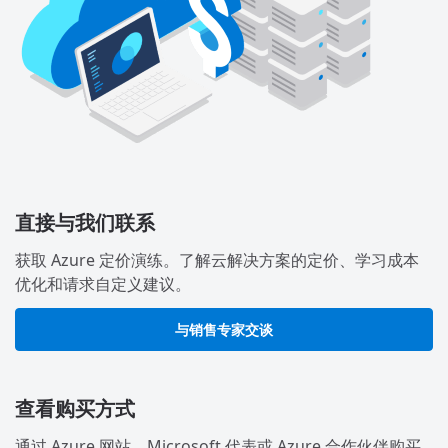
直接与我们联系
获取 Azure 定价演练。了解云解决方案的定价、学习成本
优化和请求自定义建议。
与销售专家交谈
查看购买方式
通过 Azure 网站、Microsoft 代表或 Azure 合作伙伴购买