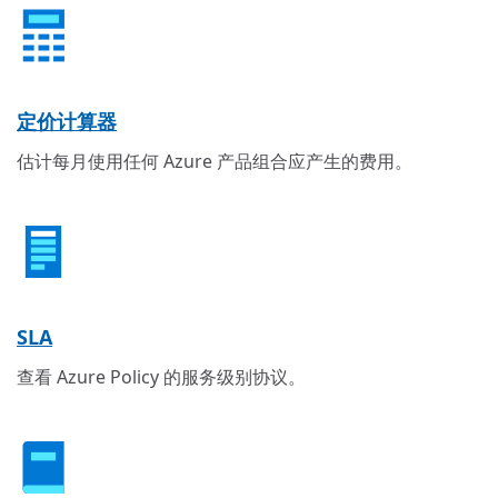
定价计算器
估计每月使用任何 Azure 产品组合应产生的费用。
SLA
查看 Azure Policy 的服务级别协议。