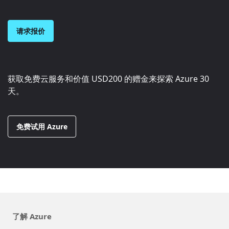
请求报价
获取免费云服务和价值
USD200
的赠金来探索 Azure 30
天。
免费试用 Azure
了解 Azure