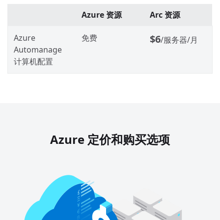
Azure 资源
Arc 资源
Azure
免费
$6
/服务器/月
Automanage
计算机配置
Azure 定价和购买选项