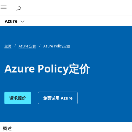
Microsoft
Azure
主页
Azure 定价
Azure Policy定价
Azure Policy定价
请求报价
免费试用 Azure
概述