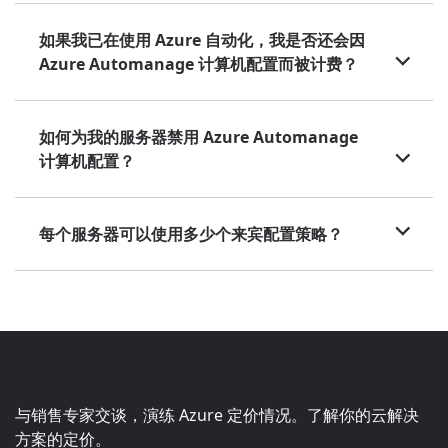
如果我已在使用 Azure 自动化，我是否还会因
Azure Automanage 计算机配置而被计费？
如何为我的服务器禁用 Azure Automanage
计算机配置？
每个服务器可以使用多少个来宾配置策略？
与销售专家交谈，演练 Azure 定价情况。了解你的云解决
方案的定价。