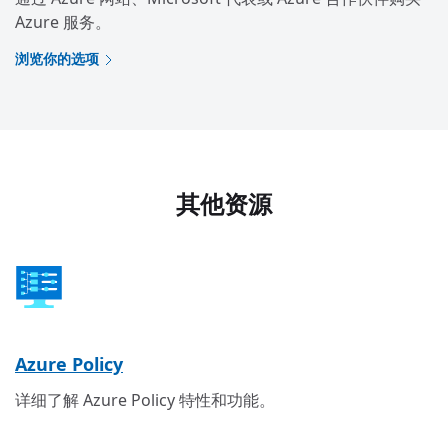
Azure 服务。
浏览你的选项
其他资源
Azure Policy
详细了解 Azure Policy 特性和功能。