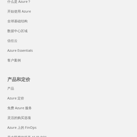
什么是 Azure？
开始使用 Azure
全球基础结构
数据中心区域
信任云
Azure Essentials
客户案例
产品和定价
产品
Azure 定价
免费 Azure 服务
灵活的购买选项
Azure 上的 FinOps