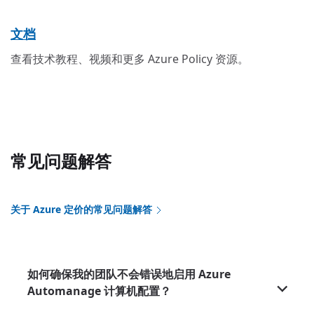
文档
查看技术教程、视频和更多 Azure Policy 资源。
常见问题解答
关于 Azure 定价的常见问题解答
如何确保我的团队不会错误地启用 Azure
Automanage 计算机配置？