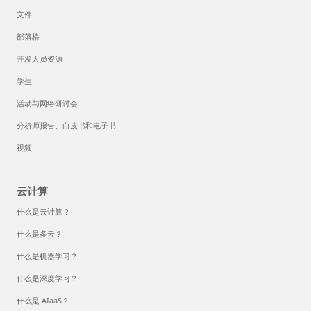
文件
部落格
开发人员资源
学生
活动与网络研讨会
分析师报告、白皮书和电子书
视频
云计算
什么是云计算？
什么是多云？
什么是机器学习？
什么是深度学习？
什么是 AIaaS？