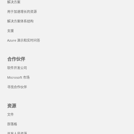
解决方案
用于加速增长的资源
解决方案体系结构
支援
Azure 演示和实时问答
合作伙伴
软件开发公司
Microsoft 市场
寻找合作伙伴
资源
文件
部落格
开发人员资源