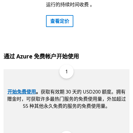
运行的持续时间收费 。
查看定价
通过 Azure 免费帐户开始使用
1
开始免费使用
。
获取有效期 30 天的 USD200 额度。拥有
赠金时，可获取许多最热门服务的免费使用量，外加超过
55 种其他永久免费的服务的免费使用量。