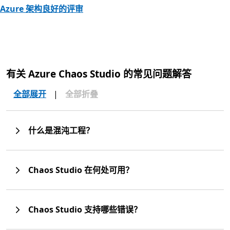
Azure 架构良好的评审
有关 Azure Chaos Studio 的常见问题解答
全部展开
|
全部折叠
什么是混沌工程？
Chaos Studio 在何处可用？
Chaos Studio 支持哪些错误？