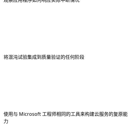
观察应用程序如何响应实际中断情况
将混沌试验集成到质量验证的任何阶段
使用与 Microsoft 工程师相同的工具来构建云服务的复原能
力