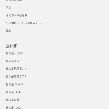
学生
活动与网络研讨会
分析师报告、白皮书和电子书
视频
云计算
什么是云计算？
什么是多云？
什么是机器学习？
什么是深度学习？
什么是 AIaaS？
什么是 LLM？
什么是容器？
什么是 RAG？