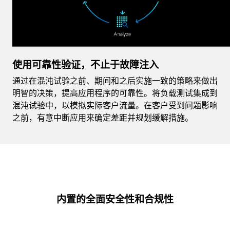
使用可靠性验证，不止于故障注入
通过在混沌试验之前、期间和之后实施一致的策略来做出
明智的决策，提高应用程序的可靠性。将负载测试集成到
混沌试验中，以模拟实际客户流量。在客户受到问题影响
之前，有意中断应用来确定差距并规划缓解措施。
内置的全面安全性和合规性