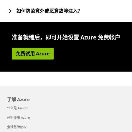
如何防范意外或恶意故障注入？
准备就绪后，即可开始设置 Azure 免费帐户
免费试用 Azure
了解 Azure
什么是 Azure？
开始使用 Azure
全球基础结构