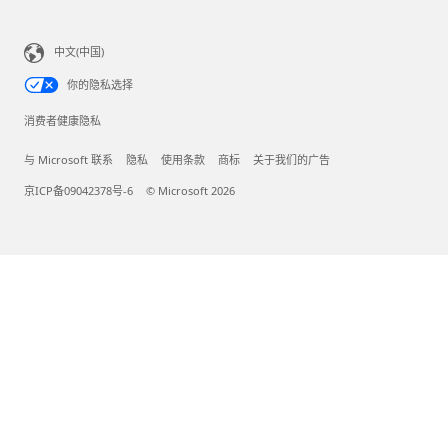
中文(中国)
你的隐私选择
消费者健康隐私
与 Microsoft 联系
隐私
使用条款
商标
关于我们的广告
京ICP备09042378号-6
© Microsoft 2026