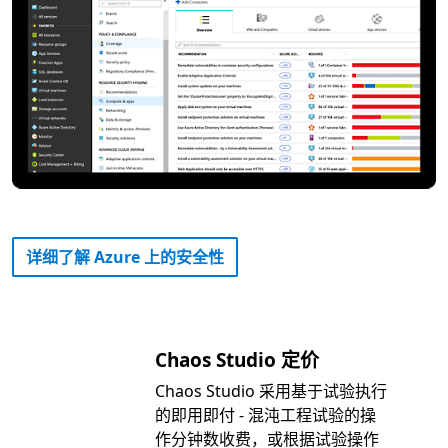
详细了解 Azure 上的安全性
Chaos Studio 定价
Chaos Studio 采用基于试验执行
的即用即付 - 混沌工程试验的操
作分钟数收费，或根据试验操作