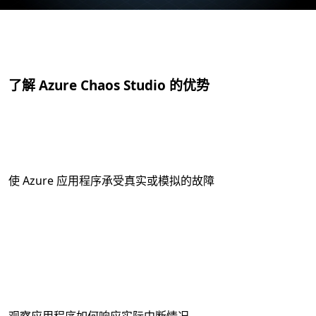
了解 Azure Chaos Studio 的优势
使 Azure 应用程序承受真实或模拟的故障