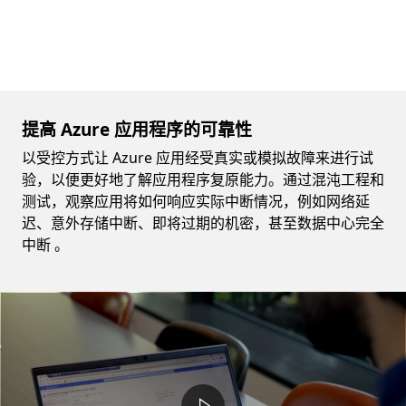
提高 Azure 应用程序的可靠性
以受控方式让 Azure 应用经受真实或模拟故障来进行试
验，以便更好地了解应用程序复原能力。通过混沌工程和
测试，观察应用将如何响应实际中断情况，例如网络延
迟、意外存储中断、即将过期的机密，甚至数据中心完全
中断 。
Video container