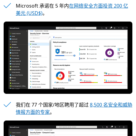
Microsoft 承诺在 5 年内
在网络安全方面投资 200 亿
美元 (USD$)
。
我们在 77 个国家/地区聘用了超过
8,500 名安全和威胁
情报方面的专家
。