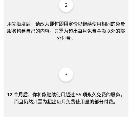
2
用完额度后，请改为
即付即用
定价以继续使用相同的免费
服务构建自己的内容。只需为超出每月免费金额以外的部
分付费。
3
12 个月后
，你将能继续使用超过 55 项永久免费的服务，
而且仍然只需为超出每月免费使用量的部分付费。