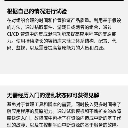
根据自己的情况进行试验
在对组织合理的时间和位置验证产品质量。利用基于假设
的方法，通过钻取事件、游戏日或两者的组合，通过
CI/CD 管道中的集成混沌功能来提高应用程序的复原能
力。使用持续增长的容错库来验证体系结构、配置、代
码、监视，以及需要提高复原能力的人员和资源。
无需经历入门的混乱状态即可获得见解
避免对于管理工具和脚本的需要，同时投入更多时间来了
解应用程序的复原能力。通过试验模板和不断扩充的故障
库快速入门，故障库中包括了在资源内造成中断的基于代
理的故障，以及在控制平面中断资源的基于服务的故障。