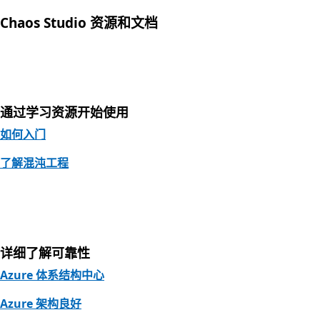
Chaos Studio 资源和文档
通过学习资源开始使用
如何入门
了解混沌工程
详细了解可靠性
Azure 体系结构中心
Azure 架构良好