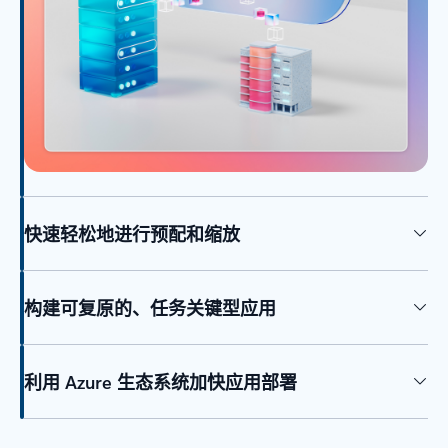
快速轻松地进行预配和缩放
构建可复原的、任务关键型应用
利用 Azure 生态系统加快应用部署