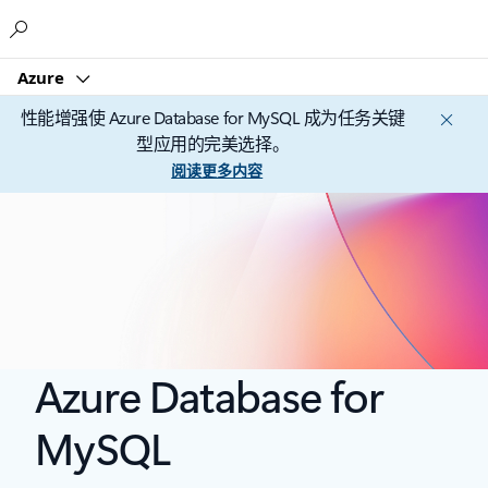
Microsoft
Azure
性能增强使 Azure Database for MySQL 成为任务关键
型应用的完美选择。
阅读更多内容
Azure Database for
MySQL