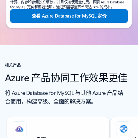
计算、内存和存储独立缩放，并且仅按使用量付费。探索 Azure Database
for MySQL 定价和部署选项，通过预留容量节省高达 60% 的成本。
查看 Azure Database for MySQL 定价
相关产品
Azure 产品协同工作效果更佳
将 Azure Database for MySQL 与其他 Azure 产品结
合使用，构建高级、全面的解决方案。
正在显示第 1 张幻灯片，共 7 张