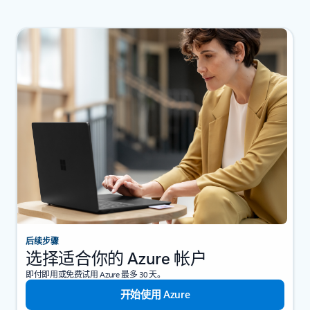
后续步骤
选择适合你的 Azure 帐户
即付即用或免费试用 Azure 最多 30 天。
开始使用 Azure