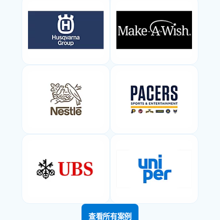
查看所有案例