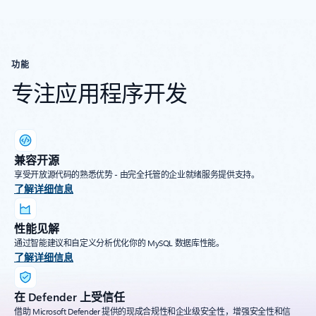
功能
专注应用程序开发
兼容开源
享受开放源代码的熟悉优势 - 由完全托管的企业就绪服务提供支持。
了解详细信息
性能见解
通过智能建议和自定义分析优化你的 MySQL 数据库性能。
了解详细信息
在 Defender 上受信任
借助 Microsoft Defender 提供的现成合规性和企业级安全性，增强安全性和信