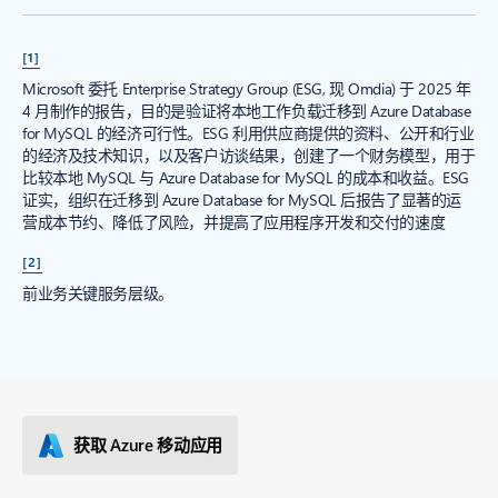
[1]
Microsoft 委托 Enterprise Strategy Group (ESG, 现 Omdia) 于 2025 年
4 月制作的报告，目的是验证将本地工作负载迁移到 Azure Database
for MySQL 的经济可行性。ESG 利用供应商提供的资料、公开和行业
的经济及技术知识，以及客户访谈结果，创建了一个财务模型，用于
比较本地 MySQL 与 Azure Database for MySQL 的成本和收益。ESG
证实，组织在迁移到 Azure Database for MySQL 后报告了显著的运
营成本节约、降低了风险，并提高了应用程序开发和交付的速度
[2]
前业务关键服务层级。
获取 Azure 移动应用