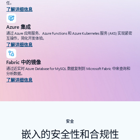
任。
了解详细信息
Azure 集成
通过 Azure 应用服务、Azure Functions 和 Azure Kubernetes 服务 (AKS) 实现紧密
互操作，简化开发体验。
了解详细信息
Fabric 中的镜像
通过近实时 Azure Database for MySQL 数据复制到 Microsoft Fabric 中来查询和
分析数据。
了解详细信息
安全
嵌入的安全性和合规性