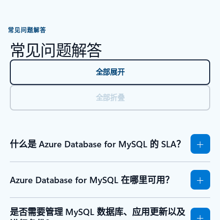
常见问题解答
常见问题解答
全部展开
全部折叠
什么是 Azure Database for MySQL 的 SLA？
Azure Database for MySQL 在哪里可用？
是否需要管理 MySQL 数据库、应用更新以及