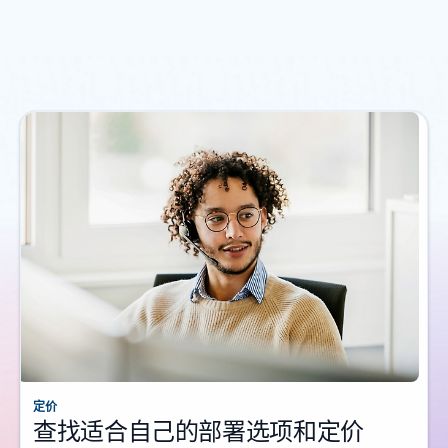
定价
查找适合自己的部署选项和定价