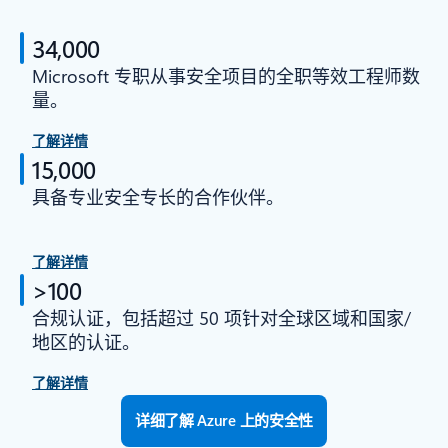
34,000
Microsoft 专职从事安全项目的全职等效工程师数
量。
了解详情
15,000
具备专业安全专长的合作伙伴。
了解详情
>100
合规认证，包括超过 50 项针对全球区域和国家/
地区的认证。
了解详情
详细了解 Azure 上的安全性