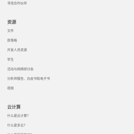
寻找合作伙伴
资源
文件
部落格
开发人员资源
学生
活动与网络研讨会
分析师报告、白皮书和电子书
视频
云计算
什么是云计算？
什么是多云？