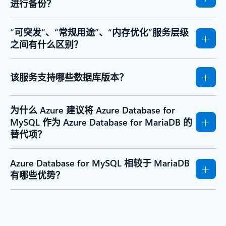
进行备份？
“可突发”、“常规用途”、“内存优化”服务层级
之间有什么区别？
该服务支持哪些数据库版本？
为什么 Azure 建议将 Azure Database for
MySQL 作为 Azure Database for MariaDB 的
替代项？
Azure Database for MySQL 相较于 MariaDB
有哪些优势？