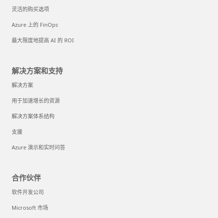
灵活的购买选项
Azure 上的 FinOps
最大限度地提高 AI 的 ROI
解决方案和支持
解决方案
用于加速增长的资源
解决方案体系结构
支援
Azure 演示和实时问答
合作伙伴
软件开发公司
Microsoft 市场