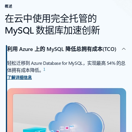
概述
在云中使用完全托管的
MySQL 数据库加速创新
利用 Azure 上的 MySQL 降低总拥有成本(TCO)
轻松迁移到 Azure Database for MySQL，实现最高 54% 的总
1
体拥有成本降低。
了解详细信息