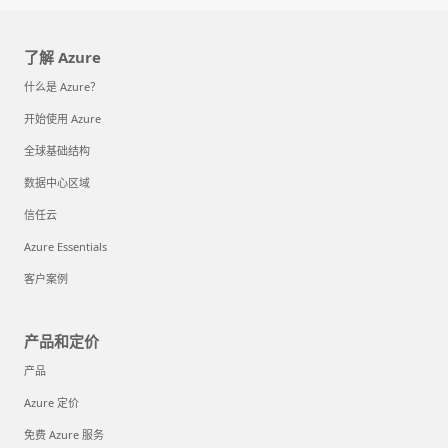
了解 Azure
什么是 Azure？
开始使用 Azure
全球基础结构
数据中心区域
信任云
Azure Essentials
客户案例
产品和定价
产品
Azure 定价
免费 Azure 服务