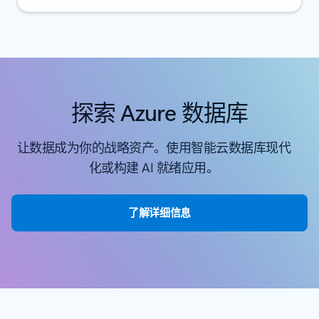
探索 Azure 数据库
让数据成为你的战略资产。使用智能云数据库现代
化或构建 AI 就绪应用。
了解详细信息