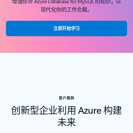
增强你对 Azure Database for MySQL 的知识，以
现代化你的工作负载。
立即开始学习
客户案例
创新型企业利用 Azure 构建
未来