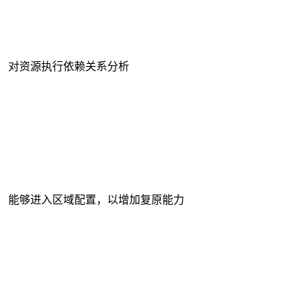
对资源执行依赖关系分析
能够进入区域配置，以增加复原能力