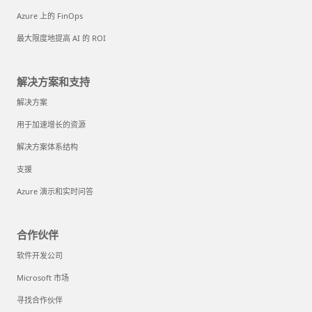
Azure 上的 FinOps
最大限度地提高 AI 的 ROI
解决方案和支持
解决方案
用于加速增长的资源
解决方案体系结构
支援
Azure 演示和实时问答
合作伙伴
软件开发公司
Microsoft 市场
寻找合作伙伴