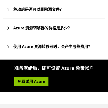
移动后是否可以删除源文件？
Azure 资源转移器的价格是多少？
使用 Azure 资源转移器时，会产生哪些费用？
准备就绪后，即可设置 Azure 免费帐户
免费试用 Azure