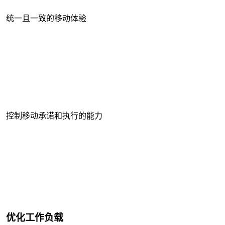
统一且一致的移动体验
控制移动承诺和执行的能力
优化工作负载