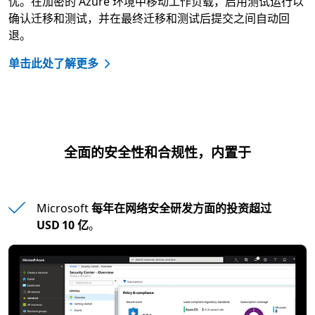
忧。在加密的 Azure 环境中移动工作负载，启用测试运行以
确认迁移和测试，并在最终迁移和测试后提交之间自动回
退。
单击此处了解更多
全面的安全性和合规性，内置于
Microsoft
每年在网络安全研发方面的投资超过
USD 10 亿
。