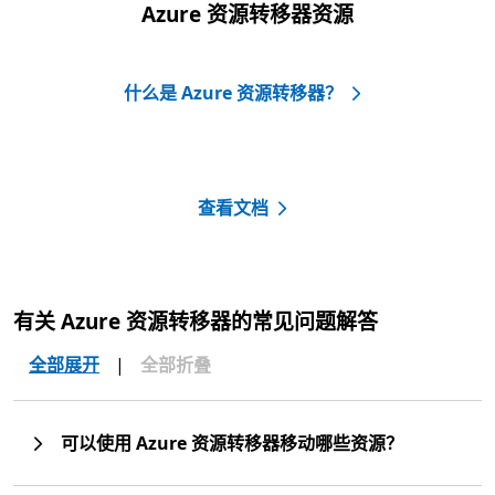
Azure 资源转移器资源
什么是 Azure 资源转移器？
查看文档
有关 Azure 资源转移器的常见问题解答
全部展开
|
全部折叠
可以使用 Azure 资源转移器移动哪些资源？