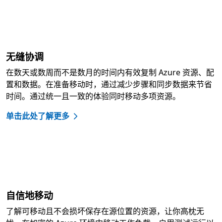
无缝协调
在数天或数周而不是数月的时间内有效复制 Azure 资源、配
置和数据。在准备移动时，通过减少步骤和同步数据来节省
时间。通过统一且一致的体验同时移动多项资源。
单击此处了解更多
自信地移动
了解可移动且不会损坏保存在源位置的资源，让你高枕无