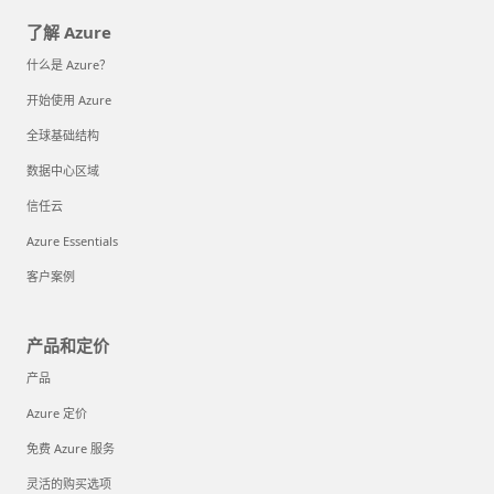
了解 Azure
什么是 Azure？
开始使用 Azure
全球基础结构
数据中心区域
信任云
Azure Essentials
客户案例
产品和定价
产品
Azure 定价
免费 Azure 服务
灵活的购买选项