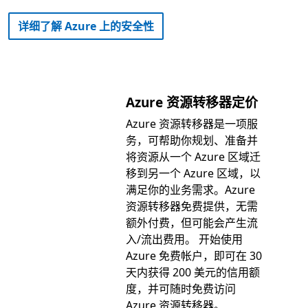
详细了解 Azure 上的安全性
Azure 资源转移器定价
Azure 资源转移器是一项服
务，可帮助你规划、准备并
将资源从一个 Azure 区域迁
移到另一个 Azure 区域，以
满足你的业务需求。Azure
资源转移器免费提供，无需
额外付费，但可能会产生流
入/流出费用。 开始使用
Azure 免费帐户，即可在 30
天内获得 200 美元的信用额
度，并可随时免费访问
Azure 资源转移器。