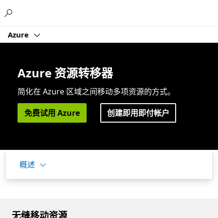
Microsoft
Azure
Azure 资源转移器
简化在 Azure 区域之间移动多项资源的方式。
免费试用 Azure
创建即用即付帐户
概述
无缝移动资源