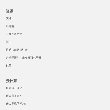
资源
文件
部落格
开发人员资源
学生
活动与网络研讨会
分析师报告、白皮书和电子书
视频
云计算
什么是云计算？
什么是多云？
什么是机器学习？