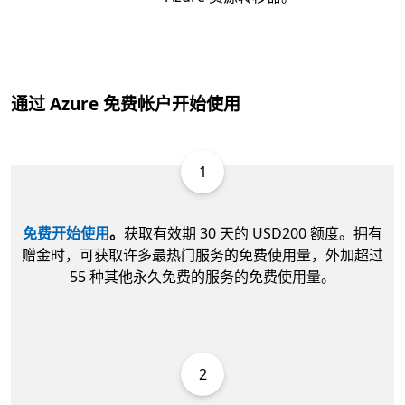
通过 Azure 免费帐户开始使用
1
免费开始使用
。
获取有效期 30 天的 USD200 额度。拥有
赠金时，可获取许多最热门服务的免费使用量，外加超过
55 种其他永久免费的服务的免费使用量。
2