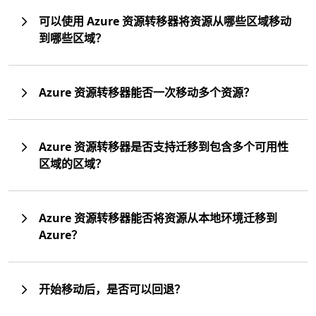
可以使用 Azure 资源转移器将资源从哪些区域移动
到哪些区域？
Azure 资源转移器能否一次移动多个资源？
Azure 资源转移器是否支持迁移到包含多个可用性
区域的区域？
Azure 资源转移器能否将资源从本地环境迁移到
Azure？
开始移动后，是否可以回退？