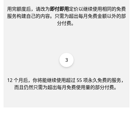
用完额度后，请改为
即付即用
定价以继续使用相同的免费
服务构建自己的内容。只需为超出每月免费金额以外的部
分付费。
3
12 个月后
，你将能继续使用超过 55 项永久免费的服务，
而且仍然只需为超出每月免费使用量的部分付费。