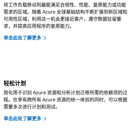
将工作负载移动到最能满足合规性、性能、复原能力或功能
需求的区域。随着 Azure 全球基础结构不断扩展到新区域和
可用性区域，利用这一机会更接近客户，遵守数据驻留要
求，并提高应用程序的复原能力。
单击此处了解更多
轻松计划
简化用于识别 Azure 资源和分析计划迁移所需的依赖项的过
程。在享有跨所有 Azure 资源的统一体验的同时，可以根据
需要多次进行计划和测试。
单击此处了解更多