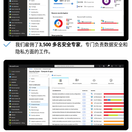
我们雇佣了
3,500 多名安全专家
，专门负责数据安全和
隐私方面的工作。