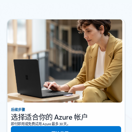
后续步骤
选择适合你的 Azure 帐户
即付即用或免费试用 Azure 最多 30 天。