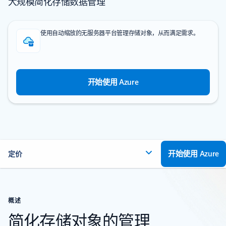
大规模简化存储数据管理
使用自动缩放的无服务器平台管理存储对象，从而满足需求。
开始使用 Azure
开始使用 Azure
定价
概述
简化存储对象的管理