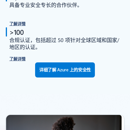
具备专业安全专长的合作伙伴。
了解详情
>100
合规认证，包括超过 50 项针对全球区域和国家/
地区的认证。
了解详情
详细了解 Azure 上的安全性