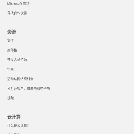
Microsoft 市场
寻找合作伙伴
资源
文件
部落格
开发人员资源
学生
活动与网络研讨会
分析师报告、白皮书和电子书
视频
云计算
什么是云计算？