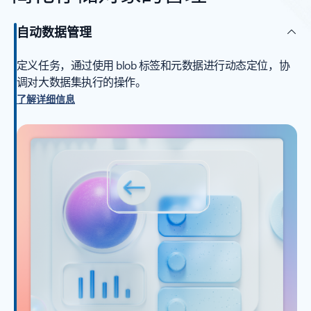
自动数据管理
定义任务，通过使用 blob 标签和元数据进行动态定位，协
调对大数据集执行的操作。
了解详细信息