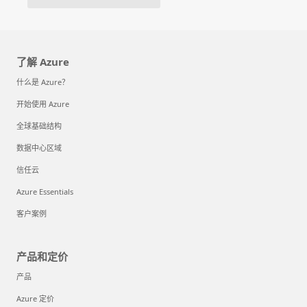
了解 Azure
什么是 Azure？
开始使用 Azure
全球基础结构
数据中心区域
信任云
Azure Essentials
客户案例
产品和定价
产品
Azure 定价