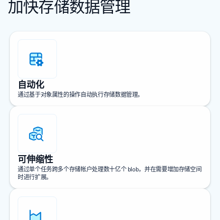
加快存储数据管理
自动化
通过基于对象属性的操作自动执行存储数据管理。
可伸缩性
通过单个任务跨多个存储帐户处理数十亿个 blob，并在需要增加存储空间
时进行扩展。