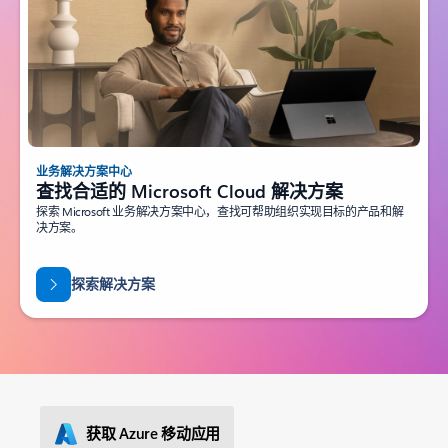
业务解决方案中心
查找合适的 Microsoft Cloud 解决方案
探索 Microsoft 业务解决方案中心，查找可帮助组织实现目标的产品和解
决方案。
探索解决方案
获取 Azure 移动应用