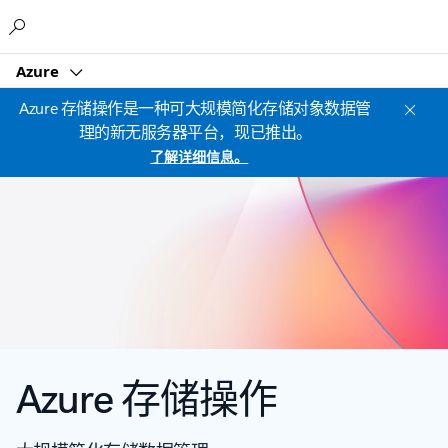
Microsoft
Azure
Azure 存储操作是一种可大规模简化存储对象数据管
理的新无服务器平台，现已推出。
了解详细信息。
Azure 存储操作