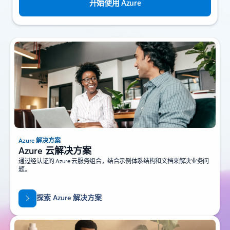
开始使用 Azure
Azure 解决方案
Azure 云解决方案
通过经认证的 Azure 云服务组合，结合示例体系结构和文档来解决业务问
题。
探索 Azure 解决方案