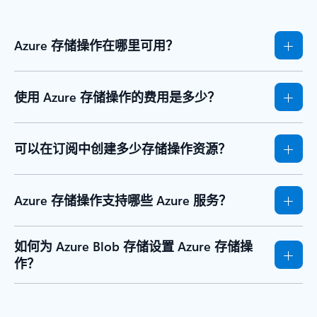
Azure 存储操作在哪里可用？
使用 Azure 存储操作的费用是多少？
可以在订阅中创建多少存储操作资源？
Azure 存储操作支持哪些 Azure 服务？
如何为 Azure Blob 存储设置 Azure 存储操
作？