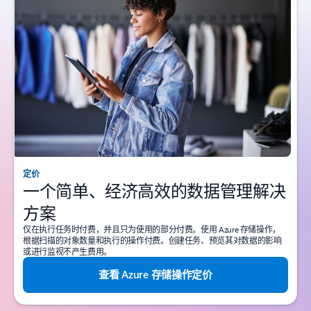
定价
一个简单、经济高效的数据管理解决
方案
仅在执行任务时付费，并且只为使用的部分付费。使用 Azure 存储操作，
根据扫描的对象数量和执行的操作付费。创建任务、预览其对数据的影响
或进行监视不产生费用。
查看 Azure 存储操作定价