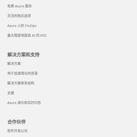
免费 Azure 服务
灵活的购买选项
Azure 上的 FinOps
最大限度地提高 AI 的 ROI
解决方案和支持
解决方案
用于加速增长的资源
解决方案体系结构
支援
Azure 演示和实时问答
合作伙伴
软件开发公司