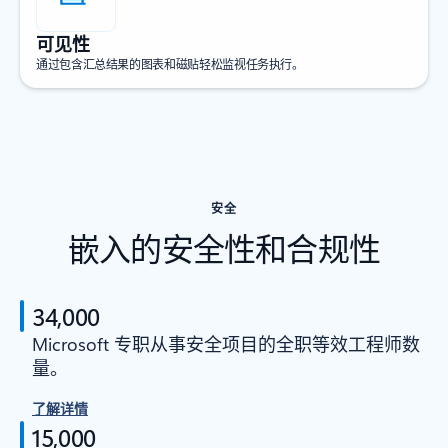
可见性
通过包含汇总结果的图表和磁贴轻松监视任务执行。
安全
嵌入的安全性和合规性
34,000
Microsoft 专职从事安全项目的全职等效工程师数
量。
了解详情
15,000