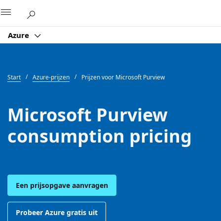
Microsoft
Azure
Start
Azure-prijzen
Prijzen voor Microsoft Purview
Microsoft Purview
consumption pricing
Een prijsopgave aanvragen
Probeer Azure gratis uit