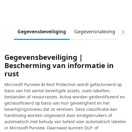
Gegevensbeveiliging
Gegevensnaleving
Geg
Gegevensbeveiliging |
Bescherming van informatie in
rust
Microsoft Purview At Rest Protection wordt gefactureerd op
basis van het aantal beveiligde assets, zoals tabellen,
bestanden of resourcesets. Activa worden geïdentificeerd en
geclassificeerd op basis van hun gevoeligheid en het
beveiligingsniveau dat ze vereisen. Deze classificatie kan
handmatig worden uitgevoerd door eindgebruikers of
automatisch met behulp van beleid voor automatisch labelen
in Microsoft Purview. Daarnaast kunnen DLP- of