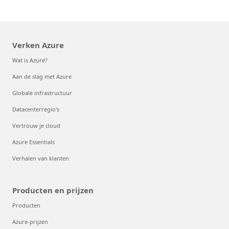
Verken Azure
Wat is Azure?
Aan de slag met Azure
Globale infrastructuur
Datacenterregio's
Vertrouw je cloud
Azure Essentials
Verhalen van klanten
Producten en prijzen
Producten
Azure-prijzen