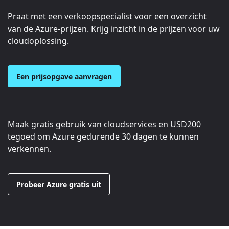
Praat met een verkoopspecialist voor een overzicht
van de Azure-prijzen. Krijg inzicht in de prijzen voor uw
cloudoplossing.
Een prijsopgave aanvragen
Maak gratis gebruik van cloudservices en
USD200
tegoed om Azure gedurende 30 dagen te kunnen
verkennen.
Probeer Azure gratis uit