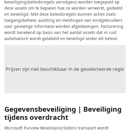
beveiligingsbeleidsregels vervolgens worden toegepast op
deze assets om te bepalen hoe ze worden verwerkt, gedeeld
en beveiligd. Met deze beleidsregels kunnen acties zoals
toegangsbeheer, auditing en meldingen van eindgebruikers
voor gevoelige informatie worden afgedwongen. Facturering
wordt berekend op basis van het aantal assets dat in rust
automatisch wordt gelabeld en beveiligd onder dit beleid.
Prijzen zijn niet beschikbaar in de geselecteerde regio
Gegevensbeveiliging | Beveiliging
tijdens overdracht
Microsoft Purview Beveiliging tijdens transport wordt