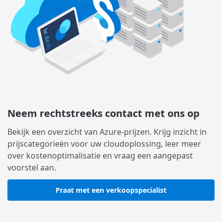
Neem rechtstreeks contact met ons op
Bekijk een overzicht van Azure-prijzen. Krijg inzicht in
prijscategorieën voor uw cloudoplossing, leer meer
over kostenoptimalisatie en vraag een aangepast
voorstel aan.
Praat met een verkoopspecialist