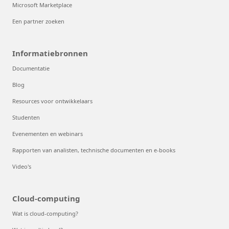
Microsoft Marketplace
Een partner zoeken
Informatiebronnen
Documentatie
Blog
Resources voor ontwikkelaars
Studenten
Evenementen en webinars
Rapporten van analisten, technische documenten en e-books
Video's
Cloud-computing
Wat is cloud-computing?