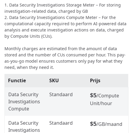
1. Data Security Investigations Storage Meter – For storing
investigation-related data, charged by GB
2. Data Security Investigations Compute Meter – For the
computational capacity required to perform AI‑powered data
analysis and execute investigation actions on data, charged
by Compute Units (CUs).
Monthly charges are estimated from the amount of data
stored and the number of CUs consumed per hour. This pay-
as-you-go model ensures customers only pay for what they
need, when they need it.
Functie
SKU
Prijs
Data Security
Standaard
$5
/Compute
Investigations
Unit/hour
Compute
Data Security
Standaard
$5
/GB/maand
Investigations