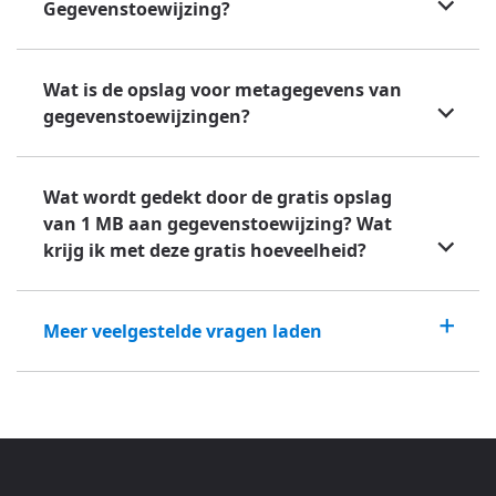
Gegevenstoewijzing?
Wat is de opslag voor metagegevens van
gegevenstoewijzingen?
Wat wordt gedekt door de gratis opslag
van 1 MB aan gegevenstoewijzing? Wat
krijg ik met deze gratis hoeveelheid?
Meer veelgestelde vragen laden