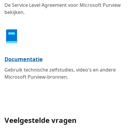
De Service Level Agreement voor Microsoft Purview
bekijken.
Documentatie
Gebruik technische zelfstudies, video's en andere
Microsoft Purview-bronnen.
Veelgestelde vragen