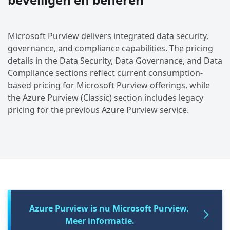
Microsoft Purview delivers integrated data security,
governance, and compliance capabilities. The pricing
details in the Data Security, Data Governance, and Data
Compliance sections reflect current consumption-
based pricing for Microsoft Purview offerings, while
the Azure Purview (Classic) section includes legacy
pricing for the previous Azure Purview service.
Azure Purview is nu Microsoft Purview.
Meer informatie.