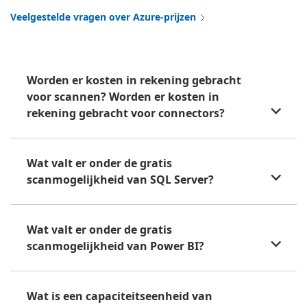
Veelgestelde vragen over Azure-prijzen
Worden er kosten in rekening gebracht
voor scannen? Worden er kosten in
rekening gebracht voor connectors?
Wat valt er onder de gratis
scanmogelijkheid van SQL Server?
Wat valt er onder de gratis
scanmogelijkheid van Power BI?
Wat is een capaciteitseenheid van