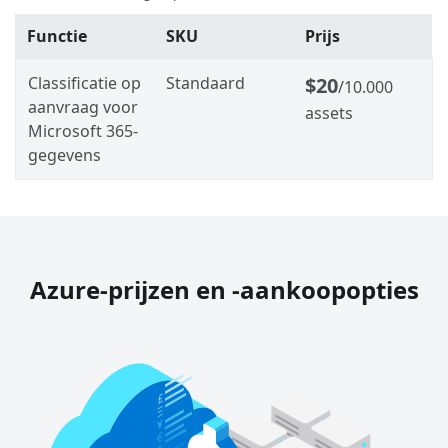
Functie
SKU
Prijs
Classificatie op
Standaard
$20
/10.000
aanvraag voor
assets
Microsoft 365-
gegevens
Azure-prijzen en -aankoopopties