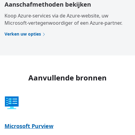
Aanschafmethoden bekijken
Koop Azure-services via de Azure-website, uw
Microsoft-vertegenwoordiger of een Azure-partner.
Verken uw opties
Aanvullende bronnen
Microsoft Purview