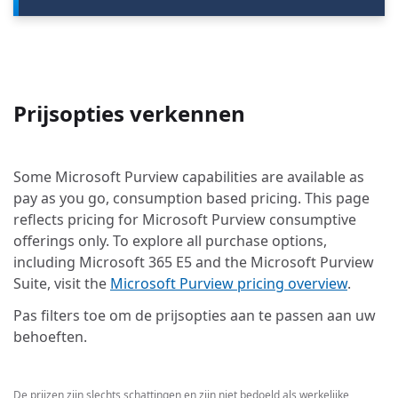
Prijsopties verkennen
Some Microsoft Purview capabilities are available as
pay as you go, consumption based pricing. This page
reflects pricing for Microsoft Purview consumptive
offerings only. To explore all purchase options,
including Microsoft 365 E5 and the Microsoft Purview
Suite, visit the
Microsoft Purview pricing overview
.
Pas filters toe om de prijsopties aan te passen aan uw
behoeften.
De prijzen zijn slechts schattingen en zijn niet bedoeld als werkelijke