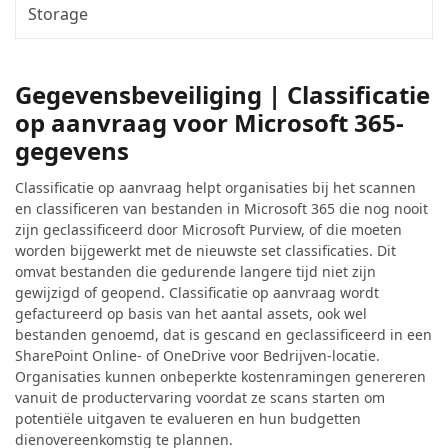
Storage
Gegevensbeveiliging | Classificatie
op aanvraag voor Microsoft 365-
gegevens
Classificatie op aanvraag helpt organisaties bij het scannen
en classificeren van bestanden in Microsoft 365 die nog nooit
zijn geclassificeerd door Microsoft Purview, of die moeten
worden bijgewerkt met de nieuwste set classificaties. Dit
omvat bestanden die gedurende langere tijd niet zijn
gewijzigd of geopend. Classificatie op aanvraag wordt
gefactureerd op basis van het aantal assets, ook wel
bestanden genoemd, dat is gescand en geclassificeerd in een
SharePoint Online- of OneDrive voor Bedrijven-locatie.
Organisaties kunnen onbeperkte kostenramingen genereren
vanuit de productervaring voordat ze scans starten om
potentiële uitgaven te evalueren en hun budgetten
dienovereenkomstig te plannen.