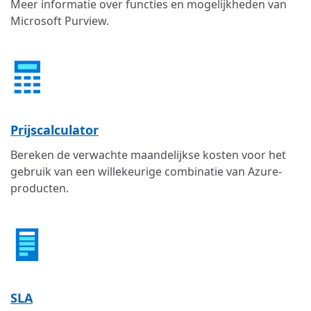
Meer informatie over functies en mogelijkheden van
Microsoft Purview.
Prijscalculator
Bereken de verwachte maandelijkse kosten voor het
gebruik van een willekeurige combinatie van Azure-
producten.
SLA