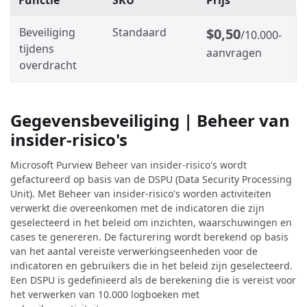
Functie
SKU
Prijs
Beveiliging
Standaard
$0,50
/10.000-
tijdens
aanvragen
overdracht
Gegevensbeveiliging | Beheer van
insider-risico's
Microsoft Purview Beheer van insider-risico's wordt
gefactureerd op basis van de DSPU (Data Security Processing
Unit). Met Beheer van insider-risico's worden activiteiten
verwerkt die overeenkomen met de indicatoren die zijn
geselecteerd in het beleid om inzichten, waarschuwingen en
cases te genereren. De facturering wordt berekend op basis
van het aantal vereiste verwerkingseenheden voor de
indicatoren en gebruikers die in het beleid zijn geselecteerd.
Een DSPU is gedefinieerd als de berekening die is vereist voor
het verwerken van 10.000 logboeken met