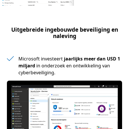
Uitgebreide ingebouwde beveiliging en
naleving
Microsoft investeert
jaarlijks meer dan USD 1
miljard
in onderzoek en ontwikkeling van
cyberbeveiliging.