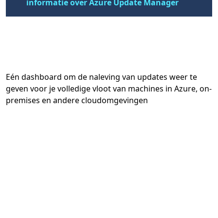
informatie over Azure Update Manager
Eén dashboard om de naleving van updates weer te
geven voor je volledige vloot van machines in Azure, on-
premises en andere cloudomgevingen