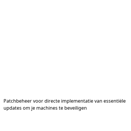
Patchbeheer voor directe implementatie van essentiële
updates om je machines te beveiligen