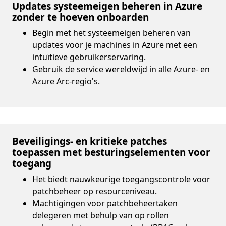
Updates systeemeigen beheren in Azure
zonder te hoeven onboarden
Begin met het systeemeigen beheren van
updates voor je machines in Azure met een
intuïtieve gebruikerservaring.
Gebruik de service wereldwijd in alle Azure- en
Azure Arc-regio's.
Beveiligings- en kritieke patches
toepassen met besturingselementen voor
toegang
Het biedt nauwkeurige toegangscontrole voor
patchbeheer op resourceniveau.
Machtigingen voor patchbeheertaken
delegeren met behulp van op rollen