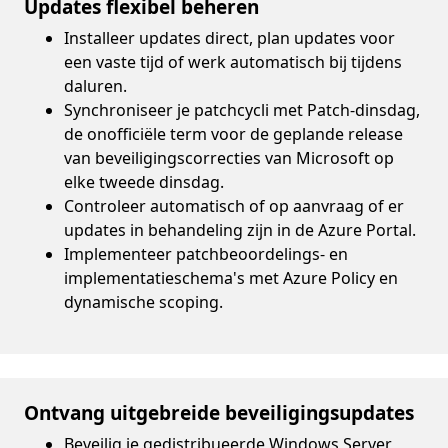
Updates flexibel beheren
Installeer updates direct, plan updates voor
een vaste tijd of werk automatisch bij tijdens
daluren.
Synchroniseer je patchcycli met Patch-dinsdag,
de onofficiële term voor de geplande release
van beveiligingscorrecties van Microsoft op
elke tweede dinsdag.
Controleer automatisch of op aanvraag of er
updates in behandeling zijn in de Azure Portal.
Implementeer patchbeoordelings- en
implementatieschema's met Azure Policy en
dynamische scoping.
Ontvang uitgebreide beveiligingsupdates
Beveilig je gedistribueerde Windows Server