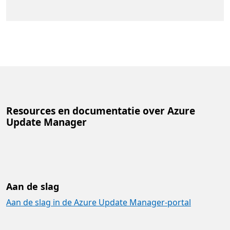
Resources en documentatie over Azure
Update Manager
Aan de slag
Aan de slag in de Azure Update Manager-portal