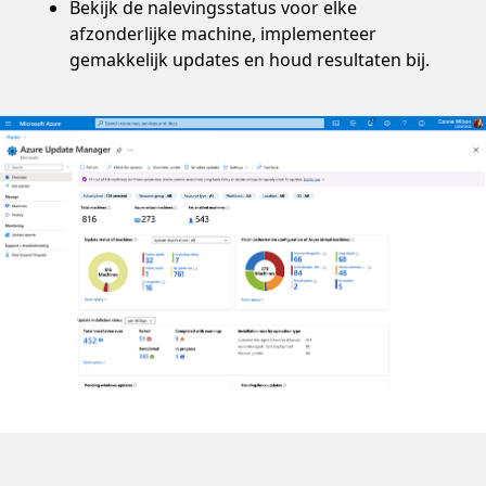
Bekijk de nalevingsstatus voor elke
afzonderlijke machine, implementeer
gemakkelijk updates en houd resultaten bij.