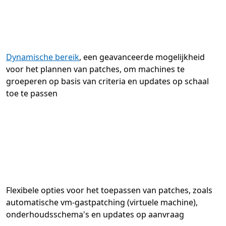
Dynamische bereik
, een geavanceerde mogelijkheid
voor het plannen van patches, om machines te
groeperen op basis van criteria en updates op schaal
toe te passen
Flexibele opties voor het toepassen van patches, zoals
automatische vm-gastpatching (virtuele machine),
onderhoudsschema's en updates op aanvraag