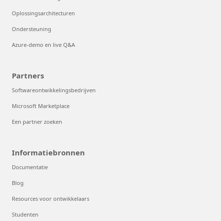
Oplossingsarchitecturen
Ondersteuning
Azure-demo en live Q&A
Partners
Softwareontwikkelingsbedrijven
Microsoft Marketplace
Een partner zoeken
Informatiebronnen
Documentatie
Blog
Resources voor ontwikkelaars
Studenten