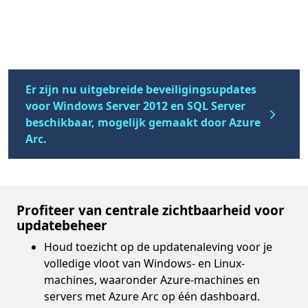
Er zijn nu uitgebreide beveiligingsupdates
voor Windows Server 2012 en SQL Server
beschikbaar, mogelijk gemaakt door Azure
Arc.
Profiteer van centrale zichtbaarheid voor
updatebeheer
Houd toezicht op de updatenaleving voor je
volledige vloot van Windows- en Linux-
machines, waaronder Azure-machines en
servers met Azure Arc op één dashboard.