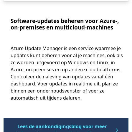
Software-updates beheren voor Azure-,
on-premises en multicloud-machines
Azure Update Manager is een service waarmee je
updates kunt beheren voor al je machines, ook als
ze worden uitgevoerd op Windows en Linux, in
Azure, on-premises en op andere cloudplatforms.
Controleer de naleving van updates vanaf één
dashboard. Voer updates in realtime uit, plan ze
binnen een onderhoudsvenster of voer ze
automatisch uit tijdens daluren.
Lees de aankondigingsblog voor meer