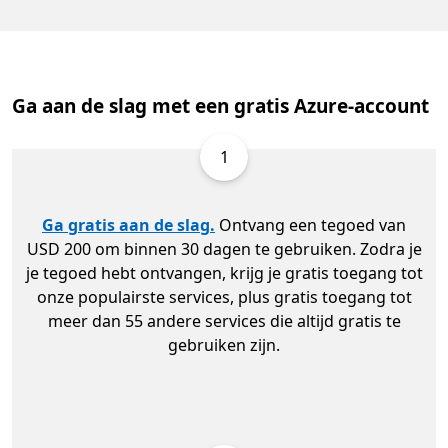
Ga aan de slag met een gratis Azure-account
1
Ga gratis aan de slag.
Ontvang een tegoed van
USD 200 om binnen 30 dagen te gebruiken. Zodra je
je tegoed hebt ontvangen, krijg je gratis toegang tot
onze populairste services, plus gratis toegang tot
meer dan 55 andere services die altijd gratis te
gebruiken zijn.