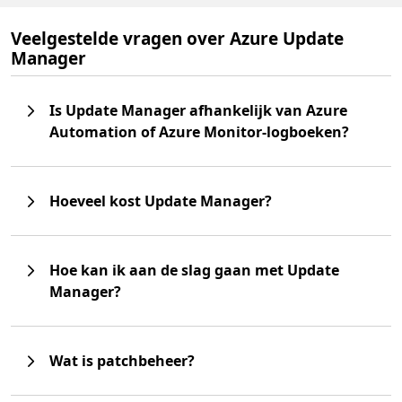
Veelgestelde vragen over Azure Update
Manager
Is Update Manager afhankelijk van Azure
Automation of Azure Monitor-logboeken?
Hoeveel kost Update Manager?
Hoe kan ik aan de slag gaan met Update
Manager?
Wat is patchbeheer?