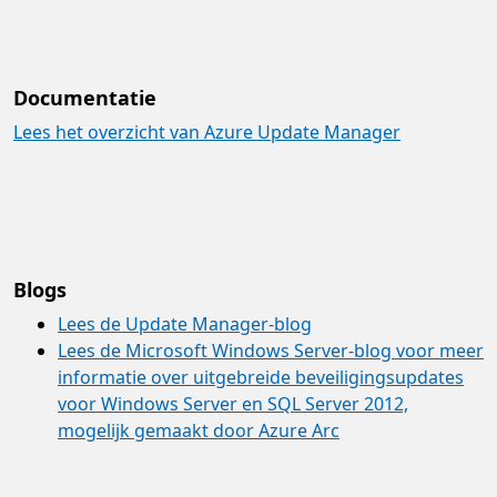
Documentatie
Lees het overzicht van Azure Update Manager
Blogs
Lees de Update Manager-blog
Lees de Microsoft Windows Server-blog voor meer
informatie over uitgebreide beveiligingsupdates
voor Windows Server en SQL Server 2012,
mogelijk gemaakt door Azure Arc