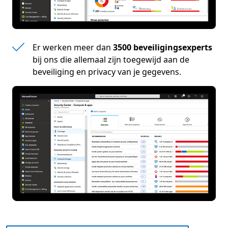
Er werken meer dan
3500 beveiligingsexperts
bij ons die allemaal zijn toegewijd aan de
beveiliging en privacy van je gegevens.