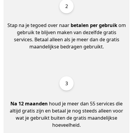
2
Stap na je tegoed over naar
betalen per gebruik
om
gebruik te blijven maken van dezelfde gratis
services. Betaal alleen als je meer dan de gratis
maandelijkse bedragen gebruikt.
3
Na 12 maanden
houd je meer dan 55 services die
altijd gratis zijn en betaal je nog steeds alleen voor
wat je gebruikt buiten de gratis maandelijkse
hoeveelheid.