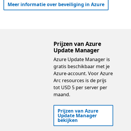
Meer informatie over beveiliging in Azure
Prijzen van Azure
Update Manager
Azure Update Manager is
gratis beschikbaar met je
Azure-account. Voor Azure
Arc resources is de prijs
tot USD 5 per server per
maand.
Prijzen van Azure
Update Manager
bekijken