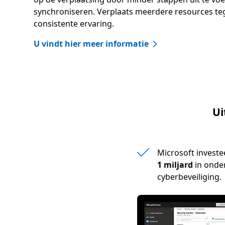
synchroniseren. Verplaats meerdere resources teg
consistente ervaring.
U vindt hier meer informatie
Ui
Microsoft investe
1 miljard
in onde
cyberbeveiliging.