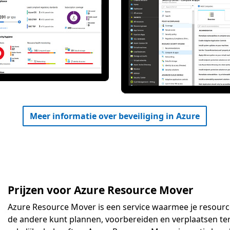
Meer informatie over beveiliging in Azure
Prijzen voor Azure Resource Mover
Azure Resource Mover is een service waarmee je resourc
de andere kunt plannen, voorbereiden en verplaatsen te