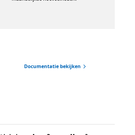
Documentatie bekijken