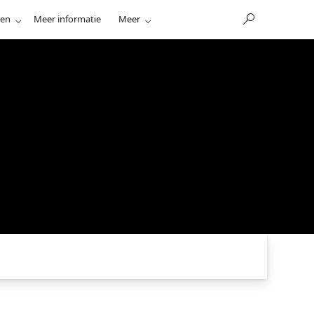
nen
Meer informatie
Meer