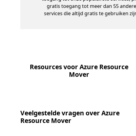
gratis toegang tot meer dan 55 ander
services die altijd gratis te gebruiken zij
Resources voor Azure Resource
Mover
Veelgestelde vragen over Azure
Resource Mover