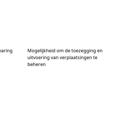
varing
Mogelijkheid om de toezegging en
uitvoering van verplaatsingen te
beheren