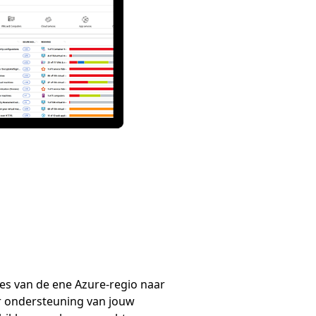
es van de ene Azure-regio naar
r ondersteuning van jouw