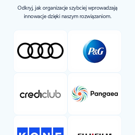
Odkryj, jak organizacje szybciej wprowadzają
innowacje dzięki naszym rozwiązaniom.