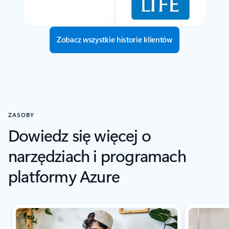
Zobacz wszystkie historie klientów
ZASOBY
Dowiedz się więcej o
narzędziach i programach
platformy Azure
Wyświetlono nowy slajd