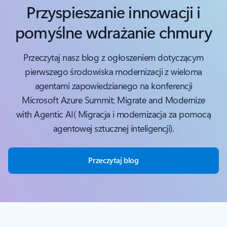
Przyspieszanie innowacji i
pomyślne wdrażanie chmury
Przeczytaj nasz blog z ogłoszeniem dotyczącym
pierwszego środowiska modernizacji z wieloma
agentami zapowiedzianego na konferencji
Microsoft Azure Summit: Migrate and Modernize
with Agentic AI( Migracja i modernizacja za pomocą
agentowej sztucznej inteligencji).
Przeczytaj blog