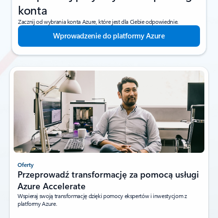
konta
Zacznij od wybrania konta Azure, które jest dla Ciebie odpowiednie.
Wprowadzenie do platformy Azure
Oferty
Przeprowadź transformację za pomocą usługi
Azure Accelerate
Wspieraj swoją transformację dzięki pomocy ekspertów i inwestycjom z
platformy Azure.