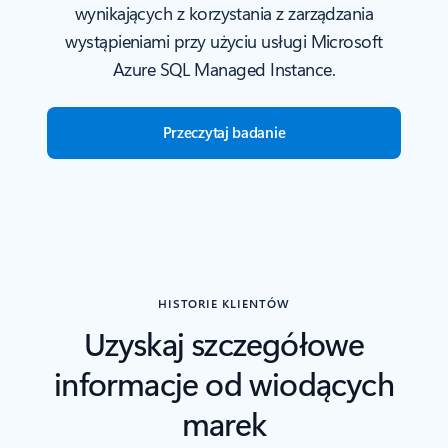
wynikających z korzystania z zarządzania
wystąpieniami przy użyciu usługi Microsoft
Azure SQL Managed Instance.
Przeczytaj badanie
HISTORIE KLIENTÓW
Uzyskaj szczegółowe
informacje od wiodących
marek