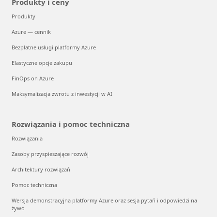
Produkty i ceny
Produkty
Azure — cennik
Bezpłatne usługi platformy Azure
Elastyczne opcje zakupu
FinOps on Azure
Maksymalizacja zwrotu z inwestycji w AI
Rozwiązania i pomoc techniczna
Rozwiązania
Zasoby przyspieszające rozwój
Architektury rozwiązań
Pomoc techniczna
Wersja demonstracyjna platformy Azure oraz sesja pytań i odpowiedzi na
żywo