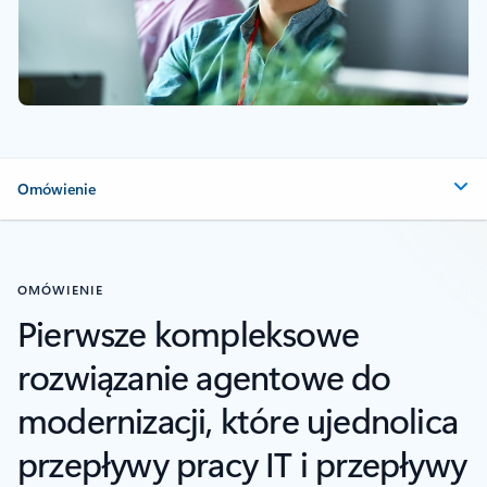
Omówienie
OMÓWIENIE
Pierwsze kompleksowe
rozwiązanie agentowe do
modernizacji, które ujednolica
przepływy pracy IT i przepływy