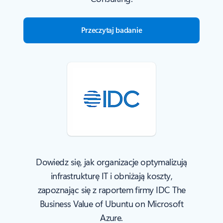
Przeczytaj badanie
Dowiedz się, jak organizacje optymalizują
infrastrukturę IT i obniżają koszty,
zapoznając się z raportem firmy IDC The
Business Value of Ubuntu on Microsoft
Azure.