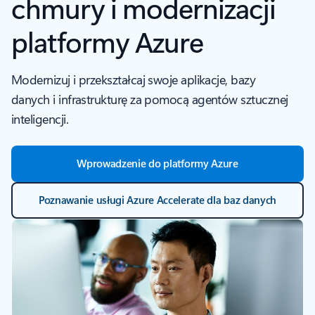
chmury i modernizacji
platformy Azure
Modernizuj i przekształcaj swoje aplikacje, bazy
danych i infrastrukturę za pomocą agentów sztucznej
inteligencji.
Wprowadzenie do platformy Azure
Poznawanie usługi Azure Accelerate dla baz danych