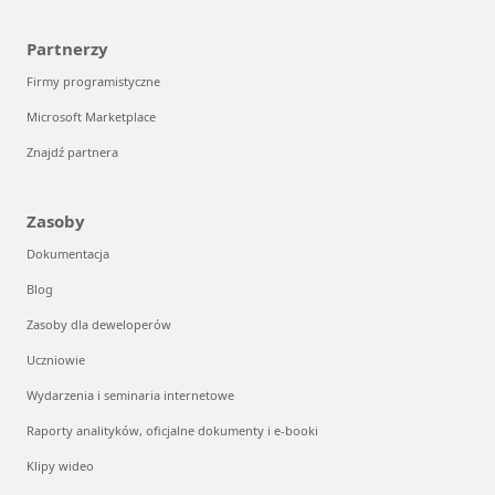
Partnerzy
Firmy programistyczne
Microsoft Marketplace
Znajdź partnera
Zasoby
Dokumentacja
Blog
Zasoby dla deweloperów
Uczniowie
Wydarzenia i seminaria internetowe
Raporty analityków, oficjalne dokumenty i e-booki
Klipy wideo