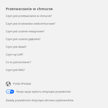
Przetwarzanie w chmurze
Czym jest przetwarzanie w chmurze?
Czym jest środowisko wielochmurowe?
Czym jest uczenie maszynowe?
Czym jest uczenie głębokie?
Czym jest AIaaS?
Czym są LLM?
Co to jest kontener?
Czym jest RAG?
Polski (Polska)
Twoje opcje wyboru dotyczące prywatności
Zasady prywatności dotyczące zdrowia użytkowników