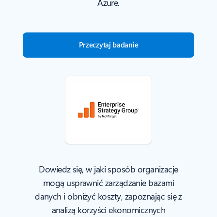
Azure.
Przeczytaj badanie
Dowiedz się, w jaki sposób organizacje
mogą usprawnić zarządzanie bazami
danych i obniżyć koszty, zapoznając się z
analizą korzyści ekonomicznych