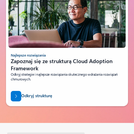
Najlepsze rozwiązania
Zapoznaj się ze strukturą Cloud Adoption
Framework
Odkryj strategie i najlepsze rozwiązania skutecznego wdrażania rozwiązań
chmurowych.
Odkryj strukturę