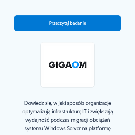
Przeczytaj badanie
Dowiedz się, w jaki sposób organizacje
optymalizują infrastrukturę IT i zwiększają
wydajność podczas migracji obciążeń
systemu Windows Server na platformę