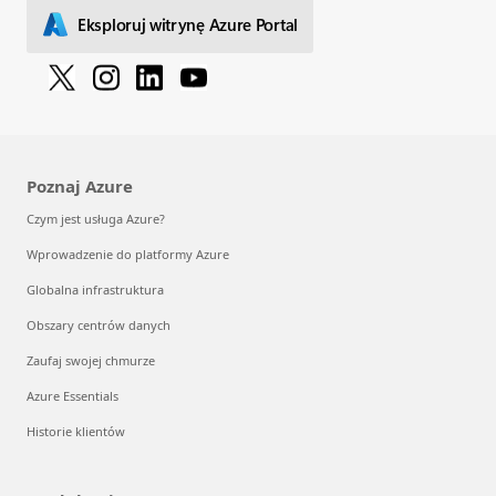
Eksploruj witrynę Azure Portal
Poznaj Azure
Czym jest usługa Azure?
Wprowadzenie do platformy Azure
Globalna infrastruktura
Obszary centrów danych
Zaufaj swojej chmurze
Azure Essentials
Historie klientów