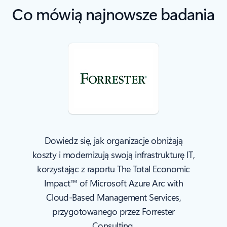
Co mówią najnowsze badania
Dowiedz się, jak organizacje obniżają
koszty i modernizują swoją infrastrukturę IT,
korzystając z raportu The Total Economic
Impact™ of Microsoft Azure Arc with
Cloud-Based Management Services,
przygotowanego przez Forrester
Consulting.